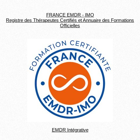
FRANCE EMDR - IMO
Registre des Thérapeutes Certifiés et Annuaire des Formations
Officielles
EMDR Intégrative