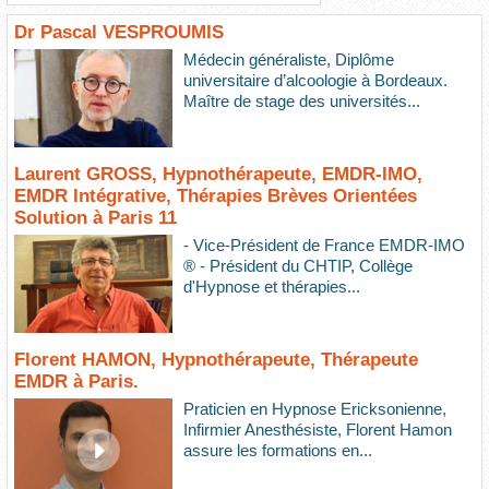
Dr Pascal VESPROUMIS
Médecin généraliste, Diplôme
universitaire d’alcoologie à Bordeaux.
Maître de stage des universités...
Laurent GROSS, Hypnothérapeute, EMDR-IMO,
EMDR Intégrative, Thérapies Brèves Orientées
Solution à Paris 11
- Vice-Président de France EMDR-IMO
® - Président du CHTIP, Collège
d'Hypnose et thérapies...
Florent HAMON, Hypnothérapeute, Thérapeute
EMDR à Paris.
Praticien en Hypnose Ericksonienne,
Infirmier Anesthésiste, Florent Hamon
assure les formations en...