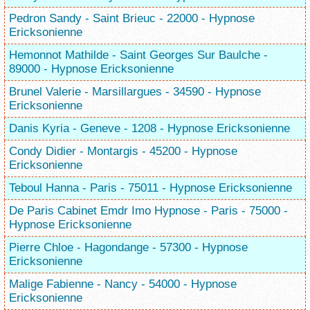
Pedron Sandy - Saint Brieuc - 22000 - Hypnose
Ericksonienne
Hemonnot Mathilde - Saint Georges Sur Baulche -
89000 - Hypnose Ericksonienne
Brunel Valerie - Marsillargues - 34590 - Hypnose
Ericksonienne
Danis Kyria - Geneve - 1208 - Hypnose Ericksonienne
Condy Didier - Montargis - 45200 - Hypnose
Ericksonienne
Teboul Hanna - Paris - 75011 - Hypnose Ericksonienne
De Paris Cabinet Emdr Imo Hypnose - Paris - 75000 -
Hypnose Ericksonienne
Pierre Chloe - Hagondange - 57300 - Hypnose
Ericksonienne
Malige Fabienne - Nancy - 54000 - Hypnose
Ericksonienne