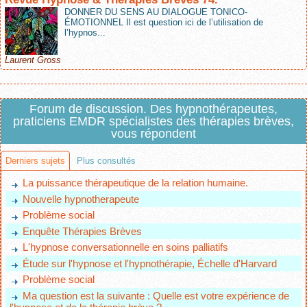
DONNER DU SENS AU DIALOGUE TONICO-
ÉMOTIONNEL Il est question ici de l’utilisation de
l’hypnos...
Laurent Gross
Forum de discussion. Des hypnothérapeutes,
praticiens EMDR spécialistes des thérapies brèves,
vous répondent
Derniers sujets
Plus consultés
La puissance thérapeutique de la relation humaine.
Nouvelle hypnotherapeute
Problème social
Enquête Thérapies Brèves
L'hypnose conversationnelle en soins palliatifs
Étude sur l'hypnose et l'hypnothérapie, Échelle d'Harvard
Problème social
Ma question est la suivante : Quelle est votre expérience de