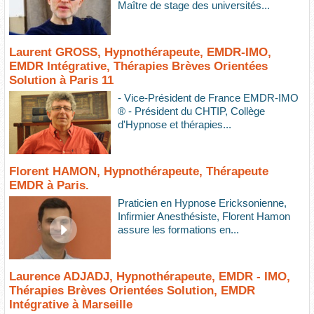
Maître de stage des universités...
Laurent GROSS, Hypnothérapeute, EMDR-IMO,
EMDR Intégrative, Thérapies Brèves Orientées
Solution à Paris 11
- Vice-Président de France EMDR-IMO
® - Président du CHTIP, Collège
d'Hypnose et thérapies...
Florent HAMON, Hypnothérapeute, Thérapeute
EMDR à Paris.
Praticien en Hypnose Ericksonienne,
Infirmier Anesthésiste, Florent Hamon
assure les formations en...
Laurence ADJADJ, Hypnothérapeute, EMDR - IMO,
Thérapies Brèves Orientées Solution, EMDR
Intégrative à Marseille