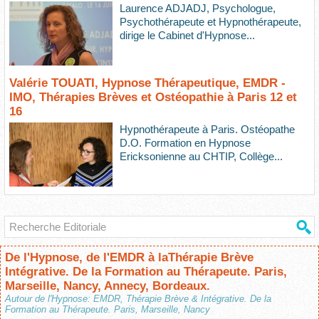
Laurence ADJADJ, Psychologue,
Psychothérapeute et Hypnothérapeute,
dirige le Cabinet d'Hypnose...
Valérie TOUATI, Hypnose Thérapeutique, EMDR -
IMO, Thérapies Brèves et Ostéopathie à Paris 12 et
16
Hypnothérapeute à Paris. Ostéopathe
D.O. Formation en Hypnose
Ericksonienne au CHTIP, Collège...
De l'Hypnose, de l'EMDR à laThérapie Brève
Intégrative. De la Formation au Thérapeute. Paris,
Marseille, Nancy, Annecy, Bordeaux.
Autour de l'Hypnose: EMDR, Thérapie Brève & Intégrative. De la
Formation au Thérapeute. Paris, Marseille, Nancy