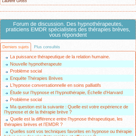
Laurent Gross
Forum de discussion. Des hypnothérapeutes,
praticiens EMDR spécialistes des thérapies brèves,
vous répondent
Derniers sujets
Plus consultés
La puissance thérapeutique de la relation humaine.
Nouvelle hypnotherapeute
Problème social
Enquête Thérapies Brèves
L'hypnose conversationnelle en soins palliatifs
Étude sur l'hypnose et l'hypnothérapie, Échelle d'Harvard
Problème social
Ma question est la suivante : Quelle est votre expérience de
l'hypnose et de la thérapie brève ?
Quelle est la différence entre l'hypnose thérapeutique, les
thérapies brèves et l'EMDR ?
Quelles sont vos techniques favorites en hypnose ou thérapie