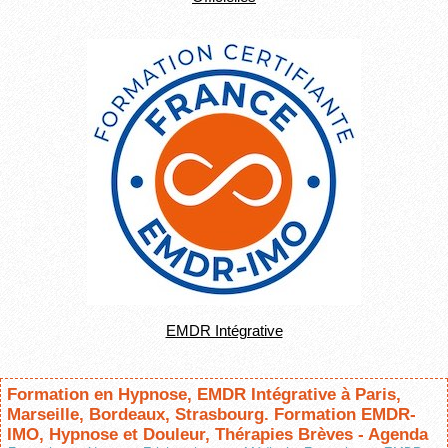
EMDR Intégrative
Formation en Hypnose, EMDR Intégrative à Paris,
Marseille, Bordeaux, Strasbourg. Formation EMDR-
IMO, Hypnose et Douleur, Thérapies Brèves - Agenda