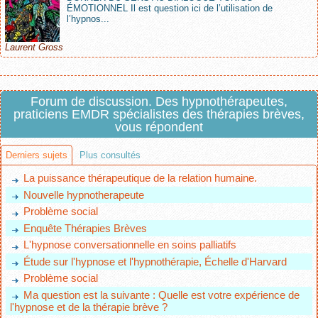
ÉMOTIONNEL Il est question ici de l’utilisation de
l’hypnos...
Laurent Gross
Forum de discussion. Des hypnothérapeutes,
praticiens EMDR spécialistes des thérapies brèves,
vous répondent
Derniers sujets
Plus consultés
La puissance thérapeutique de la relation humaine.
Nouvelle hypnotherapeute
Problème social
Enquête Thérapies Brèves
L'hypnose conversationnelle en soins palliatifs
Étude sur l'hypnose et l'hypnothérapie, Échelle d'Harvard
Problème social
Ma question est la suivante : Quelle est votre expérience de
l'hypnose et de la thérapie brève ?