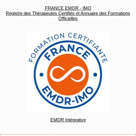
FRANCE EMDR - IMO
Registre des Thérapeutes Certifiés et Annuaire des Formations
Officielles
EMDR Intégrative