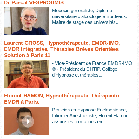
Dr Pascal VESPROUMIS
Médecin généraliste, Diplôme
universitaire d’alcoologie à Bordeaux.
Maître de stage des universités...
Laurent GROSS, Hypnothérapeute, EMDR-IMO,
EMDR Intégrative, Thérapies Brèves Orientées
Solution à Paris 11
- Vice-Président de France EMDR-IMO
® - Président du CHTIP, Collège
d'Hypnose et thérapies...
Florent HAMON, Hypnothérapeute, Thérapeute
EMDR à Paris.
Praticien en Hypnose Ericksonienne,
Infirmier Anesthésiste, Florent Hamon
assure les formations en...