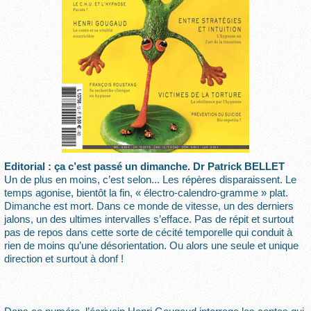
Editorial : ça c’est passé un dimanche. Dr Patrick BELLET
Un de plus en moins, c’est selon... Les répères disparaissent. Le
temps agonise, bientôt la fin, « électro-calendro-gramme » plat.
Dimanche est mort. Dans ce monde de vitesse, un des derniers
jalons, un des ultimes intervalles s’efface. Pas de répit et surtout
pas de repos dans cette sorte de cécité temporelle qui conduit à
rien de moins qu’une désorientation. Ou alors une seule et unique
direction et surtout à donf !