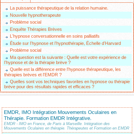
La puissance thérapeutique de la relation humaine.
Nouvelle hypnotherapeute
Problème social
Enquête Thérapies Brèves
L'hypnose conversationnelle en soins palliatifs
Étude sur l'hypnose et l'hypnothérapie, Échelle d'Harvard
Problème social
Ma question est la suivante : Quelle est votre expérience de
l'hypnose et de la thérapie brève ?
Quelle est la différence entre l'hypnose thérapeutique, les
thérapies brèves et l'EMDR ?
Quelles sont vos techniques favorites en hypnose ou thérapie
brève pour des résultats rapides et efficaces ?
EMDR, IMO Intégration Mouvements Oculaires en
Thérapie. Formation EMDR Intégrative.
EMDR - IMO en France, de Paris à Marseille. Intégration des
Mouvements Oculaires en thérapie. Thérapeutes et Formation en EMDR