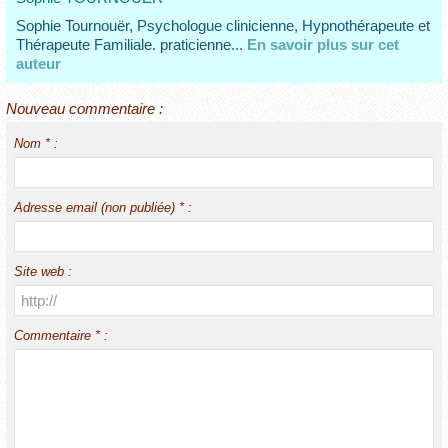
Sophie Tournouër, Psychologue clinicienne, Hypnothérapeute et
Thérapeute Familiale. praticienne...
En savoir plus sur cet
auteur
Nouveau commentaire :
Nom * :
Adresse email (non publiée) * :
Site web :
Commentaire * :