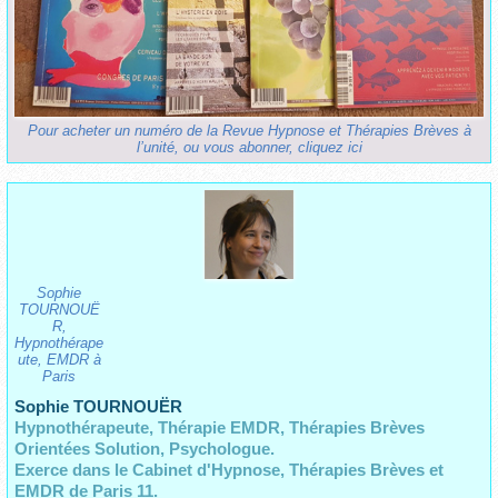
Pour acheter un numéro de la Revue Hypnose et Thérapies Brèves à
l’unité, ou vous abonner, cliquez ici
Sophie
TOURNOUË
R,
Hypnothérape
ute, EMDR à
Paris
Sophie TOURNOUËR
Hypnothérapeute, Thérapie EMDR, Thérapies Brèves
Orientées Solution, Psychologue.
Exerce dans le Cabinet d'Hypnose, Thérapies Brèves et
EMDR de Paris 11.