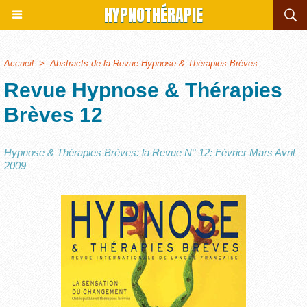
HYPNOTHÉRAPIE
Accueil
>
Abstracts de la Revue Hypnose & Thérapies Brèves
Revue Hypnose & Thérapies
Brèves 12
Hypnose & Thérapies Brèves: la Revue N° 12: Février Mars Avril
2009