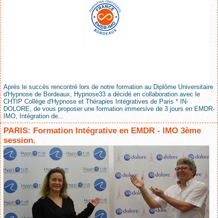
Après le succès rencontré lors de notre formation au Diplôme Universitaire
d'Hypnose de Bordeaux, Hypnose33 a décidé en collaboration avec le
CHTIP Collège d'Hypnose et Thérapies Intégratives de Paris * IN-
DOLORE, de vous proposer une formation immersive de 3 jours en EMDR-
IMO, Intégration de...
PARIS: Formation Intégrative en EMDR - IMO 3ème
session.