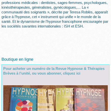
professions médicales : dentistes, sages-femmes, psychologues,
kinésithérapeutes, généralistes, gynécologues,… La «
communauté des soignants », décrite par Teresa Roblès, apparaît
grâce à l’hypnose, cet « instrument qui unifie » le monde de la
santé. Et le dynamisme de l'hypnose francophone encouragée par
les sociétés savantes internationales : ISH et ESH.
Boutique en ligne
Pour acheter un numéro de la Revue Hypnose & Thérapies
Brèves à l’unité, ou vous abonner, cliquez ici