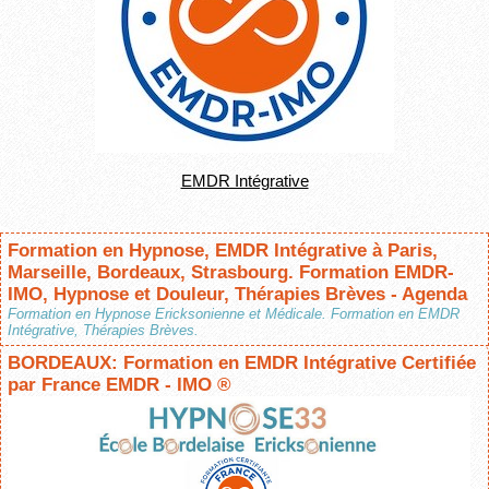
EMDR Intégrative
Formation en Hypnose, EMDR Intégrative à Paris,
Marseille, Bordeaux, Strasbourg. Formation EMDR-
IMO, Hypnose et Douleur, Thérapies Brèves - Agenda
Formation en Hypnose Ericksonienne et Médicale. Formation en EMDR
Intégrative, Thérapies Brèves.
BORDEAUX: Formation en EMDR Intégrative Certifiée
par France EMDR - IMO ®