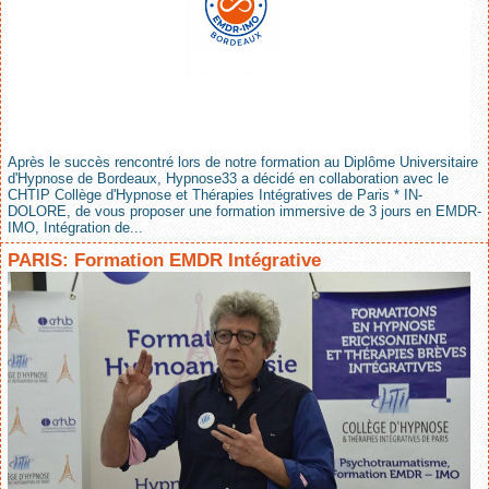
Après le succès rencontré lors de notre formation au Diplôme Universitaire
d'Hypnose de Bordeaux, Hypnose33 a décidé en collaboration avec le
CHTIP Collège d'Hypnose et Thérapies Intégratives de Paris * IN-
DOLORE, de vous proposer une formation immersive de 3 jours en EMDR-
IMO, Intégration de...
PARIS: Formation EMDR Intégrative