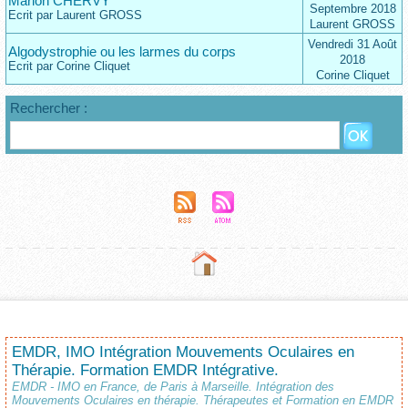
Marion CHERVY
Septembre 2018
Ecrit par Laurent GROSS
Laurent GROSS
Vendredi 31 Août
Algodystrophie ou les larmes du corps
2018
Ecrit par Corine Cliquet
Corine Cliquet
Rechercher :
EMDR, IMO Intégration Mouvements Oculaires en
Thérapie. Formation EMDR Intégrative.
EMDR - IMO en France, de Paris à Marseille. Intégration des
Mouvements Oculaires en thérapie. Thérapeutes et Formation en EMDR