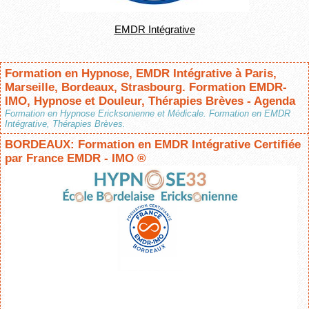
EMDR Intégrative
Formation en Hypnose, EMDR Intégrative à Paris,
Marseille, Bordeaux, Strasbourg. Formation EMDR-
IMO, Hypnose et Douleur, Thérapies Brèves - Agenda
Formation en Hypnose Ericksonienne et Médicale. Formation en EMDR
Intégrative, Thérapies Brèves.
BORDEAUX: Formation en EMDR Intégrative Certifiée
par France EMDR - IMO ®