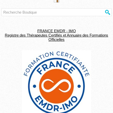
FRANCE EMDR - IMO
Registre des Thérapeutes Certifiés et Annuaire des Formations
Officielles