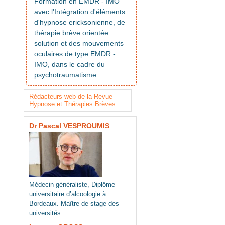
Formation en EMDR - IMO
avec l'Intégration d'éléments
d'hypnose ericksonienne, de
thérapie brève orientée
solution et des mouvements
oculaires de type EMDR -
IMO, dans le cadre du
psychotraumatisme....
Rédacteurs web de la Revue
Hypnose et Thérapies Brèves
Dr Pascal VESPROUMIS
Médecin généraliste, Diplôme
universitaire d’alcoologie à
Bordeaux. Maître de stage des
universités...