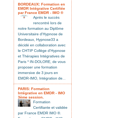
BORDEAUX: Formation en
EMDR Intégrative Certifiée
par France EMDR - IMO ®
Après le succès
rencontré lors de
notre formation au Diplôme
Universitaire d'Hypnose de
Bordeaux, Hypnose33 a
décidé en collaboration avec
le CHTIP Collège d'Hypnose
et Thérapies Intégratives de
Paris * IN-DOLORE, de vous
proposer une formation
immersive de 3 jours en
EMDR-IMO, Intégration de...
PARIS: Formation
Intégrative en EMDR - IMO
3ème session.
Formation
Certifiante et validée
par France EMDR IMO ®.