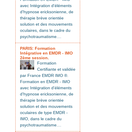
avec Intégration d'éléments
d'hypnose ericksonienne, de
thérapie brève orientée
solution et des mouvements
oculaires, dans le cadre du
psychotraumatisme....
PARIS: Formation
Intégrative en EMDR - IMO
2ème session.
Formation
Certifiante et validée
par France EMDR IMO ®.
Formation en EMDR - IMO
avec Intégration d'éléments
d'hypnose ericksonienne, de
thérapie brève orientée
solution et des mouvements
oculaires de type EMDR -
IMO, dans le cadre du
psychotraumatisme....