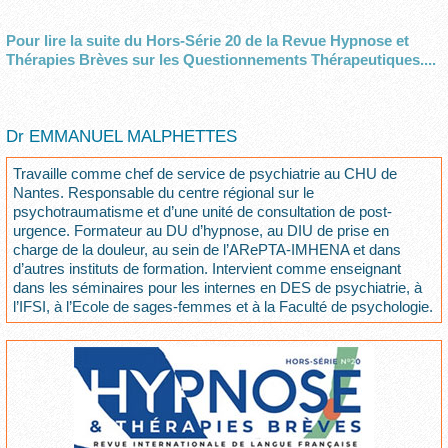
Pour lire la suite du Hors-Série 20 de la Revue Hypnose et
Thérapies Brèves sur les Questionnements Thérapeutiques....
Dr EMMANUEL MALPHETTES
Travaille comme chef de service de psychiatrie au CHU de
Nantes. Responsable du centre régional sur le
psychotraumatisme et d’une unité de consultation de post-
urgence. Formateur au DU d’hypnose, au DIU de prise en
charge de la douleur, au sein de l’ARePTA-IMHENA et dans
d’autres instituts de formation. Intervient comme enseignant
dans les séminaires pour les internes en DES de psychiatrie, à
l’IFSI, à l’Ecole de sages-femmes et à la Faculté de psychologie.