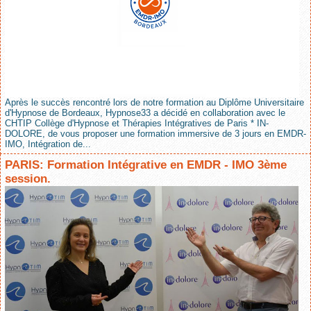
Après le succès rencontré lors de notre formation au Diplôme Universitaire
d'Hypnose de Bordeaux, Hypnose33 a décidé en collaboration avec le
CHTIP Collège d'Hypnose et Thérapies Intégratives de Paris * IN-
DOLORE, de vous proposer une formation immersive de 3 jours en EMDR-
IMO, Intégration de...
PARIS: Formation Intégrative en EMDR - IMO 3ème
session.