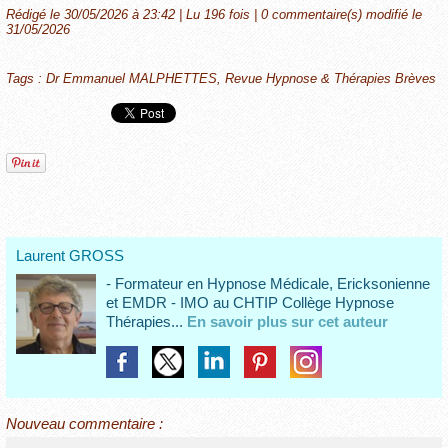
Rédigé le 30/05/2026 à 23:42 | Lu 196 fois |
0
commentaire(s) modifié le
31/05/2026
Tags
:
Dr Emmanuel MALPHETTES
,
Revue Hypnose & Thérapies Brèves
Laurent GROSS
- Formateur en Hypnose Médicale, Ericksonienne
et EMDR - IMO au CHTIP Collège Hypnose
Thérapies...
En savoir plus sur cet auteur
Nouveau commentaire :