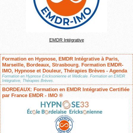
EMDR Intégrative
Formation en Hypnose, EMDR Intégrative à Paris,
Marseille, Bordeaux, Strasbourg. Formation EMDR-
IMO, Hypnose et Douleur, Thérapies Brèves - Agenda
Formation en Hypnose Ericksonienne et Médicale. Formation en EMDR
Intégrative, Thérapies Brèves.
BORDEAUX: Formation en EMDR Intégrative Certifiée
par France EMDR - IMO ®