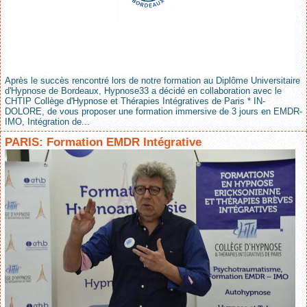
Après le succès rencontré lors de notre formation au Diplôme Universitaire
d'Hypnose de Bordeaux, Hypnose33 a décidé en collaboration avec le
CHTIP Collège d'Hypnose et Thérapies Intégratives de Paris * IN-
DOLORE, de vous proposer une formation immersive de 3 jours en EMDR-
IMO, Intégration de...
PARIS: Formation EMDR Intégrative