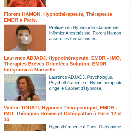
Florent HAMON, Hypnothérapeute, Thérapeute
EMDR à Paris.
Praticien en Hypnose Ericksonienne,
Infirmier Anesthésiste, Florent Hamon
assure les formations en...
Laurence ADJADJ, Hypnothérapeute, EMDR - IMO,
Thérapies Brèves Orientées Solution, EMDR
Intégrative à Marseille
Laurence ADJADJ, Psychologue,
Psychothérapeute et Hypnothérapeute,
dirige le Cabinet d'Hypnose...
Valérie TOUATI, Hypnose Thérapeutique, EMDR -
IMO, Thérapies Brèves et Ostéopathie à Paris 12 et
16
Hypnothérapeute à Paris. Ostéopathe