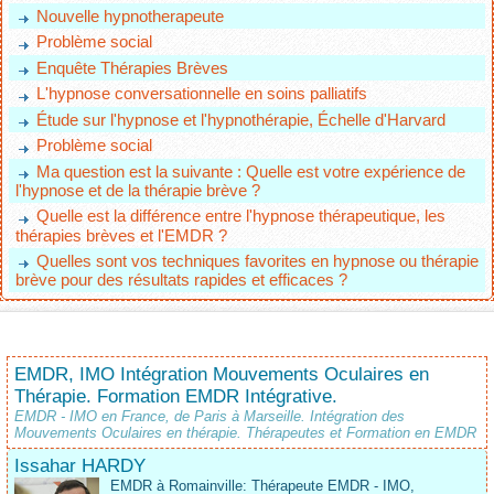
Nouvelle hypnotherapeute
Problème social
Enquête Thérapies Brèves
L'hypnose conversationnelle en soins palliatifs
Étude sur l'hypnose et l'hypnothérapie, Échelle d'Harvard
Problème social
Ma question est la suivante : Quelle est votre expérience de
l'hypnose et de la thérapie brève ?
Quelle est la différence entre l'hypnose thérapeutique, les
thérapies brèves et l'EMDR ?
Quelles sont vos techniques favorites en hypnose ou thérapie
brève pour des résultats rapides et efficaces ?
EMDR, IMO Intégration Mouvements Oculaires en
Thérapie. Formation EMDR Intégrative.
EMDR - IMO en France, de Paris à Marseille. Intégration des
Mouvements Oculaires en thérapie. Thérapeutes et Formation en EMDR
Issahar HARDY
EMDR à Romainville: Thérapeute EMDR - IMO,