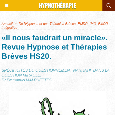
HYPNOTHÉRAPIE
Accueil
>
De l'Hypnose et des Thérapies Brèves, EMDR, IMO, EMDR
Intégrative
«Il nous faudrait un miracle».
Revue Hypnose et Thérapies
Brèves HS20.
SPÉCIFICITÉS DU QUESTIONNEMENT NARRATIF DANS LA
QUESTION MIRACLE.
Dr Emmanuel MALPHETTES.