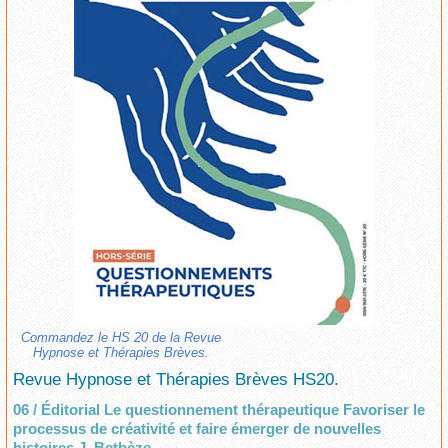
Commandez le HS 20 de la Revue
Hypnose et Thérapies Brèves.
Revue Hypnose et Thérapies Brèves HS20.
06 / Éditorial Le questionnement thérapeutique Favoriser le
processus de créativité et faire émerger de nouvelles
histoires J. Betbèze