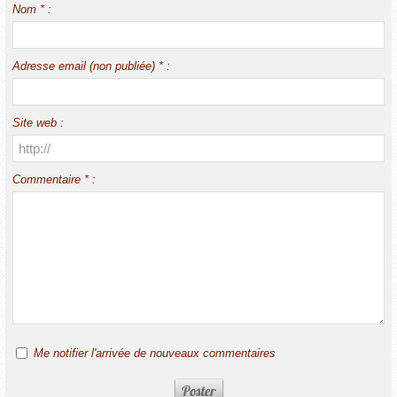
Nom * :
Adresse email (non publiée) * :
Site web :
Commentaire * :
Me notifier l'arrivée de nouveaux commentaires