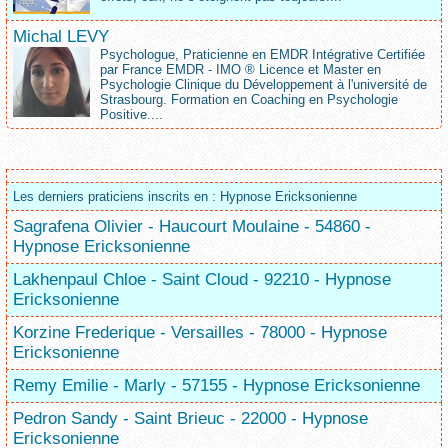
Michal LEVY
Psychologue, Praticienne en EMDR Intégrative Certifiée
par France EMDR - IMO ® Licence et Master en
Psychologie Clinique du Développement à l'université de
Strasbourg. Formation en Coaching en Psychologie
Positive....
Les derniers praticiens inscrits en : Hypnose Ericksonienne
Sagrafena Olivier - Haucourt Moulaine - 54860 -
Hypnose Ericksonienne
Lakhenpaul Chloe - Saint Cloud - 92210 - Hypnose
Ericksonienne
Korzine Frederique - Versailles - 78000 - Hypnose
Ericksonienne
Remy Emilie - Marly - 57155 - Hypnose Ericksonienne
Pedron Sandy - Saint Brieuc - 22000 - Hypnose
Ericksonienne