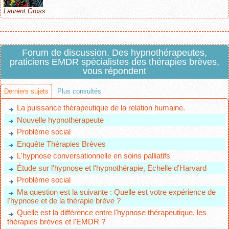
Laurent Gross
Forum de discussion. Des hypnothérapeutes,
praticiens EMDR spécialistes des thérapies brèves,
vous répondent
Derniers sujets
Plus consultés
La puissance thérapeutique de la relation humaine.
Nouvelle hypnotherapeute
Problème social
Enquête Thérapies Brèves
L'hypnose conversationnelle en soins palliatifs
Étude sur l'hypnose et l'hypnothérapie, Échelle d'Harvard
Problème social
Ma question est la suivante : Quelle est votre expérience de
l'hypnose et de la thérapie brève ?
Quelle est la différence entre l'hypnose thérapeutique, les
thérapies brèves et l'EMDR ?