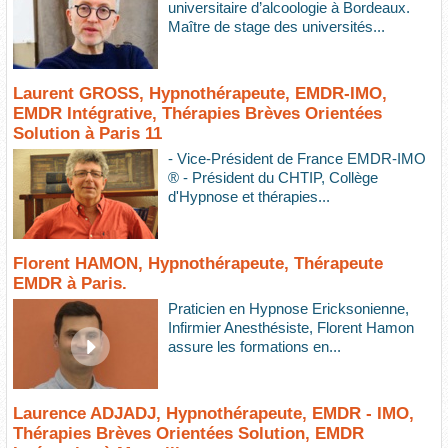
universitaire d’alcoologie à Bordeaux.
Maître de stage des universités...
Laurent GROSS, Hypnothérapeute, EMDR-IMO,
EMDR Intégrative, Thérapies Brèves Orientées
Solution à Paris 11
- Vice-Président de France EMDR-IMO
® - Président du CHTIP, Collège
d'Hypnose et thérapies...
Florent HAMON, Hypnothérapeute, Thérapeute
EMDR à Paris.
Praticien en Hypnose Ericksonienne,
Infirmier Anesthésiste, Florent Hamon
assure les formations en...
Laurence ADJADJ, Hypnothérapeute, EMDR - IMO,
Thérapies Brèves Orientées Solution, EMDR