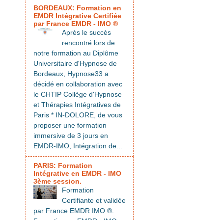
BORDEAUX: Formation en
EMDR Intégrative Certifiée
par France EMDR - IMO ®
Après le succès
rencontré lors de
notre formation au Diplôme
Universitaire d'Hypnose de
Bordeaux, Hypnose33 a
décidé en collaboration avec
le CHTIP Collège d'Hypnose
et Thérapies Intégratives de
Paris * IN-DOLORE, de vous
proposer une formation
immersive de 3 jours en
EMDR-IMO, Intégration de...
PARIS: Formation
Intégrative en EMDR - IMO
3ème session.
Formation
Certifiante et validée
par France EMDR IMO ®.