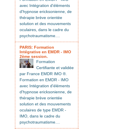
avec Intégration d'éléments
d'hypnose ericksonienne, de
thérapie brève orientée
solution et des mouvements
oculaires, dans le cadre du
psychotraumatisme....
PARIS: Formation
Intégrative en EMDR - IMO
2ème session.
Formation
Certifiante et validée
par France EMDR IMO ®.
Formation en EMDR - IMO
avec Intégration d'éléments
d'hypnose ericksonienne, de
thérapie brève orientée
solution et des mouvements
oculaires de type EMDR -
IMO, dans le cadre du
psychotraumatisme....