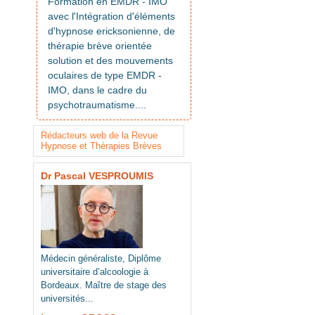
Formation en EMDR - IMO
avec l'Intégration d'éléments
d'hypnose ericksonienne, de
thérapie brève orientée
solution et des mouvements
oculaires de type EMDR -
IMO, dans le cadre du
psychotraumatisme....
Rédacteurs web de la Revue
Hypnose et Thérapies Brèves
Dr Pascal VESPROUMIS
Médecin généraliste, Diplôme
universitaire d’alcoologie à
Bordeaux. Maître de stage des
universités...