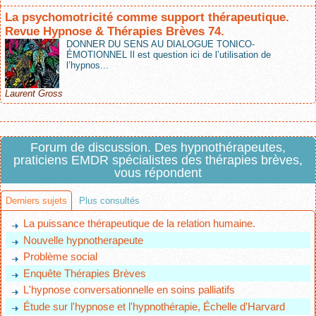
La psychomotricité comme support thérapeutique.
Revue Hypnose & Thérapies Brèves 74.
DONNER DU SENS AU DIALOGUE TONICO-
ÉMOTIONNEL Il est question ici de l’utilisation de
l’hypnos...
Laurent Gross
Forum de discussion. Des hypnothérapeutes,
praticiens EMDR spécialistes des thérapies brèves,
vous répondent
Derniers sujets
Plus consultés
La puissance thérapeutique de la relation humaine.
Nouvelle hypnotherapeute
Problème social
Enquête Thérapies Brèves
L'hypnose conversationnelle en soins palliatifs
Étude sur l'hypnose et l'hypnothérapie, Échelle d'Harvard