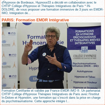
d'Hypnose de Bordeaux, Hypnose33 a décidé en collaboration avec le
CHTIP Collège d'Hypnose et Thérapies Intégratives de Paris * IN-
DOLORE, de vous proposer une formation immersive de 3 jours en EMDR-
IMO, Intégration de...
PARIS: Formation EMDR Intégrative
Formation Certifiante et validée par France EMDR IMO ®. Un partenariat
CHTIP Collège d'Hypnose Thérapies Intégratives de Paris avec l'Institut
In-Dolore et Hypnotim, une formation qui s’inscrit dans la prise en charge
du psychotraumatisme. Cette approche intègre l...