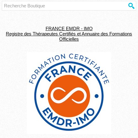
FRANCE EMDR - IMO
Registre des Thérapeutes Certifiés et Annuaire des Formations
Officielles