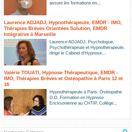
assure les formations en...
Laurence ADJADJ, Hypnothérapeute, EMDR - IMO,
Thérapies Brèves Orientées Solution, EMDR
Intégrative à Marseille
Laurence ADJADJ, Psychologue,
Psychothérapeute et Hypnothérapeute,
dirige le Cabinet d'Hypnose...
Valérie TOUATI, Hypnose Thérapeutique, EMDR -
IMO, Thérapies Brèves et Ostéopathie à Paris 12 et
16
Hypnothérapeute à Paris. Ostéopathe
D.O. Formation en Hypnose
Ericksonienne au CHTIP, Collège...