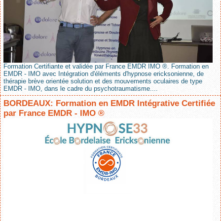
Formation Certifiante et validée par France EMDR IMO ®. Formation en
EMDR - IMO avec Intégration d'éléments d'hypnose ericksonienne, de
thérapie brève orientée solution et des mouvements oculaires de type
EMDR - IMO, dans le cadre du psychotraumatisme....
BORDEAUX: Formation en EMDR Intégrative Certifiée
par France EMDR - IMO ®