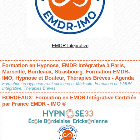
EMDR Intégrative
Formation en Hypnose, EMDR Intégrative à Paris,
Marseille, Bordeaux, Strasbourg. Formation EMDR-
IMO, Hypnose et Douleur, Thérapies Brèves - Agenda
Formation en Hypnose Ericksonienne et Médicale. Formation en EMDR
Intégrative, Thérapies Brèves.
BORDEAUX: Formation en EMDR Intégrative Certifiée
par France EMDR - IMO ®