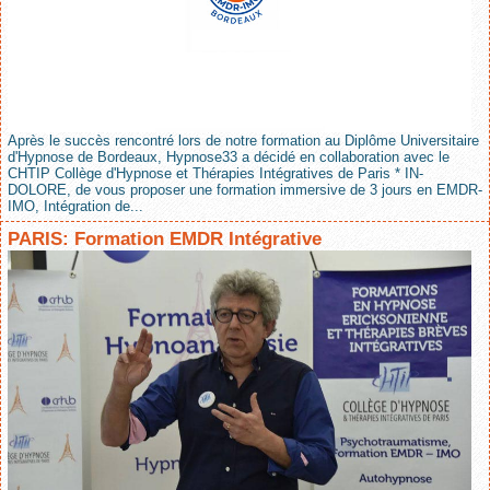
Après le succès rencontré lors de notre formation au Diplôme Universitaire
d'Hypnose de Bordeaux, Hypnose33 a décidé en collaboration avec le
CHTIP Collège d'Hypnose et Thérapies Intégratives de Paris * IN-
DOLORE, de vous proposer une formation immersive de 3 jours en EMDR-
IMO, Intégration de...
PARIS: Formation EMDR Intégrative