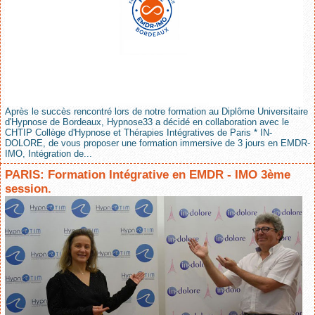
Après le succès rencontré lors de notre formation au Diplôme Universitaire
d'Hypnose de Bordeaux, Hypnose33 a décidé en collaboration avec le
CHTIP Collège d'Hypnose et Thérapies Intégratives de Paris * IN-
DOLORE, de vous proposer une formation immersive de 3 jours en EMDR-
IMO, Intégration de...
PARIS: Formation Intégrative en EMDR - IMO 3ème
session.