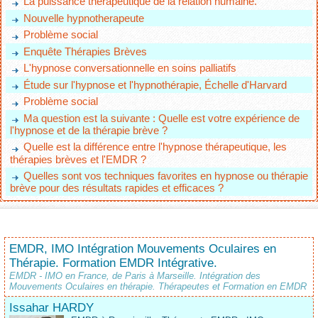
La puissance thérapeutique de la relation humaine.
Nouvelle hypnotherapeute
Problème social
Enquête Thérapies Brèves
L'hypnose conversationnelle en soins palliatifs
Étude sur l'hypnose et l'hypnothérapie, Échelle d'Harvard
Problème social
Ma question est la suivante : Quelle est votre expérience de
l'hypnose et de la thérapie brève ?
Quelle est la différence entre l'hypnose thérapeutique, les
thérapies brèves et l'EMDR ?
Quelles sont vos techniques favorites en hypnose ou thérapie
brève pour des résultats rapides et efficaces ?
EMDR, IMO Intégration Mouvements Oculaires en
Thérapie. Formation EMDR Intégrative.
EMDR - IMO en France, de Paris à Marseille. Intégration des
Mouvements Oculaires en thérapie. Thérapeutes et Formation en EMDR
Issahar HARDY