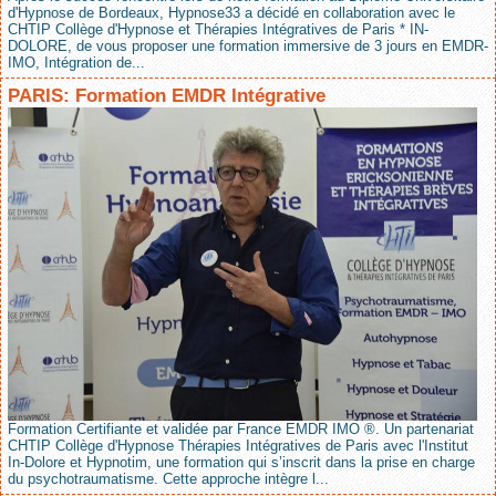
d'Hypnose de Bordeaux, Hypnose33 a décidé en collaboration avec le
CHTIP Collège d'Hypnose et Thérapies Intégratives de Paris * IN-
DOLORE, de vous proposer une formation immersive de 3 jours en EMDR-
IMO, Intégration de...
PARIS: Formation EMDR Intégrative
Formation Certifiante et validée par France EMDR IMO ®. Un partenariat
CHTIP Collège d'Hypnose Thérapies Intégratives de Paris avec l'Institut
In-Dolore et Hypnotim, une formation qui s’inscrit dans la prise en charge
du psychotraumatisme. Cette approche intègre l...