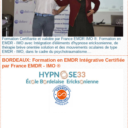
Formation Certifiante et validée par France EMDR IMO ®. Formation en
EMDR - IMO avec Intégration d'éléments d'hypnose ericksonienne, de
thérapie brève orientée solution et des mouvements oculaires de type
EMDR - IMO, dans le cadre du psychotraumatisme....
BORDEAUX: Formation en EMDR Intégrative Certifiée
par France EMDR - IMO ®