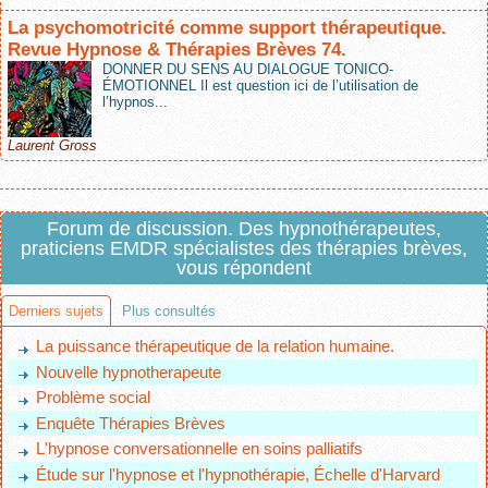
La psychomotricité comme support thérapeutique.
Revue Hypnose & Thérapies Brèves 74.
DONNER DU SENS AU DIALOGUE TONICO-
ÉMOTIONNEL Il est question ici de l’utilisation de
l’hypnos...
Laurent Gross
Forum de discussion. Des hypnothérapeutes,
praticiens EMDR spécialistes des thérapies brèves,
vous répondent
Derniers sujets
Plus consultés
La puissance thérapeutique de la relation humaine.
Nouvelle hypnotherapeute
Problème social
Enquête Thérapies Brèves
L'hypnose conversationnelle en soins palliatifs
Étude sur l'hypnose et l'hypnothérapie, Échelle d'Harvard