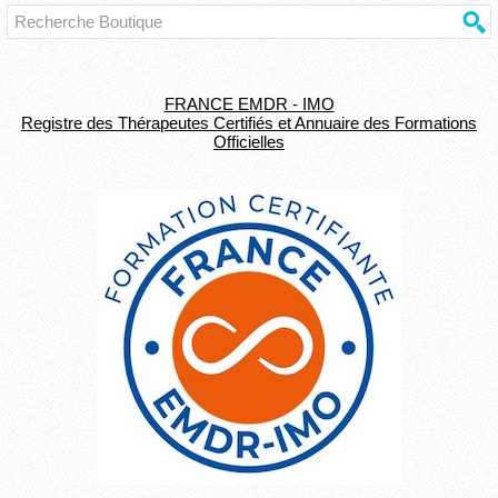
FRANCE EMDR - IMO
Registre des Thérapeutes Certifiés et Annuaire des Formations
Officielles