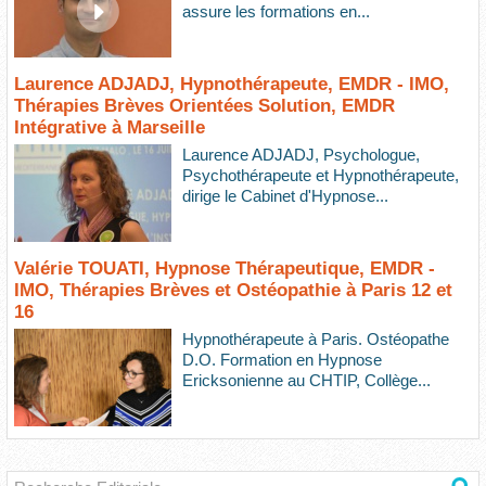
assure les formations en...
Laurence ADJADJ, Hypnothérapeute, EMDR - IMO,
Thérapies Brèves Orientées Solution, EMDR
Intégrative à Marseille
Laurence ADJADJ, Psychologue,
Psychothérapeute et Hypnothérapeute,
dirige le Cabinet d'Hypnose...
Valérie TOUATI, Hypnose Thérapeutique, EMDR -
IMO, Thérapies Brèves et Ostéopathie à Paris 12 et
16
Hypnothérapeute à Paris. Ostéopathe
D.O. Formation en Hypnose
Ericksonienne au CHTIP, Collège...