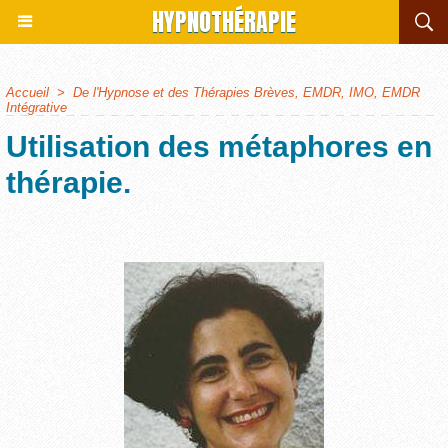
HYPNOTHÉRAPIE
Accueil
>
De l'Hypnose et des Thérapies Brèves, EMDR, IMO, EMDR
Intégrative
Utilisation des métaphores en
thérapie.