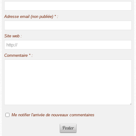
Adresse email (non publiée) * :
Site web :
Commentaire * :
Me notifier l'arrivée de nouveaux commentaires