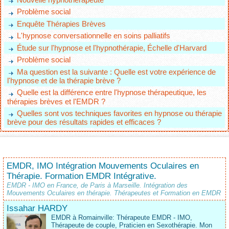
Problème social
Enquête Thérapies Brèves
L'hypnose conversationnelle en soins palliatifs
Étude sur l'hypnose et l'hypnothérapie, Échelle d'Harvard
Problème social
Ma question est la suivante : Quelle est votre expérience de
l'hypnose et de la thérapie brève ?
Quelle est la différence entre l'hypnose thérapeutique, les
thérapies brèves et l'EMDR ?
Quelles sont vos techniques favorites en hypnose ou thérapie
brève pour des résultats rapides et efficaces ?
EMDR, IMO Intégration Mouvements Oculaires en
Thérapie. Formation EMDR Intégrative.
EMDR - IMO en France, de Paris à Marseille. Intégration des
Mouvements Oculaires en thérapie. Thérapeutes et Formation en EMDR
Issahar HARDY
EMDR à Romainville: Thérapeute EMDR - IMO,
Thérapeute de couple, Praticien en Sexothérapie. Mon