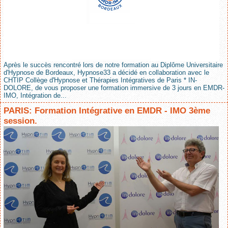
Après le succès rencontré lors de notre formation au Diplôme Universitaire
d'Hypnose de Bordeaux, Hypnose33 a décidé en collaboration avec le
CHTIP Collège d'Hypnose et Thérapies Intégratives de Paris * IN-
DOLORE, de vous proposer une formation immersive de 3 jours en EMDR-
IMO, Intégration de...
PARIS: Formation Intégrative en EMDR - IMO 3ème
session.