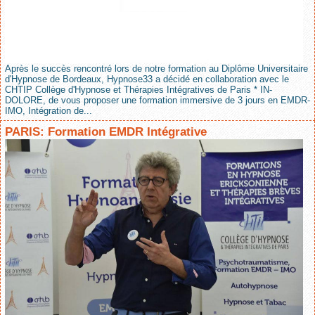
Après le succès rencontré lors de notre formation au Diplôme Universitaire
d'Hypnose de Bordeaux, Hypnose33 a décidé en collaboration avec le
CHTIP Collège d'Hypnose et Thérapies Intégratives de Paris * IN-
DOLORE, de vous proposer une formation immersive de 3 jours en EMDR-
IMO, Intégration de...
PARIS: Formation EMDR Intégrative