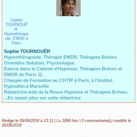
Sophie
TOURNOUË
R,
Hypnothérape
ute, EMDR à
Paris
Sophie TOURNOUËR
Hypnothérapeute, Thérapie EMDR, Thérapies Brèves
Orientées Solution, Psychologue.
Exerce dans le Cabinet d'Hypnose, Thérapies Brèves et
EMDR de Paris 11.
Chargée de Formation au CHTIP à Paris,
à l’Institut
Hypnotim à Marseille
Rédactrice web de la Revue Hypnose et Thérapies Brèves.
...En savoir plus sur cette rédactrice
Rédigé le 05/09/2018 à 23:11 | Lu 1890 fois |
0
commentaire(s) modifié le
05/09/2018