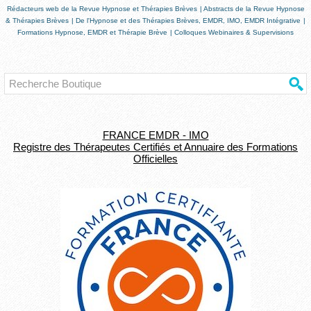
Rédacteurs web de la Revue Hypnose et Thérapies Brèves
|
Abstracts de la Revue Hypnose
& Thérapies Brèves
|
De l'Hypnose et des Thérapies Brèves, EMDR, IMO, EMDR Intégrative
|
Formations Hypnose, EMDR et Thérapie Brève
|
Colloques Webinaires & Supervisions
FRANCE EMDR - IMO
Registre des Thérapeutes Certifiés et Annuaire des Formations
Officielles