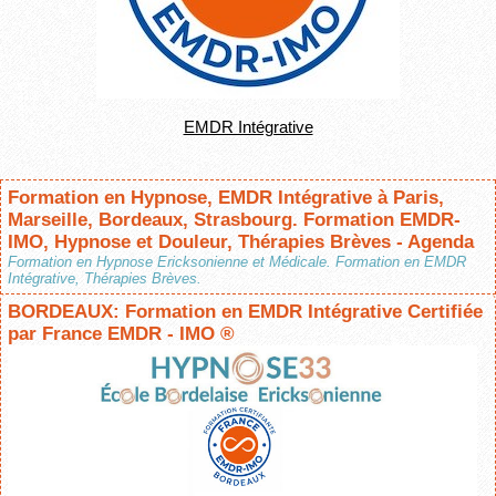
EMDR Intégrative
Formation en Hypnose, EMDR Intégrative à Paris,
Marseille, Bordeaux, Strasbourg. Formation EMDR-
IMO, Hypnose et Douleur, Thérapies Brèves - Agenda
Formation en Hypnose Ericksonienne et Médicale. Formation en EMDR
Intégrative, Thérapies Brèves.
BORDEAUX: Formation en EMDR Intégrative Certifiée
par France EMDR - IMO ®