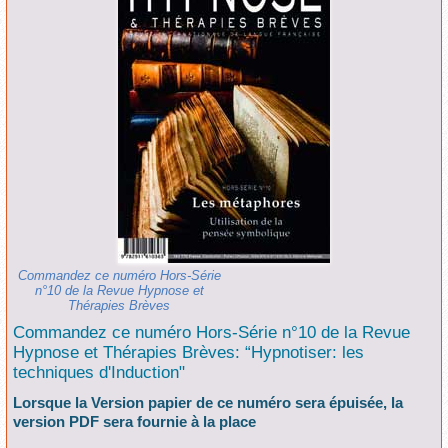
Commandez ce numéro Hors-Série
n°10 de la Revue Hypnose et
Thérapies Brèves
Commandez ce numéro Hors-Série n°10 de la Revue
Hypnose et Thérapies Brèves: “Hypnotiser: les
techniques d'Induction"
Lorsque la Version papier de ce numéro sera épuisée, la
version PDF sera fournie à la place