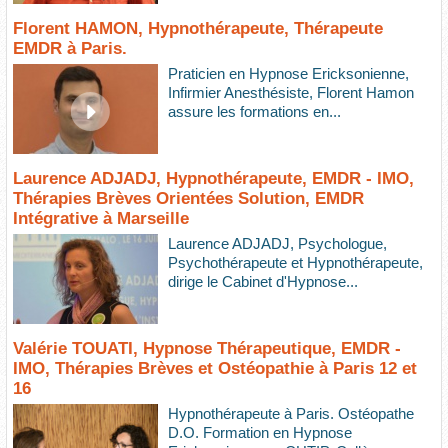
Florent HAMON, Hypnothérapeute, Thérapeute
EMDR à Paris.
Praticien en Hypnose Ericksonienne,
Infirmier Anesthésiste, Florent Hamon
assure les formations en...
Laurence ADJADJ, Hypnothérapeute, EMDR - IMO,
Thérapies Brèves Orientées Solution, EMDR
Intégrative à Marseille
Laurence ADJADJ, Psychologue,
Psychothérapeute et Hypnothérapeute,
dirige le Cabinet d'Hypnose...
Valérie TOUATI, Hypnose Thérapeutique, EMDR -
IMO, Thérapies Brèves et Ostéopathie à Paris 12 et
16
Hypnothérapeute à Paris. Ostéopathe
D.O. Formation en Hypnose