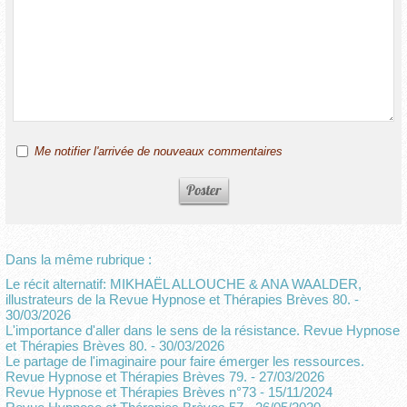
Me notifier l'arrivée de nouveaux commentaires
Dans la même rubrique :
Le récit alternatif: MIKHAËL ALLOUCHE & ANA WAALDER,
illustrateurs de la Revue Hypnose et Thérapies Brèves 80.
-
30/03/2026
L'importance d'aller dans le sens de la résistance. Revue Hypnose
et Thérapies Brèves 80.
- 30/03/2026
Le partage de l'imaginaire pour faire émerger les ressources.
Revue Hypnose et Thérapies Brèves 79.
- 27/03/2026
Revue Hypnose et Thérapies Brèves n°73
- 15/11/2024