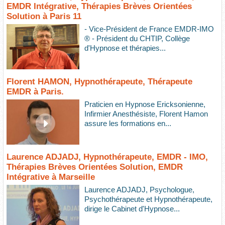
EMDR Intégrative, Thérapies Brèves Orientées
Solution à Paris 11
- Vice-Président de France EMDR-IMO
® - Président du CHTIP, Collège
d'Hypnose et thérapies...
Florent HAMON, Hypnothérapeute, Thérapeute
EMDR à Paris.
Praticien en Hypnose Ericksonienne,
Infirmier Anesthésiste, Florent Hamon
assure les formations en...
Laurence ADJADJ, Hypnothérapeute, EMDR - IMO,
Thérapies Brèves Orientées Solution, EMDR
Intégrative à Marseille
Laurence ADJADJ, Psychologue,
Psychothérapeute et Hypnothérapeute,
dirige le Cabinet d'Hypnose...