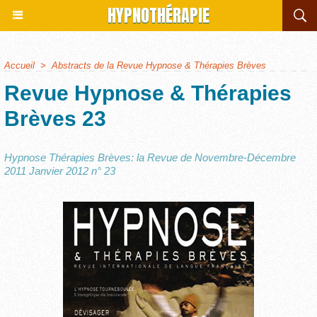
HYPNOTHÉRAPIE
Accueil
>
Abstracts de la Revue Hypnose & Thérapies Brèves
Revue Hypnose & Thérapies
Brèves 23
Hypnose Thérapies Brèves: la Revue de Novembre-Décembre
2011 Janvier 2012 n° 23