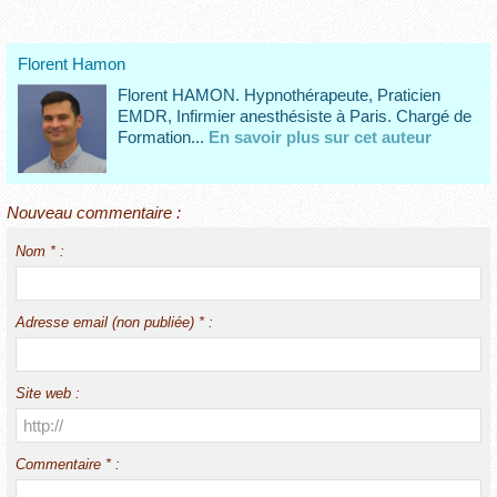
Florent Hamon
Florent HAMON. Hypnothérapeute, Praticien
EMDR, Infirmier anesthésiste à Paris. Chargé de
Formation...
En savoir plus sur cet auteur
Nouveau commentaire :
Nom * :
Adresse email (non publiée) * :
Site web :
Commentaire * :