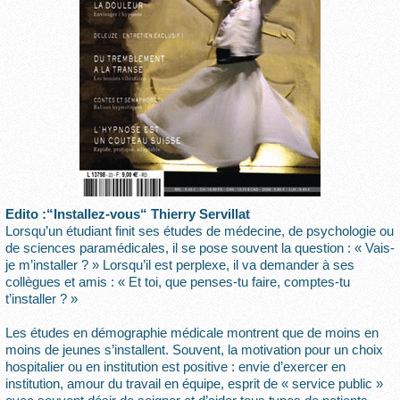
Edito :“Installez-vous“ Thierry Servillat
Lorsqu’un étudiant finit ses études de médecine, de psychologie ou
de sciences paramédicales, il se pose souvent la question : « Vais-
je m’installer ? » Lorsqu’il est perplexe, il va demander à ses
collègues et amis : « Et toi, que penses-tu faire, comptes-tu
t’installer ? »
Les études en démographie médicale montrent que de moins en
moins de jeunes s’installent. Souvent, la motivation pour un choix
hospitalier ou en institution est positive : envie d’exercer en
institution, amour du travail en équipe, esprit de « service public »