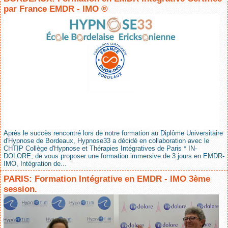
par France EMDR - IMO ®
Après le succès rencontré lors de notre formation au Diplôme Universitaire
d'Hypnose de Bordeaux, Hypnose33 a décidé en collaboration avec le
CHTIP Collège d'Hypnose et Thérapies Intégratives de Paris * IN-
DOLORE, de vous proposer une formation immersive de 3 jours en EMDR-
IMO, Intégration de...
PARIS: Formation Intégrative en EMDR - IMO 3ème
session.