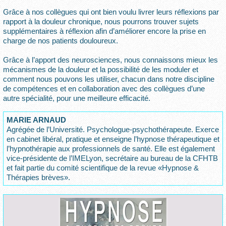
Grâce à nos collègues qui ont bien voulu livrer leurs réflexions par
rapport à la douleur chronique, nous pourrons trouver sujets
supplémentaires à réflexion afin d’améliorer encore la prise en
charge de nos patients douloureux.
Grâce à l’apport des neurosciences, nous connaissons mieux les
mécanismes de la douleur et la possibilité de les moduler et
comment nous pouvons les utiliser, chacun dans notre discipline
de compétences et en collaboration avec des collègues d’une
autre spécialité, pour une meilleure efficacité.
MARIE ARNAUD
Agrégée de l’Université. Psychologue-psychothérapeute. Exerce
en cabinet libéral, pratique et enseigne l’hypnose thérapeutique et
l’hypnothérapie aux professionnels de santé. Elle est également
vice-présidente de l’IMELyon, secrétaire au bureau de la CFHTB
et fait partie du comité scientifique de la revue «Hypnose &
Thérapies brèves».