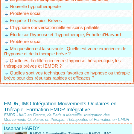
Nouvelle hypnotherapeute
Problème social
Enquête Thérapies Brèves
L'hypnose conversationnelle en soins palliatifs
Étude sur l'hypnose et l'hypnothérapie, Échelle d'Harvard
Problème social
Ma question est la suivante : Quelle est votre expérience de
l'hypnose et de la thérapie brève ?
Quelle est la différence entre l'hypnose thérapeutique, les
thérapies brèves et l'EMDR ?
Quelles sont vos techniques favorites en hypnose ou thérapie
brève pour des résultats rapides et efficaces ?
EMDR, IMO Intégration Mouvements Oculaires en
Thérapie. Formation EMDR Intégrative.
EMDR - IMO en France, de Paris à Marseille. Intégration des
Mouvements Oculaires en thérapie. Thérapeutes et Formation en EMDR
Issahar HARDY
EMDR à Romainville: Thérapeute EMDR - IMO,