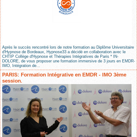
Après le succès rencontré lors de notre formation au Diplôme Universitaire
d'Hypnose de Bordeaux, Hypnose33 a décidé en collaboration avec le
CHTIP Collège d'Hypnose et Thérapies Intégratives de Paris * IN-
DOLORE, de vous proposer une formation immersive de 3 jours en EMDR-
IMO, Intégration de...
PARIS: Formation Intégrative en EMDR - IMO 3ème
session.