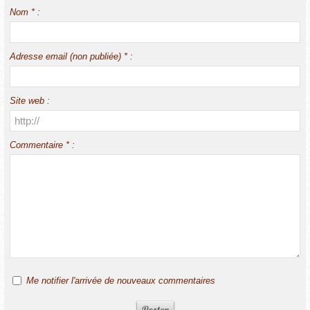
Nom * :
Adresse email (non publiée) * :
Site web :
Commentaire * :
Me notifier l'arrivée de nouveaux commentaires