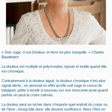
« Sois sage, ô ma Douleur, et tiens-toi plus tranquille. » Charles
Baudelaire
La douleur est multiple et polymorphe, injuste et inutile quand elle
est chronique.
Contrairement à la douleur aiguë, la douleur chronique n’est plus
signal alerte ; on aimerait en effet qu’elle soit sage et cesse de
trépigner, prête à bondir à nouveau sur son innocente proie quand
parfois on peut la croire calmée.
La douleur peut se nicher dans n’importe quel endroit du corps ou
de l’âme ; lorsqu’elle dure, elle devient souffrance. Alors l’être en