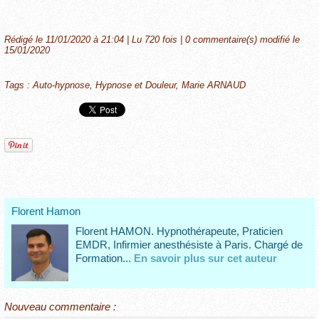
Rédigé le 11/01/2020 à 21:04 | Lu 720 fois |
0
commentaire(s) modifié le
15/01/2020
Tags
:
Auto-hypnose
,
Hypnose et Douleur
,
Marie ARNAUD
Florent Hamon
Florent HAMON. Hypnothérapeute, Praticien
EMDR, Infirmier anesthésiste à Paris. Chargé de
Formation...
En savoir plus sur cet auteur
Nouveau commentaire :