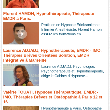
Florent HAMON, Hypnothérapeute, Thérapeute
EMDR à Paris.
Praticien en Hypnose Ericksonienne,
Infirmier Anesthésiste, Florent Hamon
assure les formations en...
Laurence ADJADJ, Hypnothérapeute, EMDR - IMO,
Thérapies Brèves Orientées Solution, EMDR
Intégrative à Marseille
Laurence ADJADJ, Psychologue,
Psychothérapeute et Hypnothérapeute,
dirige le Cabinet d'Hypnose...
Valérie TOUATI, Hypnose Thérapeutique, EMDR -
IMO, Thérapies Brèves et Ostéopathie à Paris 12 et
16
Hypnothérapeute à Paris. Ostéopathe