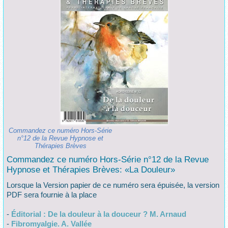
Commandez ce numéro Hors-Série
n°12 de la Revue Hypnose et
Thérapies Brèves
Commandez ce numéro Hors-Série n°12 de la Revue
Hypnose et Thérapies Brèves: «La Douleur»
Lorsque la Version papier de ce numéro sera épuisée, la version
PDF sera fournie à la place
-
Éditorial : De la douleur à la douceur ? M. Arnaud
-
Fibromyalgie. A. Vallée