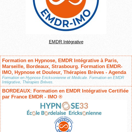
EMDR Intégrative
Formation en Hypnose, EMDR Intégrative à Paris,
Marseille, Bordeaux, Strasbourg. Formation EMDR-
IMO, Hypnose et Douleur, Thérapies Brèves - Agenda
Formation en Hypnose Ericksonienne et Médicale. Formation en EMDR
Intégrative, Thérapies Brèves.
BORDEAUX: Formation en EMDR Intégrative Certifiée
par France EMDR - IMO ®