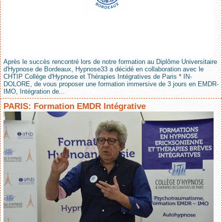
Après le succès rencontré lors de notre formation au Diplôme Universitaire
d'Hypnose de Bordeaux, Hypnose33 a décidé en collaboration avec le
CHTIP Collège d'Hypnose et Thérapies Intégratives de Paris * IN-
DOLORE, de vous proposer une formation immersive de 3 jours en EMDR-
IMO, Intégration de...
PARIS: Formation EMDR Intégrative