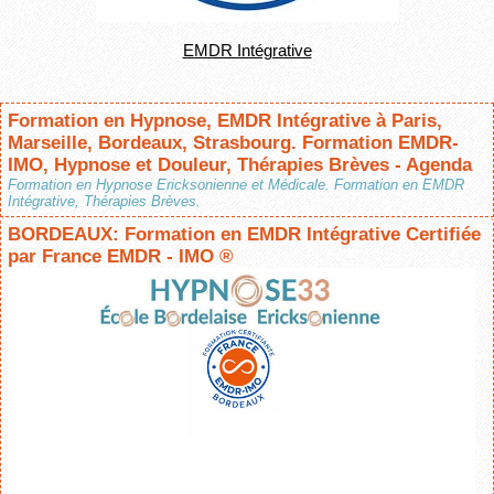
EMDR Intégrative
Formation en Hypnose, EMDR Intégrative à Paris,
Marseille, Bordeaux, Strasbourg. Formation EMDR-
IMO, Hypnose et Douleur, Thérapies Brèves - Agenda
Formation en Hypnose Ericksonienne et Médicale. Formation en EMDR
Intégrative, Thérapies Brèves.
BORDEAUX: Formation en EMDR Intégrative Certifiée
par France EMDR - IMO ®