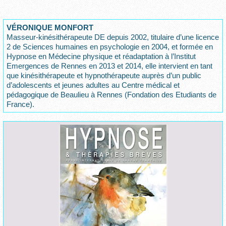
VÉRONIQUE MONFORT
Masseur-kinésithérapeute DE depuis 2002, titulaire d’une licence
2 de Sciences humaines en psychologie en 2004, et formée en
Hypnose en Médecine physique et réadaptation à l’Institut
Emergences de Rennes en 2013 et 2014, elle intervient en tant
que kinésithérapeute et hypnothérapeute auprès d’un public
d’adolescents et jeunes adultes au Centre médical et
pédagogique de Beaulieu à Rennes (Fondation des Etudiants de
France).