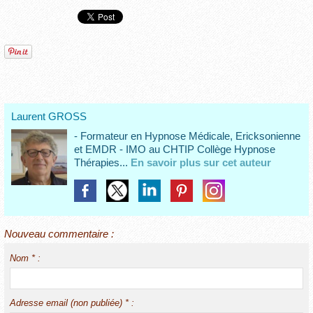
Laurent GROSS
- Formateur en Hypnose Médicale, Ericksonienne
et EMDR - IMO au CHTIP Collège Hypnose
Thérapies...
En savoir plus sur cet auteur
Nouveau commentaire :
Nom * :
Adresse email (non publiée) * :