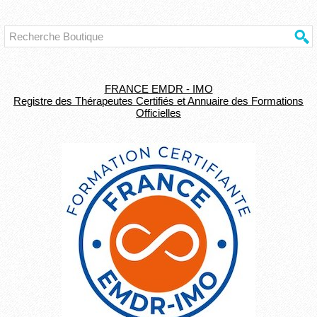
FRANCE EMDR - IMO
Registre des Thérapeutes Certifiés et Annuaire des Formations
Officielles