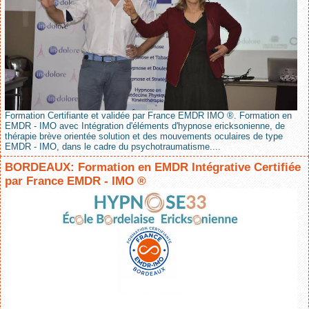
Formation Certifiante et validée par France EMDR IMO ®. Formation en
EMDR - IMO avec Intégration d'éléments d'hypnose ericksonienne, de
thérapie brève orientée solution et des mouvements oculaires de type
EMDR - IMO, dans le cadre du psychotraumatisme....
BORDEAUX: Formation en EMDR Intégrative Certifiée
par France EMDR - IMO ®