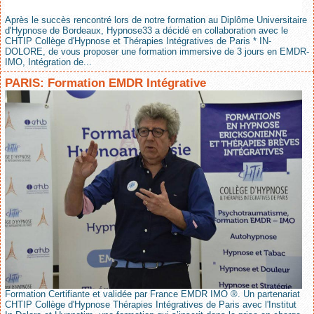
Après le succès rencontré lors de notre formation au Diplôme Universitaire
d'Hypnose de Bordeaux, Hypnose33 a décidé en collaboration avec le
CHTIP Collège d'Hypnose et Thérapies Intégratives de Paris * IN-
DOLORE, de vous proposer une formation immersive de 3 jours en EMDR-
IMO, Intégration de...
PARIS: Formation EMDR Intégrative
Formation Certifiante et validée par France EMDR IMO ®. Un partenariat
CHTIP Collège d'Hypnose Thérapies Intégratives de Paris avec l'Institut