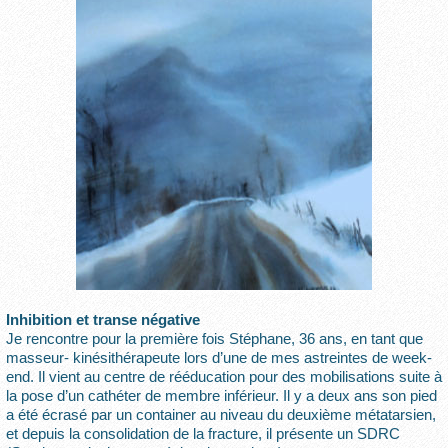
Inhibition et transe négative
Je rencontre pour la première fois Stéphane, 36 ans, en tant que
masseur- kinésithérapeute lors d’une de mes astreintes de week-
end. Il vient au centre de rééducation pour des mobilisations suite à
la pose d’un cathéter de membre inférieur. Il y a deux ans son pied
a été écrasé par un container au niveau du deuxième métatarsien,
et depuis la consolidation de la fracture, il présente un SDRC