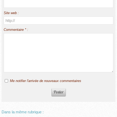
Site web :
Commentaire * :
Me notifier l'arrivée de nouveaux commentaires
Dans la même rubrique :