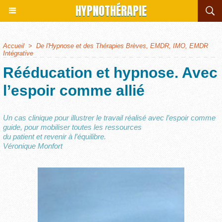
HYPNOTHÉRAPIE
Accueil
>
De l'Hypnose et des Thérapies Brèves, EMDR, IMO, EMDR
Intégrative
Rééducation et hypnose. Avec
l’espoir comme allié
Un cas clinique pour illustrer le travail réalisé avec l’espoir comme
guide, pour mobiliser toutes les ressources
du patient et revenir à l’équilibre.
Véronique Monfort