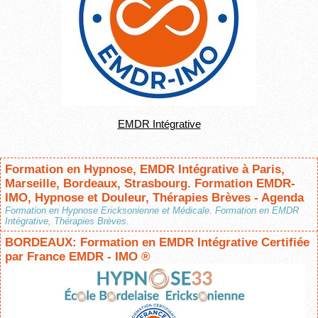
EMDR Intégrative
Formation en Hypnose, EMDR Intégrative à Paris,
Marseille, Bordeaux, Strasbourg. Formation EMDR-
IMO, Hypnose et Douleur, Thérapies Brèves - Agenda
Formation en Hypnose Ericksonienne et Médicale. Formation en EMDR
Intégrative, Thérapies Brèves.
BORDEAUX: Formation en EMDR Intégrative Certifiée
par France EMDR - IMO ®