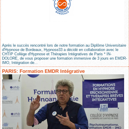
Après le succès rencontré lors de notre formation au Diplôme Universitaire
d'Hypnose de Bordeaux, Hypnose33 a décidé en collaboration avec le
CHTIP Collège d'Hypnose et Thérapies Intégratives de Paris * IN-
DOLORE, de vous proposer une formation immersive de 3 jours en EMDR-
IMO, Intégration de...
PARIS: Formation EMDR Intégrative