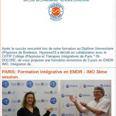
Après le succès rencontré lors de notre formation au Diplôme Universitaire
d'Hypnose de Bordeaux, Hypnose33 a décidé en collaboration avec le
CHTIP Collège d'Hypnose et Thérapies Intégratives de Paris * IN-
DOLORE, de vous proposer une formation immersive de 3 jours en EMDR-
IMO, Intégration de...
PARIS: Formation Intégrative en EMDR - IMO 3ème
session.