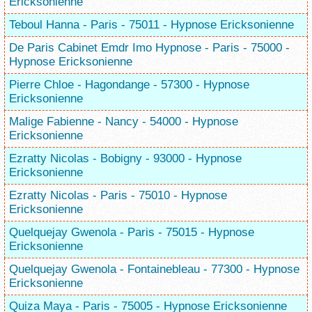
Ericksonienne
Teboul Hanna - Paris - 75011 - Hypnose Ericksonienne
De Paris Cabinet Emdr Imo Hypnose - Paris - 75000 -
Hypnose Ericksonienne
Pierre Chloe - Hagondange - 57300 - Hypnose
Ericksonienne
Malige Fabienne - Nancy - 54000 - Hypnose
Ericksonienne
Ezratty Nicolas - Bobigny - 93000 - Hypnose
Ericksonienne
Ezratty Nicolas - Paris - 75010 - Hypnose
Ericksonienne
Quelquejay Gwenola - Paris - 75015 - Hypnose
Ericksonienne
Quelquejay Gwenola - Fontainebleau - 77300 - Hypnose
Ericksonienne
Quiza Maya - Paris - 75005 - Hypnose Ericksonienne