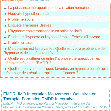
La puissance thérapeutique de la relation humaine.
Nouvelle hypnotherapeute
Problème social
Enquête Thérapies Brèves
L'hypnose conversationnelle en soins palliatifs
Étude sur l'hypnose et l'hypnothérapie, Échelle d'Harvard
Problème social
Ma question est la suivante : Quelle est votre expérience de
l'hypnose et de la thérapie brève ?
Quelle est la différence entre l'hypnose thérapeutique, les
thérapies brèves et l'EMDR ?
Quelles sont vos techniques favorites en hypnose ou thérapie
brève pour des résultats rapides et efficaces ?
EMDR, IMO Intégration Mouvements Oculaires en
Thérapie. Formation EMDR Intégrative.
EMDR - IMO en France, de Paris à Marseille. Intégration des
Mouvements Oculaires en thérapie. Thérapeutes et Formation en EMDR