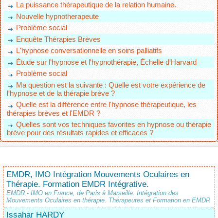
La puissance thérapeutique de la relation humaine.
Nouvelle hypnotherapeute
Problème social
Enquête Thérapies Brèves
L'hypnose conversationnelle en soins palliatifs
Étude sur l'hypnose et l'hypnothérapie, Échelle d'Harvard
Problème social
Ma question est la suivante : Quelle est votre expérience de
l'hypnose et de la thérapie brève ?
Quelle est la différence entre l'hypnose thérapeutique, les
thérapies brèves et l'EMDR ?
Quelles sont vos techniques favorites en hypnose ou thérapie
brève pour des résultats rapides et efficaces ?
EMDR, IMO Intégration Mouvements Oculaires en
Thérapie. Formation EMDR Intégrative.
EMDR - IMO en France, de Paris à Marseille. Intégration des
Mouvements Oculaires en thérapie. Thérapeutes et Formation en EMDR
Issahar HARDY