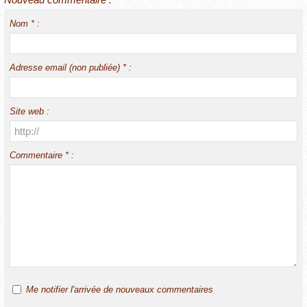
Nom * :
Adresse email (non publiée) * :
Site web :
Commentaire * :
Me notifier l'arrivée de nouveaux commentaires