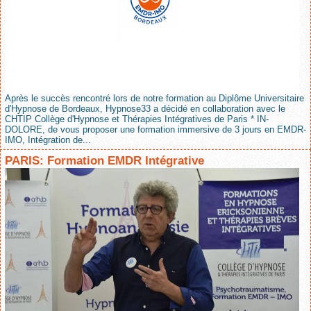
Après le succès rencontré lors de notre formation au Diplôme Universitaire
d'Hypnose de Bordeaux, Hypnose33 a décidé en collaboration avec le
CHTIP Collège d'Hypnose et Thérapies Intégratives de Paris * IN-
DOLORE, de vous proposer une formation immersive de 3 jours en EMDR-
IMO, Intégration de...
PARIS: Formation EMDR Intégrative