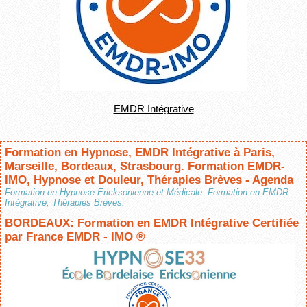
EMDR Intégrative
Formation en Hypnose, EMDR Intégrative à Paris,
Marseille, Bordeaux, Strasbourg. Formation EMDR-
IMO, Hypnose et Douleur, Thérapies Brèves - Agenda
Formation en Hypnose Ericksonienne et Médicale. Formation en EMDR
Intégrative, Thérapies Brèves.
BORDEAUX: Formation en EMDR Intégrative Certifiée
par France EMDR - IMO ®