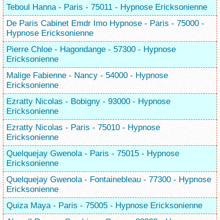
Teboul Hanna - Paris - 75011 - Hypnose Ericksonienne
De Paris Cabinet Emdr Imo Hypnose - Paris - 75000 -
Hypnose Ericksonienne
Pierre Chloe - Hagondange - 57300 - Hypnose
Ericksonienne
Malige Fabienne - Nancy - 54000 - Hypnose
Ericksonienne
Ezratty Nicolas - Bobigny - 93000 - Hypnose
Ericksonienne
Ezratty Nicolas - Paris - 75010 - Hypnose
Ericksonienne
Quelquejay Gwenola - Paris - 75015 - Hypnose
Ericksonienne
Quelquejay Gwenola - Fontainebleau - 77300 - Hypnose
Ericksonienne
Quiza Maya - Paris - 75005 - Hypnose Ericksonienne