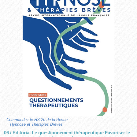
Commandez le HS 20 de la Revue
Hypnose et Thérapies Brèves.
06 / Éditorial Le questionnement thérapeutique Favoriser le