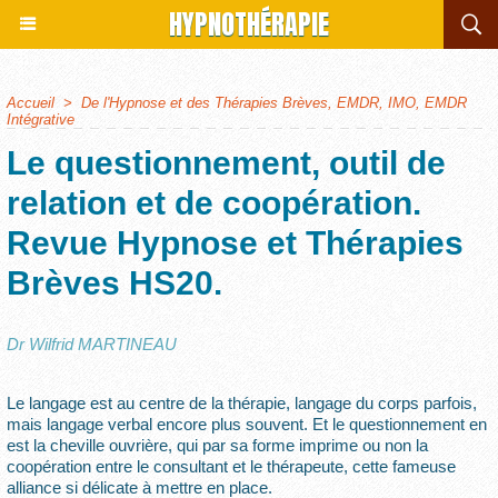
HYPNOTHÉRAPIE
Accueil
>
De l'Hypnose et des Thérapies Brèves, EMDR, IMO, EMDR
Intégrative
Le questionnement, outil de
relation et de coopération.
Revue Hypnose et Thérapies
Brèves HS20.
Dr Wilfrid MARTINEAU
Le langage est au centre de la thérapie, langage du corps parfois,
mais langage verbal encore plus souvent. Et le questionnement en
est la cheville ouvrière, qui par sa forme imprime ou non la
coopération entre le consultant et le thérapeute, cette fameuse
alliance si délicate à mettre en place.