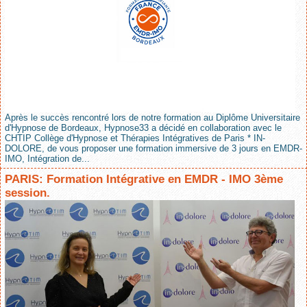
Après le succès rencontré lors de notre formation au Diplôme Universitaire
d'Hypnose de Bordeaux, Hypnose33 a décidé en collaboration avec le
CHTIP Collège d'Hypnose et Thérapies Intégratives de Paris * IN-
DOLORE, de vous proposer une formation immersive de 3 jours en EMDR-
IMO, Intégration de...
PARIS: Formation Intégrative en EMDR - IMO 3ème
session.