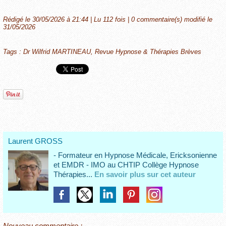
Rédigé le 30/05/2026 à 21:44 | Lu 112 fois |
0
commentaire(s) modifié le
31/05/2026
Tags
:
Dr Wilfrid MARTINEAU
,
Revue Hypnose & Thérapies Brèves
Laurent GROSS
- Formateur en Hypnose Médicale, Ericksonienne
et EMDR - IMO au CHTIP Collège Hypnose
Thérapies...
En savoir plus sur cet auteur
Nouveau commentaire :