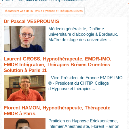
Rédacteurs web de la Revue Hypnose et Thérapies Brèves
Dr Pascal VESPROUMIS
Médecin généraliste, Diplôme
universitaire d’alcoologie à Bordeaux.
Maître de stage des universités...
Laurent GROSS, Hypnothérapeute, EMDR-IMO,
EMDR Intégrative, Thérapies Brèves Orientées
Solution à Paris 11
- Vice-Président de France EMDR-IMO
® - Président du CHTIP, Collège
d'Hypnose et thérapies...
Florent HAMON, Hypnothérapeute, Thérapeute
EMDR à Paris.
Praticien en Hypnose Ericksonienne,
Infirmier Anesthésiste, Florent Hamon