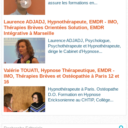
assure les formations en...
Laurence ADJADJ, Hypnothérapeute, EMDR - IMO,
Thérapies Brèves Orientées Solution, EMDR
Intégrative à Marseille
Laurence ADJADJ, Psychologue,
Psychothérapeute et Hypnothérapeute,
dirige le Cabinet d'Hypnose...
Valérie TOUATI, Hypnose Thérapeutique, EMDR -
IMO, Thérapies Brèves et Ostéopathie à Paris 12 et
16
Hypnothérapeute à Paris. Ostéopathe
D.O. Formation en Hypnose
Ericksonienne au CHTIP, Collège...