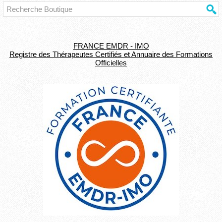
FRANCE EMDR - IMO
Registre des Thérapeutes Certifiés et Annuaire des Formations
Officielles