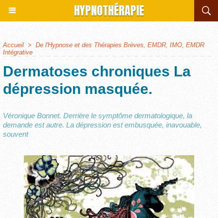
HYPNOTHÉRAPIE
Accueil
>
De l'Hypnose et des Thérapies Brèves, EMDR, IMO, EMDR
Intégrative
Dermatoses chroniques La
dépression masquée.
Véronique Bonnet. Derrière le symptôme dermatologique, la
demande est autre. La dépression est embusquée, inavouable,
souvent