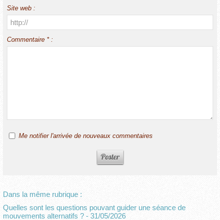
Site web :
Commentaire * :
Me notifier l'arrivée de nouveaux commentaires
Dans la même rubrique :
Quelles sont les questions pouvant guider une séance de
mouvements alternatifs ?
- 31/05/2026