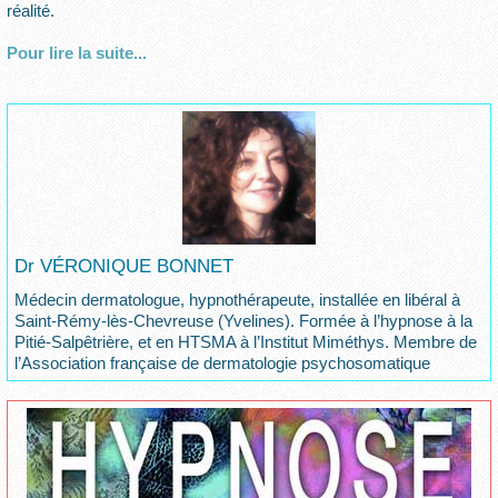
réalité.
Pour lire la suite...
Dr VÉRONIQUE BONNET
Médecin dermatologue, hypnothérapeute, installée en libéral à
Saint-Rémy-lès-Chevreuse (Yvelines). Formée à l’hypnose à la
Pitié-Salpêtrière, et en HTSMA à l’Institut Miméthys. Membre de
l’Association française de dermatologie psychosomatique