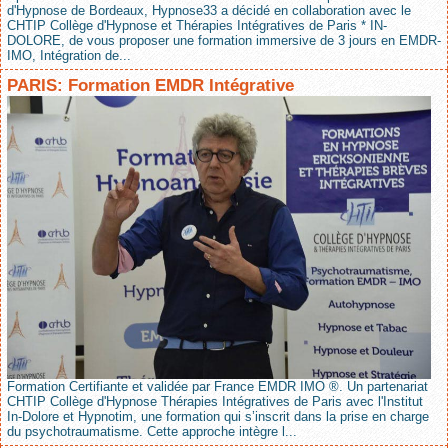
d'Hypnose de Bordeaux, Hypnose33 a décidé en collaboration avec le
CHTIP Collège d'Hypnose et Thérapies Intégratives de Paris * IN-
DOLORE, de vous proposer une formation immersive de 3 jours en EMDR-
IMO, Intégration de...
PARIS: Formation EMDR Intégrative
Formation Certifiante et validée par France EMDR IMO ®. Un partenariat
CHTIP Collège d'Hypnose Thérapies Intégratives de Paris avec l'Institut
In-Dolore et Hypnotim, une formation qui s’inscrit dans la prise en charge
du psychotraumatisme. Cette approche intègre l...