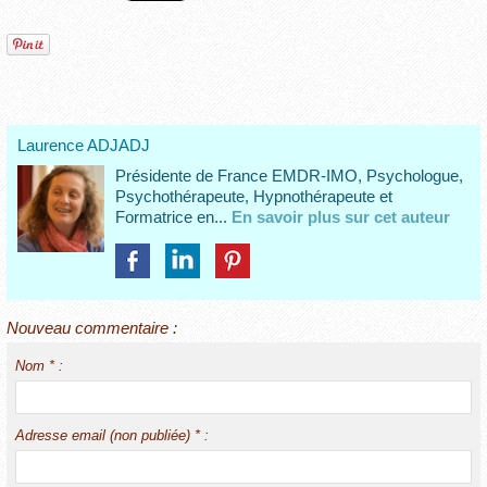
Laurence ADJADJ
Présidente de France EMDR-IMO, Psychologue,
Psychothérapeute, Hypnothérapeute et
Formatrice en...
En savoir plus sur cet auteur
Nouveau commentaire :
Nom * :
Adresse email (non publiée) * :