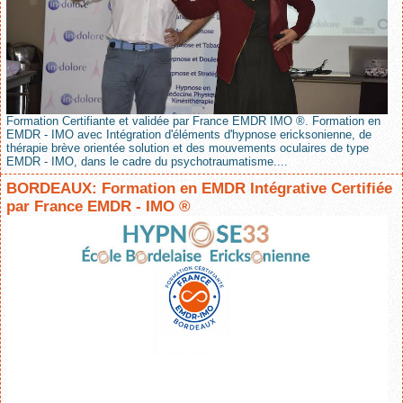
Formation Certifiante et validée par France EMDR IMO ®. Formation en
EMDR - IMO avec Intégration d'éléments d'hypnose ericksonienne, de
thérapie brève orientée solution et des mouvements oculaires de type
EMDR - IMO, dans le cadre du psychotraumatisme....
BORDEAUX: Formation en EMDR Intégrative Certifiée
par France EMDR - IMO ®