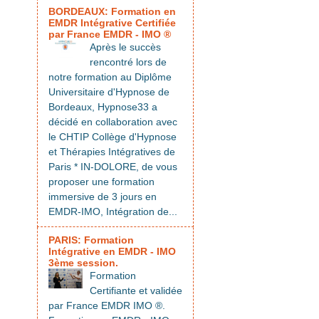
BORDEAUX: Formation en
EMDR Intégrative Certifiée
par France EMDR - IMO ®
Après le succès
rencontré lors de
notre formation au Diplôme
Universitaire d'Hypnose de
Bordeaux, Hypnose33 a
décidé en collaboration avec
le CHTIP Collège d'Hypnose
et Thérapies Intégratives de
Paris * IN-DOLORE, de vous
proposer une formation
immersive de 3 jours en
EMDR-IMO, Intégration de...
PARIS: Formation
Intégrative en EMDR - IMO
3ème session.
Formation
Certifiante et validée
par France EMDR IMO ®.