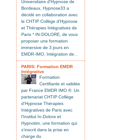
Universitaire d'Hypnose de
Bordeaux, Hypnose33 a
décidé en collaboration avec
le CHTIP Collège d'Hypnose
et Thérapies Intégratives de
Paris * IN-DOLORE, de vous
proposer une formation
immersive de 3 jours en
EMDR-IMO, Intégration de...
PARIS: Formation EMDR
Intégrative
Formation
Certifiante et validée
par France EMDR IMO ®. Un
partenariat CHTIP Collège
d'Hypnose Thérapies
Intégratives de Paris avec
l'Institut In-Dolore et
Hypnotim, une formation qui
s’inscrit dans la prise en
charge du