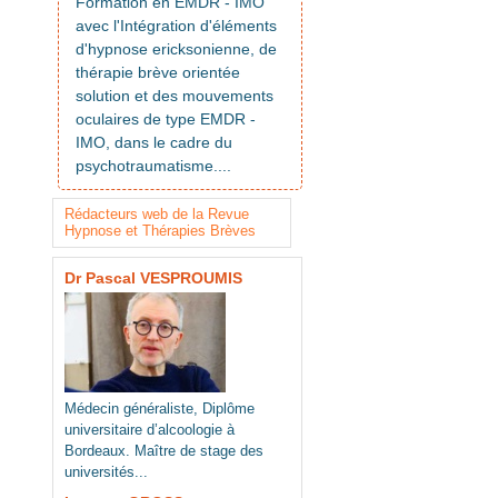
Formation en EMDR - IMO
avec l'Intégration d'éléments
d'hypnose ericksonienne, de
thérapie brève orientée
solution et des mouvements
oculaires de type EMDR -
IMO, dans le cadre du
psychotraumatisme....
Rédacteurs web de la Revue
Hypnose et Thérapies Brèves
Dr Pascal VESPROUMIS
Médecin généraliste, Diplôme
universitaire d’alcoologie à
Bordeaux. Maître de stage des
universités...