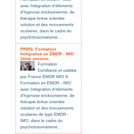
avec Intégration d'éléments
d'hypnose ericksonienne, de
thérapie brève orientée
solution et des mouvements
oculaires, dans le cadre du
psychotraumatisme....
PARIS: Formation
Intégrative en EMDR - IMO
2ème session.
Formation
Certifiante et validée
par France EMDR IMO ®.
Formation en EMDR - IMO
avec Intégration d'éléments
d'hypnose ericksonienne, de
thérapie brève orientée
solution et des mouvements
oculaires de type EMDR -
IMO, dans le cadre du
psychotraumatisme....