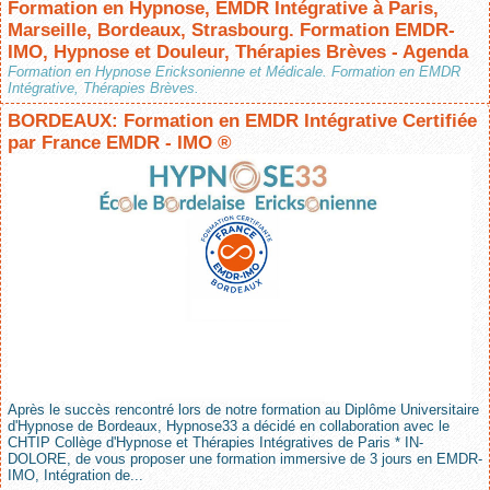
Formation en Hypnose, EMDR Intégrative à Paris,
Marseille, Bordeaux, Strasbourg. Formation EMDR-
IMO, Hypnose et Douleur, Thérapies Brèves - Agenda
Formation en Hypnose Ericksonienne et Médicale. Formation en EMDR
Intégrative, Thérapies Brèves.
BORDEAUX: Formation en EMDR Intégrative Certifiée
par France EMDR - IMO ®
Après le succès rencontré lors de notre formation au Diplôme Universitaire
d'Hypnose de Bordeaux, Hypnose33 a décidé en collaboration avec le
CHTIP Collège d'Hypnose et Thérapies Intégratives de Paris * IN-
DOLORE, de vous proposer une formation immersive de 3 jours en EMDR-
IMO, Intégration de...