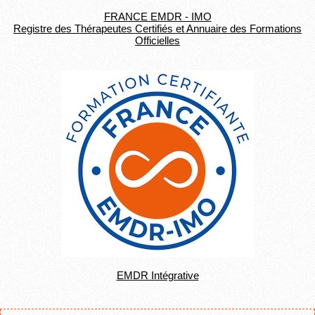
FRANCE EMDR - IMO
Registre des Thérapeutes Certifiés et Annuaire des Formations
Officielles
EMDR Intégrative