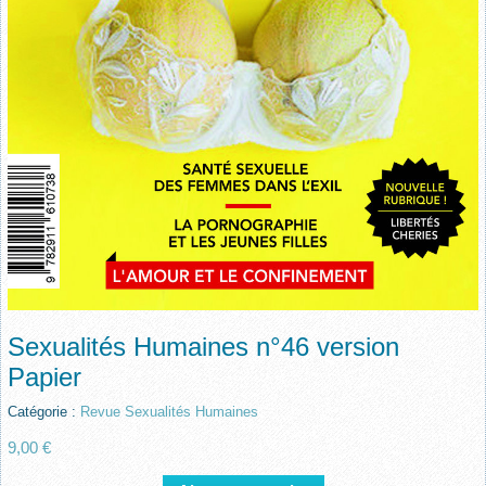
Sexualités Humaines n°46 version
Papier
Catégorie :
Revue Sexualités Humaines
9,00 €