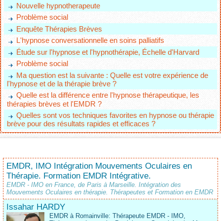
Nouvelle hypnotherapeute
Problème social
Enquête Thérapies Brèves
L'hypnose conversationnelle en soins palliatifs
Étude sur l'hypnose et l'hypnothérapie, Échelle d'Harvard
Problème social
Ma question est la suivante : Quelle est votre expérience de
l'hypnose et de la thérapie brève ?
Quelle est la différence entre l'hypnose thérapeutique, les
thérapies brèves et l'EMDR ?
Quelles sont vos techniques favorites en hypnose ou thérapie
brève pour des résultats rapides et efficaces ?
EMDR, IMO Intégration Mouvements Oculaires en
Thérapie. Formation EMDR Intégrative.
EMDR - IMO en France, de Paris à Marseille. Intégration des
Mouvements Oculaires en thérapie. Thérapeutes et Formation en EMDR
Issahar HARDY
EMDR à Romainville: Thérapeute EMDR - IMO,