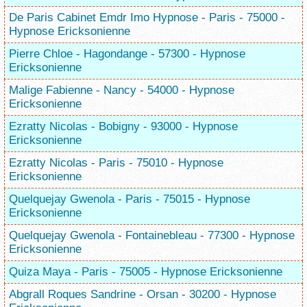
De Paris Cabinet Emdr Imo Hypnose - Paris - 75000 -
Hypnose Ericksonienne
Pierre Chloe - Hagondange - 57300 - Hypnose
Ericksonienne
Malige Fabienne - Nancy - 54000 - Hypnose
Ericksonienne
Ezratty Nicolas - Bobigny - 93000 - Hypnose
Ericksonienne
Ezratty Nicolas - Paris - 75010 - Hypnose
Ericksonienne
Quelquejay Gwenola - Paris - 75015 - Hypnose
Ericksonienne
Quelquejay Gwenola - Fontainebleau - 77300 - Hypnose
Ericksonienne
Quiza Maya - Paris - 75005 - Hypnose Ericksonienne
Abgrall Roques Sandrine - Orsan - 30200 - Hypnose