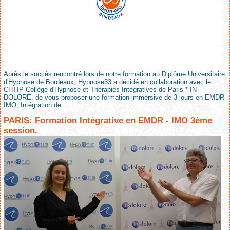
Après le succès rencontré lors de notre formation au Diplôme Universitaire
d'Hypnose de Bordeaux, Hypnose33 a décidé en collaboration avec le
CHTIP Collège d'Hypnose et Thérapies Intégratives de Paris * IN-
DOLORE, de vous proposer une formation immersive de 3 jours en EMDR-
IMO, Intégration de...
PARIS: Formation Intégrative en EMDR - IMO 3ème
session.