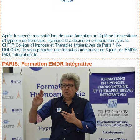
Après le succès rencontré lors de notre formation au Diplôme Universitaire
d'Hypnose de Bordeaux, Hypnose33 a décidé en collaboration avec le
CHTIP Collège d'Hypnose et Thérapies Intégratives de Paris * IN-
DOLORE, de vous proposer une formation immersive de 3 jours en EMDR-
IMO, Intégration de...
PARIS: Formation EMDR Intégrative