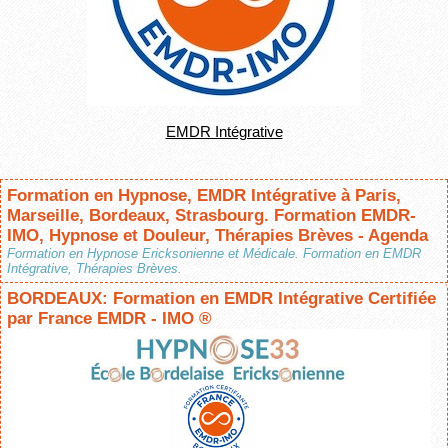
EMDR Intégrative
Formation en Hypnose, EMDR Intégrative à Paris,
Marseille, Bordeaux, Strasbourg. Formation EMDR-
IMO, Hypnose et Douleur, Thérapies Brèves - Agenda
Formation en Hypnose Ericksonienne et Médicale. Formation en EMDR
Intégrative, Thérapies Brèves.
BORDEAUX: Formation en EMDR Intégrative Certifiée
par France EMDR - IMO ®