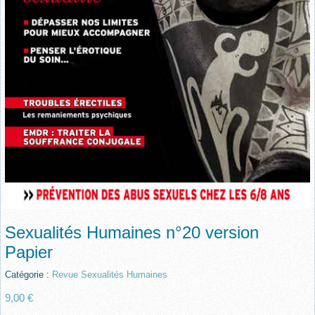
Sexualités Humaines n°20 version
Papier
Catégorie :
Revue Sexualités Humaines
9,00 €