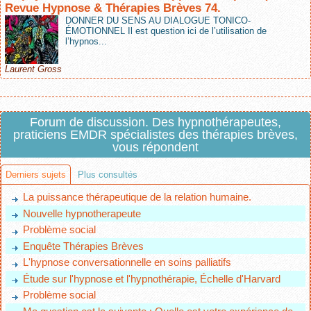
Revue Hypnose & Thérapies Brèves 74.
DONNER DU SENS AU DIALOGUE TONICO-
ÉMOTIONNEL Il est question ici de l’utilisation de
l’hypnos...
Laurent Gross
Forum de discussion. Des hypnothérapeutes,
praticiens EMDR spécialistes des thérapies brèves,
vous répondent
Derniers sujets
Plus consultés
La puissance thérapeutique de la relation humaine.
Nouvelle hypnotherapeute
Problème social
Enquête Thérapies Brèves
L'hypnose conversationnelle en soins palliatifs
Étude sur l'hypnose et l'hypnothérapie, Échelle d'Harvard
Problème social