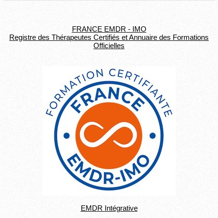
FRANCE EMDR - IMO
Registre des Thérapeutes Certifiés et Annuaire des Formations
Officielles
EMDR Intégrative