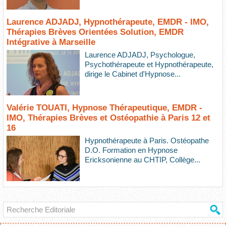
Laurence ADJADJ, Hypnothérapeute, EMDR - IMO,
Thérapies Brèves Orientées Solution, EMDR
Intégrative à Marseille
Laurence ADJADJ, Psychologue,
Psychothérapeute et Hypnothérapeute,
dirige le Cabinet d'Hypnose...
Valérie TOUATI, Hypnose Thérapeutique, EMDR -
IMO, Thérapies Brèves et Ostéopathie à Paris 12 et
16
Hypnothérapeute à Paris. Ostéopathe
D.O. Formation en Hypnose
Ericksonienne au CHTIP, Collège...