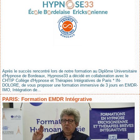
Après le succès rencontré lors de notre formation au Diplôme Universitaire
d'Hypnose de Bordeaux, Hypnose33 a décidé en collaboration avec le
CHTIP Collège d'Hypnose et Thérapies Intégratives de Paris * IN-
DOLORE, de vous proposer une formation immersive de 3 jours en EMDR-
IMO, Intégration de...
PARIS: Formation EMDR Intégrative