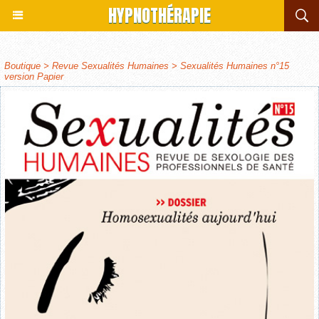
HYPNOTHÉRAPIE
Boutique
>
Revue Sexualités Humaines
>
Sexualités Humaines n°15
version Papier