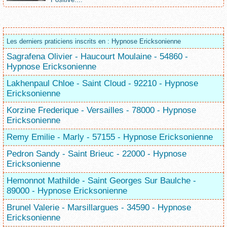
Les derniers praticiens inscrits en : Hypnose Ericksonienne
Sagrafena Olivier - Haucourt Moulaine - 54860 -
Hypnose Ericksonienne
Lakhenpaul Chloe - Saint Cloud - 92210 - Hypnose
Ericksonienne
Korzine Frederique - Versailles - 78000 - Hypnose
Ericksonienne
Remy Emilie - Marly - 57155 - Hypnose Ericksonienne
Pedron Sandy - Saint Brieuc - 22000 - Hypnose
Ericksonienne
Hemonnot Mathilde - Saint Georges Sur Baulche -
89000 - Hypnose Ericksonienne
Brunel Valerie - Marsillargues - 34590 - Hypnose
Ericksonienne