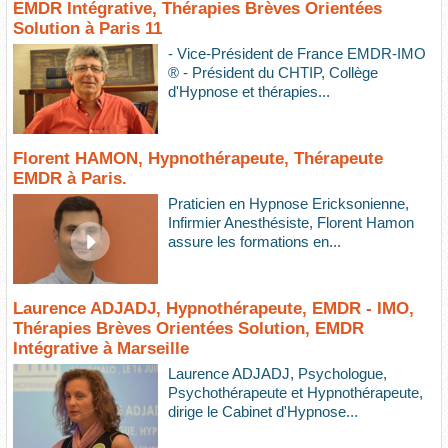
EMDR Intégrative, Thérapies Brèves Orientées
Solution à Paris 11
- Vice-Président de France EMDR-IMO
® - Président du CHTIP, Collège
d'Hypnose et thérapies...
Florent HAMON, Hypnothérapeute, Thérapeute
EMDR à Paris.
Praticien en Hypnose Ericksonienne,
Infirmier Anesthésiste, Florent Hamon
assure les formations en...
Laurence ADJADJ, Hypnothérapeute, EMDR - IMO,
Thérapies Brèves Orientées Solution, EMDR
Intégrative à Marseille
Laurence ADJADJ, Psychologue,
Psychothérapeute et Hypnothérapeute,
dirige le Cabinet d'Hypnose...