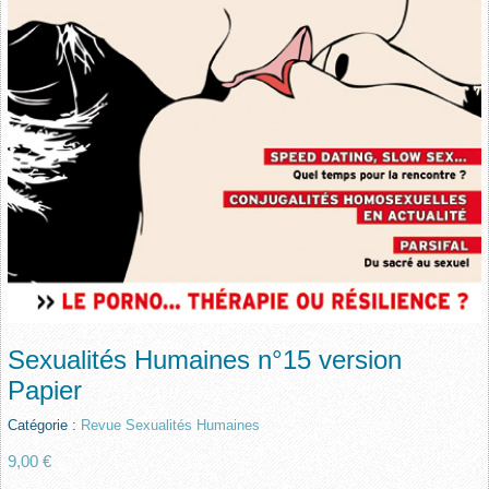
Sexualités Humaines n°15 version
Papier
Catégorie :
Revue Sexualités Humaines
9,00 €