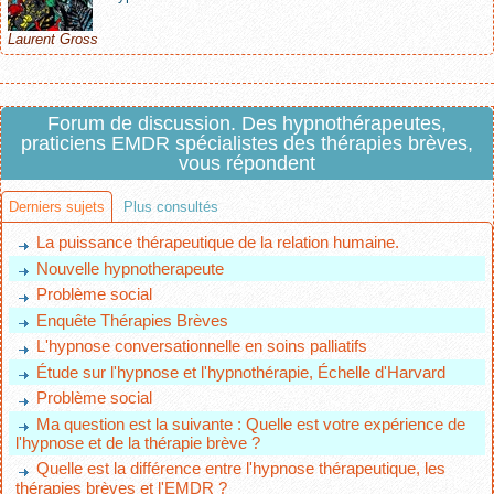
Laurent Gross
Forum de discussion. Des hypnothérapeutes,
praticiens EMDR spécialistes des thérapies brèves,
vous répondent
Derniers sujets
Plus consultés
La puissance thérapeutique de la relation humaine.
Nouvelle hypnotherapeute
Problème social
Enquête Thérapies Brèves
L'hypnose conversationnelle en soins palliatifs
Étude sur l'hypnose et l'hypnothérapie, Échelle d'Harvard
Problème social
Ma question est la suivante : Quelle est votre expérience de
l'hypnose et de la thérapie brève ?
Quelle est la différence entre l'hypnose thérapeutique, les
thérapies brèves et l'EMDR ?