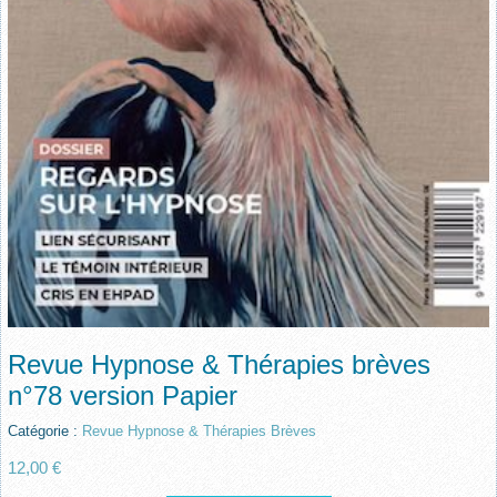
Revue Hypnose & Thérapies brèves
n°78 version Papier
Catégorie :
Revue Hypnose & Thérapies Brèves
12,00 €