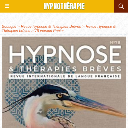
HYPNOTHÉRAPIE
Boutique
>
Revue Hypnose & Thérapies Brèves
>
Revue Hypnose &
Thérapies brèves n°78 version Papier