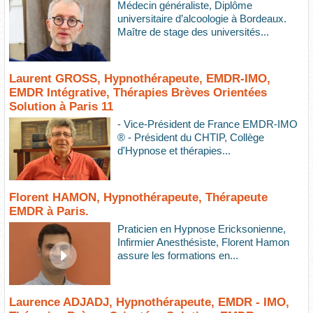
Médecin généraliste, Diplôme
universitaire d’alcoologie à Bordeaux.
Maître de stage des universités...
Laurent GROSS, Hypnothérapeute, EMDR-IMO,
EMDR Intégrative, Thérapies Brèves Orientées
Solution à Paris 11
- Vice-Président de France EMDR-IMO
® - Président du CHTIP, Collège
d'Hypnose et thérapies...
Florent HAMON, Hypnothérapeute, Thérapeute
EMDR à Paris.
Praticien en Hypnose Ericksonienne,
Infirmier Anesthésiste, Florent Hamon
assure les formations en...
Laurence ADJADJ, Hypnothérapeute, EMDR - IMO,