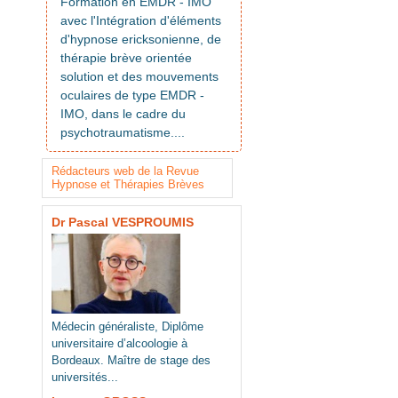
Formation en EMDR - IMO
avec l'Intégration d'éléments
d'hypnose ericksonienne, de
thérapie brève orientée
solution et des mouvements
oculaires de type EMDR -
IMO, dans le cadre du
psychotraumatisme....
Rédacteurs web de la Revue
Hypnose et Thérapies Brèves
Dr Pascal VESPROUMIS
Médecin généraliste, Diplôme
universitaire d’alcoologie à
Bordeaux. Maître de stage des
universités...