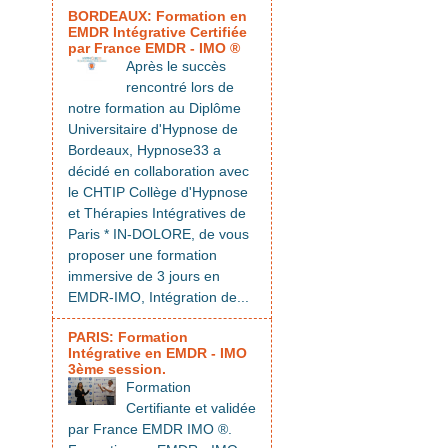
BORDEAUX: Formation en
EMDR Intégrative Certifiée
par France EMDR - IMO ®
Après le succès
rencontré lors de
notre formation au Diplôme
Universitaire d'Hypnose de
Bordeaux, Hypnose33 a
décidé en collaboration avec
le CHTIP Collège d'Hypnose
et Thérapies Intégratives de
Paris * IN-DOLORE, de vous
proposer une formation
immersive de 3 jours en
EMDR-IMO, Intégration de...
PARIS: Formation
Intégrative en EMDR - IMO
3ème session.
Formation
Certifiante et validée
par France EMDR IMO ®.