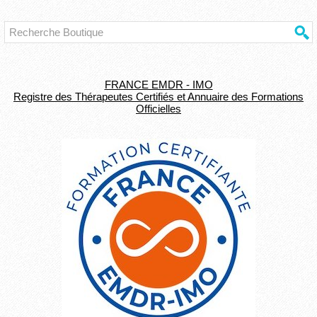
FRANCE EMDR - IMO
Registre des Thérapeutes Certifiés et Annuaire des Formations
Officielles