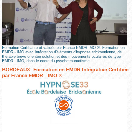
Formation Certifiante et validée par France EMDR IMO ®. Formation en
EMDR - IMO avec Intégration d'éléments d'hypnose ericksonienne, de
thérapie brève orientée solution et des mouvements oculaires de type
EMDR - IMO, dans le cadre du psychotraumatisme....
BORDEAUX: Formation en EMDR Intégrative Certifiée
par France EMDR - IMO ®