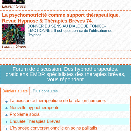
Laurent Gross
La psychomotricité comme support thérapeutique.
Revue Hypnose & Thérapies Brèves 74.
DONNER DU SENS AU DIALOGUE TONICO-
ÉMOTIONNEL Il est question ici de l’utilisation de
l’hypnos...
Laurent Gross
Forum de discussion. Des hypnothérapeutes,
praticiens EMDR spécialistes des thérapies brèves,
vous répondent
Derniers sujets
Plus consultés
La puissance thérapeutique de la relation humaine.
Nouvelle hypnotherapeute
Problème social
Enquête Thérapies Brèves
L'hypnose conversationnelle en soins palliatifs