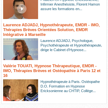
Infirmier Anesthésiste, Florent Hamon
assure les formations en...
Laurence ADJADJ, Hypnothérapeute, EMDR - IMO,
Thérapies Brèves Orientées Solution, EMDR
Intégrative à Marseille
Laurence ADJADJ, Psychologue,
Psychothérapeute et Hypnothérapeute,
dirige le Cabinet d'Hypnose...
Valérie TOUATI, Hypnose Thérapeutique, EMDR -
IMO, Thérapies Brèves et Ostéopathie à Paris 12 et
16
Hypnothérapeute à Paris. Ostéopathe
D.O. Formation en Hypnose
Ericksonienne au CHTIP, Collège...