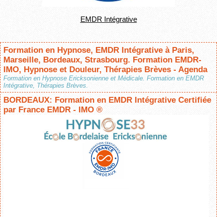
EMDR Intégrative
Formation en Hypnose, EMDR Intégrative à Paris,
Marseille, Bordeaux, Strasbourg. Formation EMDR-
IMO, Hypnose et Douleur, Thérapies Brèves - Agenda
Formation en Hypnose Ericksonienne et Médicale. Formation en EMDR
Intégrative, Thérapies Brèves.
BORDEAUX: Formation en EMDR Intégrative Certifiée
par France EMDR - IMO ®