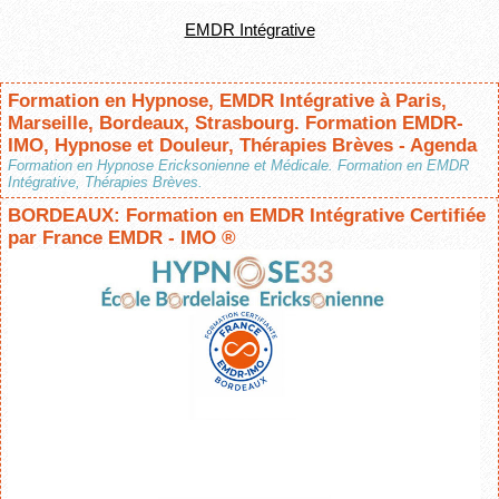
EMDR Intégrative
Formation en Hypnose, EMDR Intégrative à Paris,
Marseille, Bordeaux, Strasbourg. Formation EMDR-
IMO, Hypnose et Douleur, Thérapies Brèves - Agenda
Formation en Hypnose Ericksonienne et Médicale. Formation en EMDR
Intégrative, Thérapies Brèves.
BORDEAUX: Formation en EMDR Intégrative Certifiée
par France EMDR - IMO ®