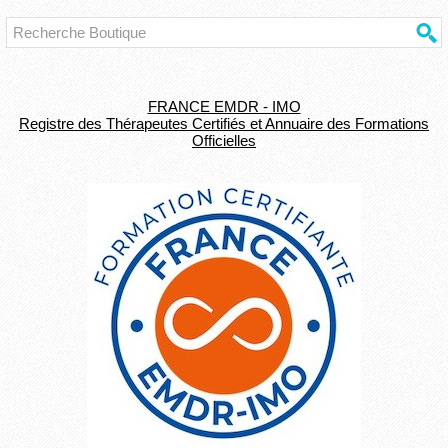
FRANCE EMDR - IMO
Registre des Thérapeutes Certifiés et Annuaire des Formations
Officielles