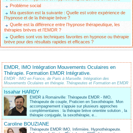
Problème social
Ma question est la suivante : Quelle est votre expérience de
l'hypnose et de la thérapie brève ?
Quelle est la différence entre l'hypnose thérapeutique, les
thérapies brèves et l'EMDR ?
Quelles sont vos techniques favorites en hypnose ou thérapie
brève pour des résultats rapides et efficaces ?
EMDR, IMO Intégration Mouvements Oculaires en
Thérapie. Formation EMDR Intégrative.
EMDR - IMO en France, de Paris à Marseille. Intégration des
Mouvements Oculaires en thérapie. Thérapeutes et Formation en EMDR
Issahar HARDY
EMDR à Romainville: Thérapeute EMDR - IMO,
Thérapeute de couple, Praticien en Sexothérapie. Mon
accompagnement s'appuie sur plusieurs approches
complémentaires : la thérapie brève orientée solution , la
thérapie conjugale, la sexothérapie, e...
Caroline BOUZIANE
Thérapeute EMDR IMO, Infirmière, Hypnothérapeute.