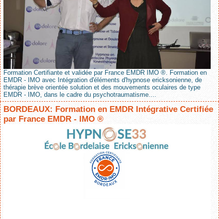
Formation Certifiante et validée par France EMDR IMO ®. Formation en
EMDR - IMO avec Intégration d'éléments d'hypnose ericksonienne, de
thérapie brève orientée solution et des mouvements oculaires de type
EMDR - IMO, dans le cadre du psychotraumatisme....
BORDEAUX: Formation en EMDR Intégrative Certifiée
par France EMDR - IMO ®