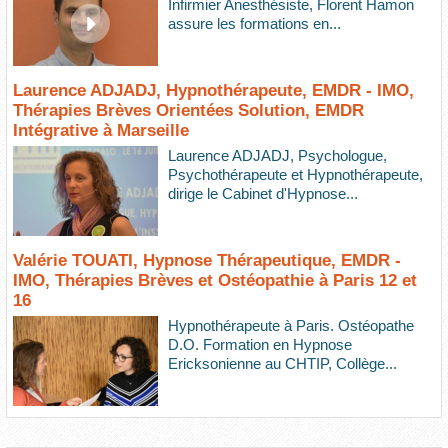
Infirmier Anesthésiste, Florent Hamon
assure les formations en...
Laurence ADJADJ, Hypnothérapeute, EMDR - IMO,
Thérapies Brèves Orientées Solution, EMDR
Intégrative à Marseille
Laurence ADJADJ, Psychologue,
Psychothérapeute et Hypnothérapeute,
dirige le Cabinet d'Hypnose...
Valérie TOUATI, Hypnose Thérapeutique, EMDR -
IMO, Thérapies Brèves et Ostéopathie à Paris 12 et
16
Hypnothérapeute à Paris. Ostéopathe
D.O. Formation en Hypnose
Ericksonienne au CHTIP, Collège...