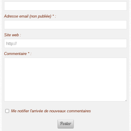
Adresse email (non publiée) * :
Site web :
Commentaire * :
Me notifier l'arrivée de nouveaux commentaires