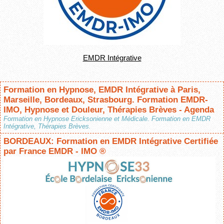
EMDR Intégrative
Formation en Hypnose, EMDR Intégrative à Paris,
Marseille, Bordeaux, Strasbourg. Formation EMDR-
IMO, Hypnose et Douleur, Thérapies Brèves - Agenda
Formation en Hypnose Ericksonienne et Médicale. Formation en EMDR
Intégrative, Thérapies Brèves.
BORDEAUX: Formation en EMDR Intégrative Certifiée
par France EMDR - IMO ®