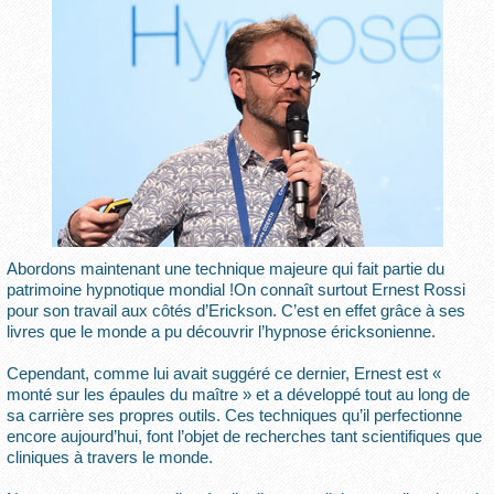
Abordons maintenant une technique majeure qui fait partie du
patrimoine hypnotique mondial !On connaît surtout Ernest Rossi
pour son travail aux côtés d’Erickson. C’est en effet grâce à ses
livres que le monde a pu découvrir l’hypnose éricksonienne.
Cependant, comme lui avait suggéré ce dernier, Ernest est «
monté sur les épaules du maître » et a développé tout au long de
sa carrière ses propres outils. Ces techniques qu’il perfectionne
encore aujourd’hui, font l’objet de recherches tant scientifiques que
cliniques à travers le monde.