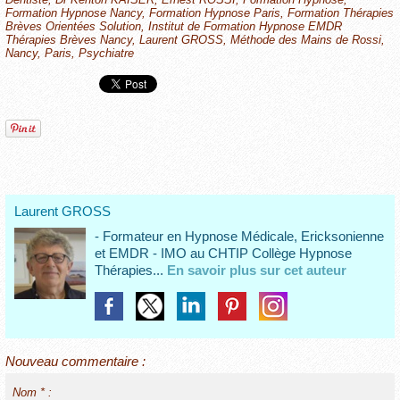
Formation Hypnose Nancy
,
Formation Hypnose Paris
,
Formation Thérapies
Brèves Orientées Solution
,
Institut de Formation Hypnose EMDR
Thérapies Brèves Nancy
,
Laurent GROSS
,
Méthode des Mains de Rossi
,
Nancy
,
Paris
,
Psychiatre
Laurent GROSS
- Formateur en Hypnose Médicale, Ericksonienne
et EMDR - IMO au CHTIP Collège Hypnose
Thérapies...
En savoir plus sur cet auteur
Nouveau commentaire :
Nom * :