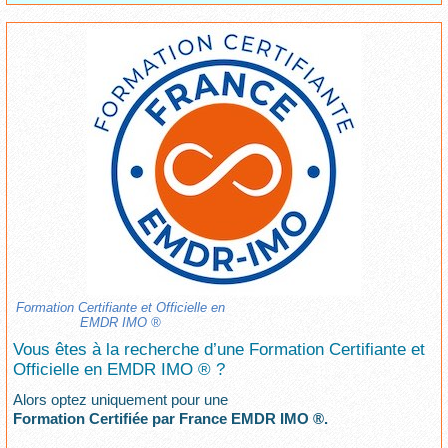
Formation Certifiante et Officielle en
EMDR IMO ®
Vous êtes à la recherche d’une Formation Certifiante et
Officielle en EMDR IMO ® ?
Alors optez uniquement pour une
Formation Certifiée par France EMDR IMO ®.