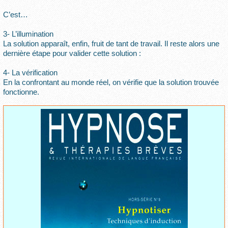
C’est…
3- L’illumination
La solution apparaît, enfin, fruit de tant de travail. Il reste alors une
dernière étape pour valider cette solution :
4- La vérification
En la confrontant au monde réel, on vérifie que la solution trouvée
fonctionne.