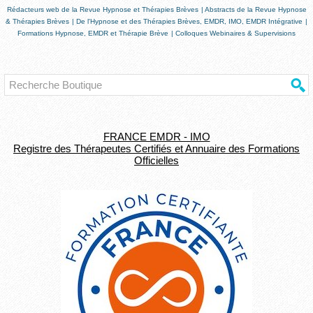
Rédacteurs web de la Revue Hypnose et Thérapies Brèves
|
Abstracts de la Revue Hypnose
& Thérapies Brèves
|
De l'Hypnose et des Thérapies Brèves, EMDR, IMO, EMDR Intégrative
|
Formations Hypnose, EMDR et Thérapie Brève
|
Colloques Webinaires & Supervisions
FRANCE EMDR - IMO
Registre des Thérapeutes Certifiés et Annuaire des Formations
Officielles