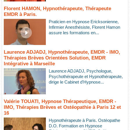
Florent HAMON, Hypnothérapeute, Thérapeute
EMDR à Paris.
Praticien en Hypnose Ericksonienne,
Infirmier Anesthésiste, Florent Hamon
assure les formations en...
Laurence ADJADJ, Hypnothérapeute, EMDR - IMO,
Thérapies Brèves Orientées Solution, EMDR
Intégrative à Marseille
Laurence ADJADJ, Psychologue,
Psychothérapeute et Hypnothérapeute,
dirige le Cabinet d'Hypnose...
Valérie TOUATI, Hypnose Thérapeutique, EMDR -
IMO, Thérapies Brèves et Ostéopathie à Paris 12 et
16
Hypnothérapeute à Paris. Ostéopathe
D.O. Formation en Hypnose