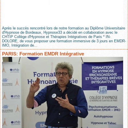
Après le succès rencontré lors de notre formation au Diplôme Universitaire
d'Hypnose de Bordeaux, Hypnose33 a décidé en collaboration avec le
CHTIP Collège d'Hypnose et Thérapies Intégratives de Paris * IN-
DOLORE, de vous proposer une formation immersive de 3 jours en EMDR-
IMO, Intégration de...
PARIS: Formation EMDR Intégrative