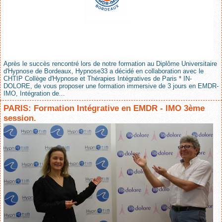
Après le succès rencontré lors de notre formation au Diplôme Universitaire
d'Hypnose de Bordeaux, Hypnose33 a décidé en collaboration avec le
CHTIP Collège d'Hypnose et Thérapies Intégratives de Paris * IN-
DOLORE, de vous proposer une formation immersive de 3 jours en EMDR-
IMO, Intégration de...
PARIS: Formation Intégrative en EMDR - IMO 3ème
session.