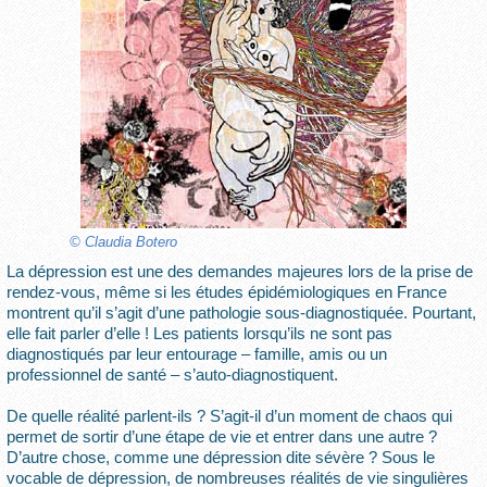
© Claudia Botero
La dépression est une des demandes majeures lors de la prise de
rendez-vous, même si les études épidémiologiques en France
montrent qu’il s’agit d’une pathologie sous-diagnostiquée. Pourtant,
elle fait parler d’elle ! Les patients lorsqu’ils ne sont pas
diagnostiqués par leur entourage – famille, amis ou un
professionnel de santé – s’auto-diagnostiquent.
De quelle réalité parlent-ils ? S’agit-il d’un moment de chaos qui
permet de sortir d’une étape de vie et entrer dans une autre ?
D’autre chose, comme une dépression dite sévère ? Sous le
vocable de dépression, de nombreuses réalités de vie singulières