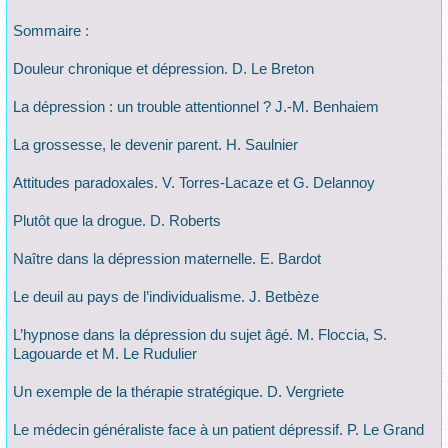
Sommaire :
Douleur chronique et dépression. D. Le Breton
La dépression : un trouble attentionnel ? J.-M. Benhaiem
La grossesse, le devenir parent. H. Saulnier
Attitudes paradoxales. V. Torres-Lacaze et G. Delannoy
Plutôt que la drogue. D. Roberts
Naître dans la dépression maternelle. E. Bardot
Le deuil au pays de l’individualisme. J. Betbèze
L’hypnose dans la dépression du sujet âgé. M. Floccia, S.
Lagouarde et M. Le Rudulier
Un exemple de la thérapie stratégique. D. Vergriete
Le médecin généraliste face à un patient dépressif. P. Le Grand