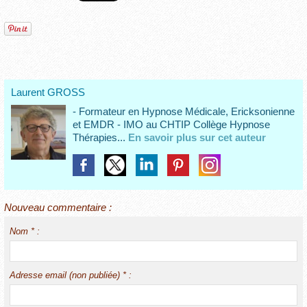
Laurent GROSS
- Formateur en Hypnose Médicale, Ericksonienne
et EMDR - IMO au CHTIP Collège Hypnose
Thérapies...
En savoir plus sur cet auteur
Nouveau commentaire :
Nom * :
Adresse email (non publiée) * :