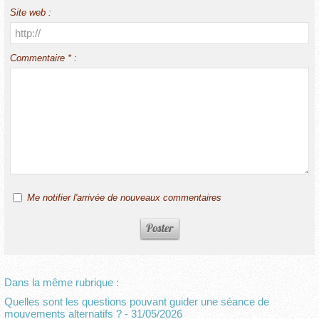
Site web :
Commentaire * :
Me notifier l'arrivée de nouveaux commentaires
Dans la même rubrique :
Quelles sont les questions pouvant guider une séance de
mouvements alternatifs ?
- 31/05/2026