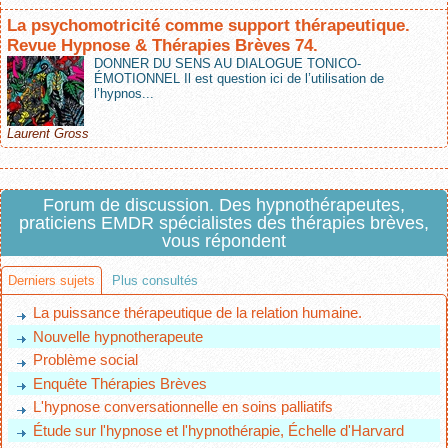
La psychomotricité comme support thérapeutique.
Revue Hypnose & Thérapies Brèves 74.
DONNER DU SENS AU DIALOGUE TONICO-
ÉMOTIONNEL Il est question ici de l’utilisation de
l’hypnos...
Laurent Gross
Forum de discussion. Des hypnothérapeutes,
praticiens EMDR spécialistes des thérapies brèves,
vous répondent
Derniers sujets
Plus consultés
La puissance thérapeutique de la relation humaine.
Nouvelle hypnotherapeute
Problème social
Enquête Thérapies Brèves
L'hypnose conversationnelle en soins palliatifs
Étude sur l'hypnose et l'hypnothérapie, Échelle d'Harvard