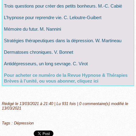
Trois questions pour créer des petits bonheurs. M.-C. Cabié
L’hypnose pour reprendre vie. C. Leloutre-Guibert
Mémoire du futur. M. Nannini
Stratégies thérapeutiques dans la dépression. W. Martineau
Dermatoses chroniques. V. Bonnet
Antidépresseurs, un long sevrage. C. Virot
Pour acheter ce numéro de la Revue Hypnose & Thérapies
Brèves à l’unité, ou vous abonner, cliquez ici
Rédigé le 13/03/2021 à 21:40 | Lu 931 fois |
0
commentaire(s) modifié le
13/03/2021
Tags
:
Dépression