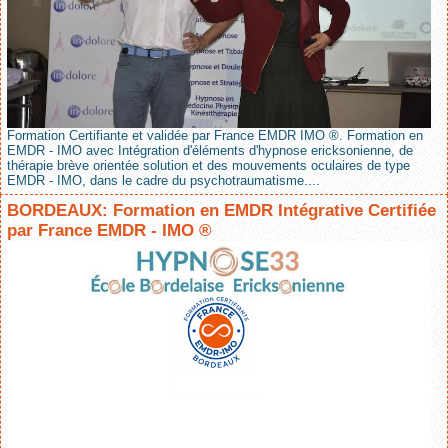
Formation Certifiante et validée par France EMDR IMO ®. Formation en
EMDR - IMO avec Intégration d'éléments d'hypnose ericksonienne, de
thérapie brève orientée solution et des mouvements oculaires de type
EMDR - IMO, dans le cadre du psychotraumatisme....
BORDEAUX: Formation en EMDR Intégrative Certifiée
par France EMDR - IMO ®