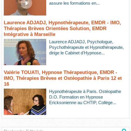
assure les formations en...
Laurence ADJADJ, Hypnothérapeute, EMDR - IMO,
Thérapies Brèves Orientées Solution, EMDR
Intégrative à Marseille
Laurence ADJADJ, Psychologue,
Psychothérapeute et Hypnothérapeute,
dirige le Cabinet d'Hypnose...
Valérie TOUATI, Hypnose Thérapeutique, EMDR -
IMO, Thérapies Brèves et Ostéopathie à Paris 12 et
16
Hypnothérapeute à Paris. Ostéopathe
D.O. Formation en Hypnose
Ericksonienne au CHTIP, Collège...