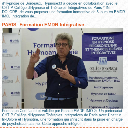
d'Hypnose de Bordeaux, Hypnose33 a décidé en collaboration avec le
CHTIP Collège d'Hypnose et Thérapies Intégratives de Paris * IN-
DOLORE, de vous proposer une formation immersive de 3 jours en EMDR-
IMO, Intégration de...
PARIS: Formation EMDR Intégrative
Formation Certifiante et validée par France EMDR IMO ®. Un partenariat
CHTIP Collège d'Hypnose Thérapies Intégratives de Paris avec l'Institut
In-Dolore et Hypnotim, une formation qui s’inscrit dans la prise en charge
du psychotraumatisme. Cette approche intègre l...