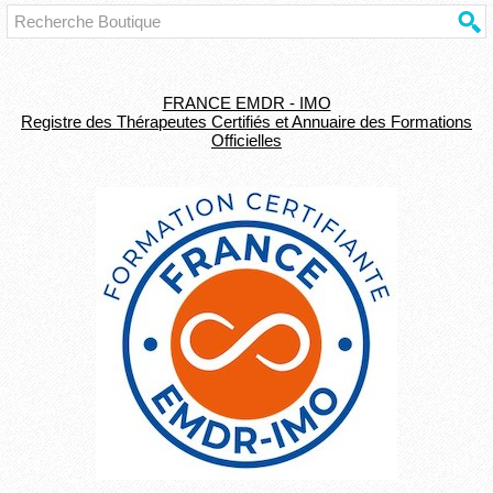
FRANCE EMDR - IMO
Registre des Thérapeutes Certifiés et Annuaire des Formations
Officielles