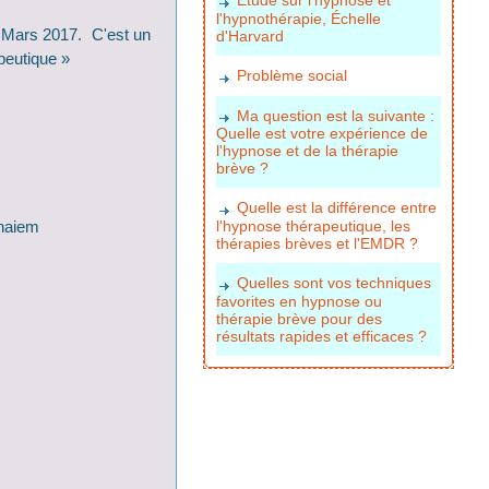
l'hypnothérapie, Échelle
. Mars 2017. C'est un
d'Harvard
peutique »
Problème social
Ma question est la suivante :
Quelle est votre expérience de
l'hypnose et de la thérapie
brève ?
Quelle est la différence entre
nhaiem
l'hypnose thérapeutique, les
thérapies brèves et l'EMDR ?
Quelles sont vos techniques
favorites en hypnose ou
thérapie brève pour des
résultats rapides et efficaces ?