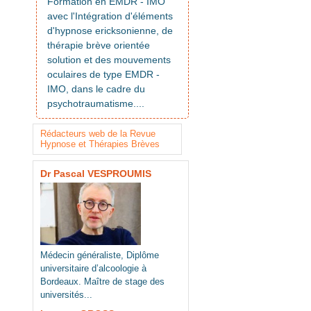
Formation en EMDR - IMO
avec l'Intégration d'éléments
d'hypnose ericksonienne, de
thérapie brève orientée
solution et des mouvements
oculaires de type EMDR -
IMO, dans le cadre du
psychotraumatisme....
Rédacteurs web de la Revue
Hypnose et Thérapies Brèves
Dr Pascal VESPROUMIS
Médecin généraliste, Diplôme
universitaire d’alcoologie à
Bordeaux. Maître de stage des
universités...