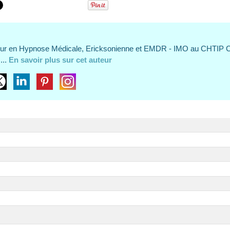
eur en Hypnose Médicale, Ericksonienne et EMDR - IMO au CHTIP 
...
En savoir plus sur cet auteur