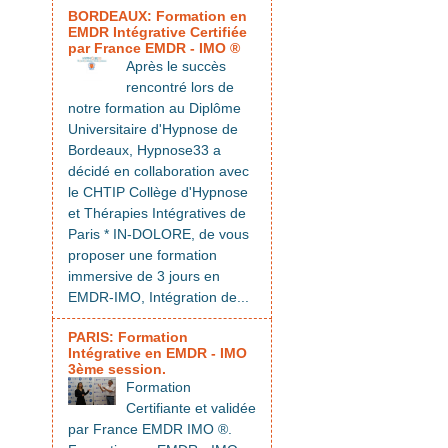
BORDEAUX: Formation en
EMDR Intégrative Certifiée
par France EMDR - IMO ®
Après le succès
rencontré lors de
notre formation au Diplôme
Universitaire d'Hypnose de
Bordeaux, Hypnose33 a
décidé en collaboration avec
le CHTIP Collège d'Hypnose
et Thérapies Intégratives de
Paris * IN-DOLORE, de vous
proposer une formation
immersive de 3 jours en
EMDR-IMO, Intégration de...
PARIS: Formation
Intégrative en EMDR - IMO
3ème session.
Formation
Certifiante et validée
par France EMDR IMO ®.