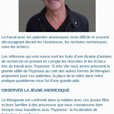
Le travail avec les patientes anorexiques reste difficile et souvent
décourageant devant les résistances, les rechutes nombreuses,
voire les échecs.
Les réflexions qui vont suivre sont les fruits d’une dizaine d’années
de recherche en prenant en compte les réussites et les échecs
lors du travail avec l’hypnose. Si très vite nous avons pressenti la
grande utilité de l’hypnose au coté des autres formes de thérapies
proposées pour ces patientes, la place de la vidéo dans notre
pratique quotidienne nous fut d’une grande aide.
OBSERVER LA JEUNE ANOREXIQUE
Le thérapeute est confronté dans la relation avec ces jeunes filles
et leurs familles à des processus que nous connaissons bien
lorsque nous travaillons avec l’hypnose : la focalisation de