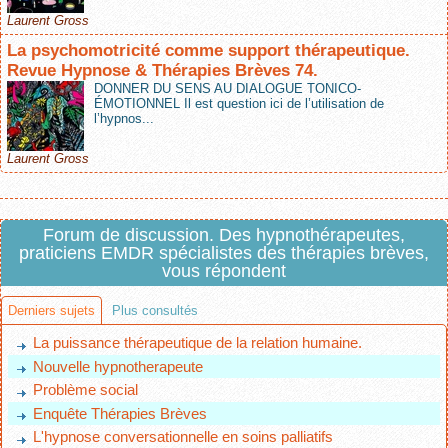
Laurent Gross
La psychomotricité comme support thérapeutique.
Revue Hypnose & Thérapies Brèves 74.
DONNER DU SENS AU DIALOGUE TONICO-
ÉMOTIONNEL Il est question ici de l’utilisation de
l’hypnos...
Laurent Gross
Forum de discussion. Des hypnothérapeutes,
praticiens EMDR spécialistes des thérapies brèves,
vous répondent
Derniers sujets
Plus consultés
La puissance thérapeutique de la relation humaine.
Nouvelle hypnotherapeute
Problème social
Enquête Thérapies Brèves
L'hypnose conversationnelle en soins palliatifs