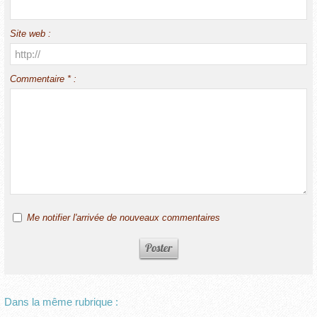
Site web :
Commentaire * :
Me notifier l'arrivée de nouveaux commentaires
Dans la même rubrique :