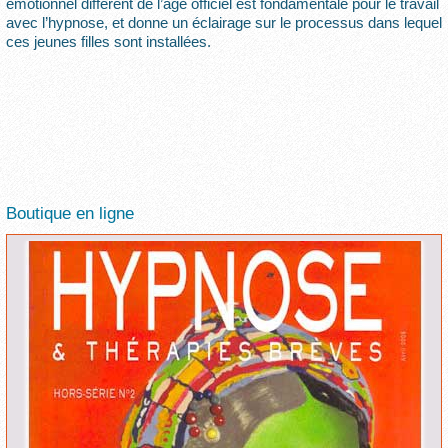
émotionnel différent de l’âge officiel est fondamentale pour le travail
avec l’hypnose, et donne un éclairage sur le processus dans lequel
ces jeunes filles sont installées.
Boutique en ligne