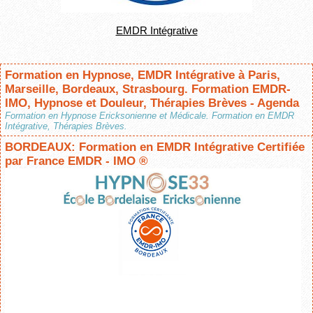
EMDR Intégrative
Formation en Hypnose, EMDR Intégrative à Paris,
Marseille, Bordeaux, Strasbourg. Formation EMDR-
IMO, Hypnose et Douleur, Thérapies Brèves - Agenda
Formation en Hypnose Ericksonienne et Médicale. Formation en EMDR
Intégrative, Thérapies Brèves.
BORDEAUX: Formation en EMDR Intégrative Certifiée
par France EMDR - IMO ®