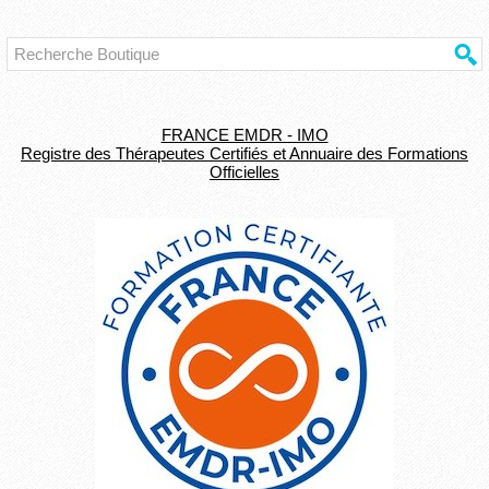
FRANCE EMDR - IMO
Registre des Thérapeutes Certifiés et Annuaire des Formations
Officielles