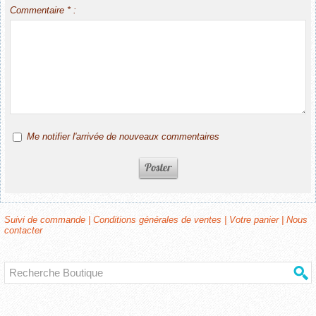
Commentaire * :
Me notifier l'arrivée de nouveaux commentaires
Suivi de commande
|
Conditions générales de ventes
|
Votre panier
|
Nous
contacter