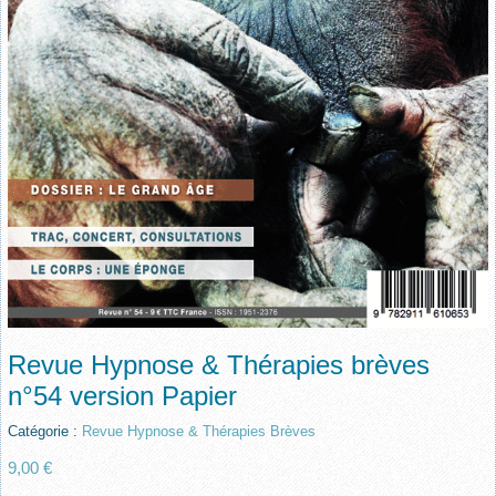
Revue Hypnose & Thérapies brèves
n°54 version Papier
Catégorie :
Revue Hypnose & Thérapies Brèves
9,00 €