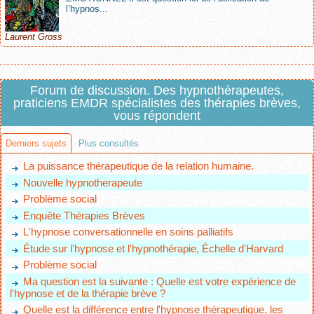
l’hypnos...
Laurent Gross
Forum de discussion. Des hypnothérapeutes,
praticiens EMDR spécialistes des thérapies brèves,
vous répondent
Derniers sujets
Plus consultés
La puissance thérapeutique de la relation humaine.
Nouvelle hypnotherapeute
Problème social
Enquête Thérapies Brèves
L'hypnose conversationnelle en soins palliatifs
Étude sur l'hypnose et l'hypnothérapie, Échelle d'Harvard
Problème social
Ma question est la suivante : Quelle est votre expérience de
l'hypnose et de la thérapie brève ?
Quelle est la différence entre l'hypnose thérapeutique, les