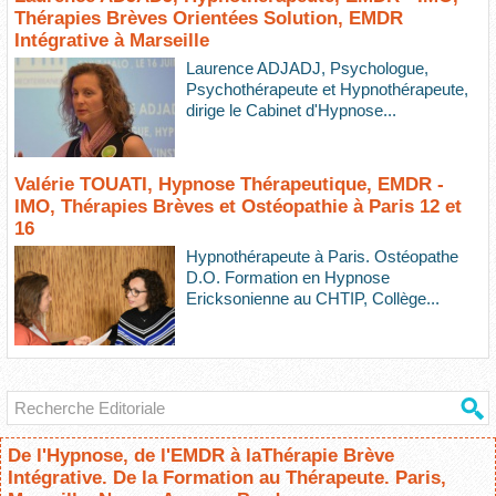
Thérapies Brèves Orientées Solution, EMDR
Intégrative à Marseille
Laurence ADJADJ, Psychologue,
Psychothérapeute et Hypnothérapeute,
dirige le Cabinet d'Hypnose...
Valérie TOUATI, Hypnose Thérapeutique, EMDR -
IMO, Thérapies Brèves et Ostéopathie à Paris 12 et
16
Hypnothérapeute à Paris. Ostéopathe
D.O. Formation en Hypnose
Ericksonienne au CHTIP, Collège...
De l'Hypnose, de l'EMDR à laThérapie Brève
Intégrative. De la Formation au Thérapeute. Paris,