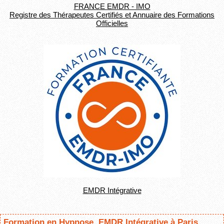
FRANCE EMDR - IMO
Registre des Thérapeutes Certifiés et Annuaire des Formations
Officielles
EMDR Intégrative
Formation en Hypnose, EMDR Intégrative à Paris,