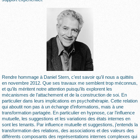
Rendre hommage à Daniel Stern, c’est savoir qu’il nous a quittés
en novembre 2012. Que ses travaux me semblent trop méconnus,
et qu’ils méritent notre attention puisqu’ils explorent les
mécanismes de l’attachement et de la construction de soi. En
particulier dans leurs implications en psychothérapie. Cette relation
qui aboutit non pas à un échange d’informations, mais à une
transformation partagée. En particulier en hypnose, car l’influence
mutuelle, les suggestions et les variations des états internes en
sont les tenants. Par influence mutuelle et suggestions, j’entends la
transformation des relations, des associations et des valeurs des
différents composants des représentations internes complexes qui