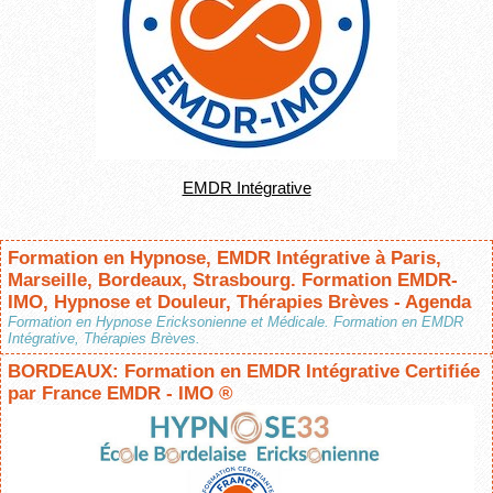
EMDR Intégrative
Formation en Hypnose, EMDR Intégrative à Paris,
Marseille, Bordeaux, Strasbourg. Formation EMDR-
IMO, Hypnose et Douleur, Thérapies Brèves - Agenda
Formation en Hypnose Ericksonienne et Médicale. Formation en EMDR
Intégrative, Thérapies Brèves.
BORDEAUX: Formation en EMDR Intégrative Certifiée
par France EMDR - IMO ®