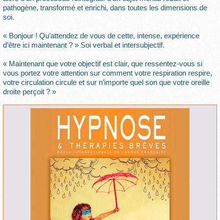
pathogène, transformé et enrichi, dans toutes les dimensions de
soi.
« Bonjour ! Qu’attendez de vous de cette, intense, expérience
d’être ici maintenant ? » Soi verbal et intersubjectif.
« Maintenant que votre objectif est clair, que ressentez-vous si
vous portez votre attention sur comment votre respiration respire,
votre circulation circule et sur n’importe quel son que votre oreille
droite perçoit ? »