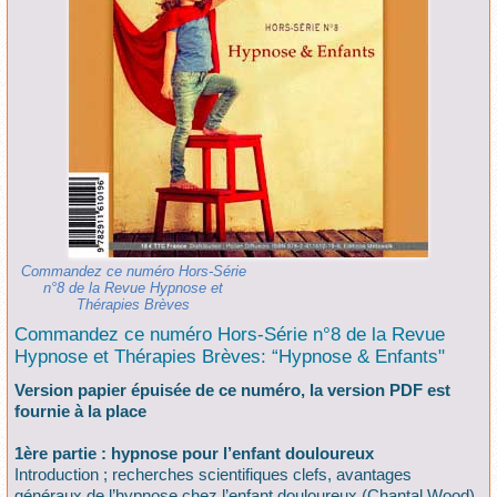
Commandez ce numéro Hors-Série
n°8 de la Revue Hypnose et
Thérapies Brèves
Commandez ce numéro Hors-Série n°8 de la Revue
Hypnose et Thérapies Brèves: “Hypnose & Enfants"
Version papier épuisée de ce numéro, la version PDF est
fournie à la place
1ère partie : hypnose pour l’enfant douloureux
Introduction ; recherches scientifiques clefs, avantages
généraux de l’hypnose chez l’enfant douloureux (Chantal Wood)