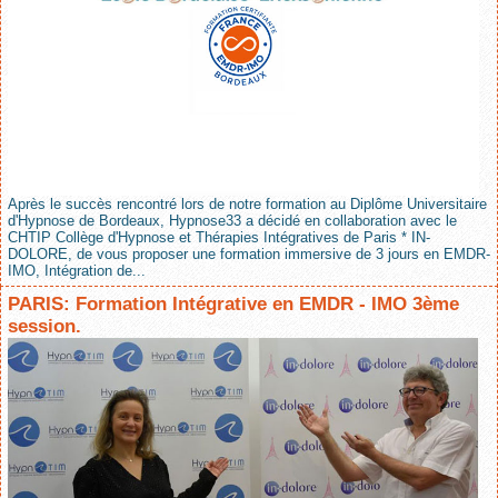
Après le succès rencontré lors de notre formation au Diplôme Universitaire
d'Hypnose de Bordeaux, Hypnose33 a décidé en collaboration avec le
CHTIP Collège d'Hypnose et Thérapies Intégratives de Paris * IN-
DOLORE, de vous proposer une formation immersive de 3 jours en EMDR-
IMO, Intégration de...
PARIS: Formation Intégrative en EMDR - IMO 3ème
session.