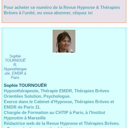
Pour acheter ce numéro de la Revue Hypnose & Thérapies
Brèves à l’unité, ou vous abonner, cliquez ici
Sophie
TOURNOUË
R,
Hypnothérape
ute, EMDR à
Paris
Sophie TOURNOUËR
Hypnothérapeute, Thérapie EMDR, Thérapies Brèves
Orientées Solution, Psychologue.
Exerce dans le Cabinet d'Hypnose, Thérapies Brèves et
EMDR de Paris 11.
Chargée de Formation au CHTIP à Paris,
à l’Institut
Hypnotim à Marseille
Rédactrice web de la Revue Hypnose et Thérapies Brèves.