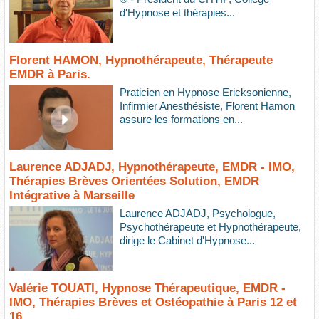
d'Hypnose et thérapies...
Florent HAMON, Hypnothérapeute, Thérapeute
EMDR à Paris.
Praticien en Hypnose Ericksonienne,
Infirmier Anesthésiste, Florent Hamon
assure les formations en...
Laurence ADJADJ, Hypnothérapeute, EMDR - IMO,
Thérapies Brèves Orientées Solution, EMDR
Intégrative à Marseille
Laurence ADJADJ, Psychologue,
Psychothérapeute et Hypnothérapeute,
dirige le Cabinet d'Hypnose...
Valérie TOUATI, Hypnose Thérapeutique, EMDR -
IMO, Thérapies Brèves et Ostéopathie à Paris 12 et
16