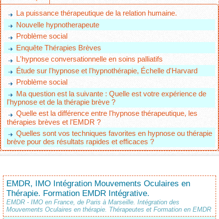
La puissance thérapeutique de la relation humaine.
Nouvelle hypnotherapeute
Problème social
Enquête Thérapies Brèves
L'hypnose conversationnelle en soins palliatifs
Étude sur l'hypnose et l'hypnothérapie, Échelle d'Harvard
Problème social
Ma question est la suivante : Quelle est votre expérience de
l'hypnose et de la thérapie brève ?
Quelle est la différence entre l'hypnose thérapeutique, les
thérapies brèves et l'EMDR ?
Quelles sont vos techniques favorites en hypnose ou thérapie
brève pour des résultats rapides et efficaces ?
EMDR, IMO Intégration Mouvements Oculaires en
Thérapie. Formation EMDR Intégrative.
EMDR - IMO en France, de Paris à Marseille. Intégration des
Mouvements Oculaires en thérapie. Thérapeutes et Formation en EMDR