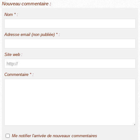
Nouveau commentaire :
Nom * :
Adresse email (non publiée) * :
Site web :
Commentaire * :
Me notifier l'arrivée de nouveaux commentaires