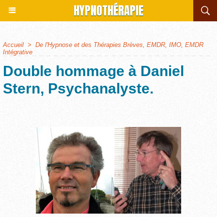
HYPNOTHÉRAPIE
Accueil
>
De l'Hypnose et des Thérapies Brèves, EMDR, IMO, EMDR
Intégrative
Double hommage à Daniel
Stern, Psychanalyste.