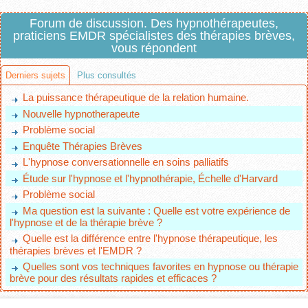
Forum de discussion. Des hypnothérapeutes,
praticiens EMDR spécialistes des thérapies brèves,
vous répondent
Derniers sujets
Plus consultés
La puissance thérapeutique de la relation humaine.
Nouvelle hypnotherapeute
Problème social
Enquête Thérapies Brèves
L'hypnose conversationnelle en soins palliatifs
Étude sur l'hypnose et l'hypnothérapie, Échelle d'Harvard
Problème social
Ma question est la suivante : Quelle est votre expérience de
l'hypnose et de la thérapie brève ?
Quelle est la différence entre l'hypnose thérapeutique, les
thérapies brèves et l'EMDR ?
Quelles sont vos techniques favorites en hypnose ou thérapie
brève pour des résultats rapides et efficaces ?