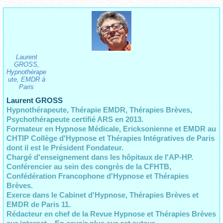
Laurent
GROSS,
Hypnothérape
ute, EMDR à
Paris
Laurent GROSS
Hypnothérapeute, Thérapie EMDR, Thérapies Brèves,
Psychothérapeute certifié ARS en 2013.
Formateur en Hypnose Médicale, Ericksonienne et EMDR au
CHTIP Collège d'Hypnose et Thérapies Intégratives de Paris
dont il est le Président Fondateur.
Chargé d'enseignement dans les hôpitaux de l'AP-HP.
Conférencier au sein des congrès de la CFHTB,
Confédération Francophone d'Hypnose et Thérapies
Brèves.
Exerce dans le Cabinet d'Hypnose, Thérapies Brèves et
EMDR de Paris 11.
Rédacteur en chef de la Revue Hypnose et Thérapies Brèves