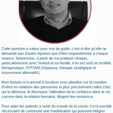
Cette question a valeur pour moi de guide, c’est-à-dire qu’elle ne
demande pas d’autre réponse que d’être requestionnée à chaque
séance. Néanmoins, à partir de ma pratique clinique,
particulièrement avec l’enfant et sa famille, il en est sorti un modèle
thérapeutique, l’HTSMA (Hypnose, thérapie stratégique et
mouvement alternatifs).
Mon histoire m’a amené à focaliser mon attention sur la manière
d’«être en relation» des personnes et plus précisément celles chez
qui la détresse, le désespoir, l’altération de la confiance dans la vie
comme dans la relation humaine, dirigent leur existence.
Pour aider les patients à sortir du monde de la survie, il m’a semblé
nécessaire de construire une modélisation qui puissent intégrer