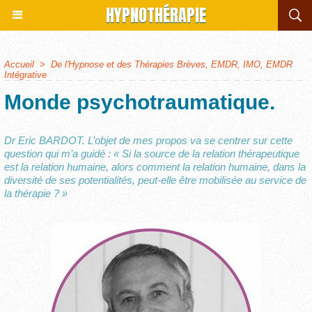
HYPNOTHÉRAPIE
Accueil
>
De l'Hypnose et des Thérapies Brèves, EMDR, IMO, EMDR
Intégrative
Monde psychotraumatique.
Dr Eric BARDOT. L’objet de mes propos va se centrer sur cette
question qui m’a guidé : « Si la source de la relation thérapeutique
est la relation humaine, alors comment la relation humaine, dans la
diversité de ses potentialités, peut-elle être mobilisée au service de
la thérapie ? »