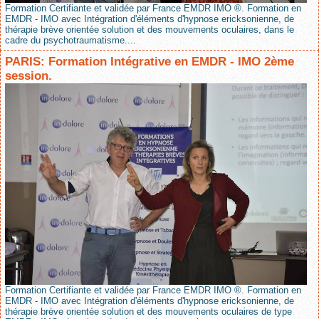
Formation Certifiante et validée par France EMDR IMO ®. Formation en
EMDR - IMO avec Intégration d'éléments d'hypnose ericksonienne, de
thérapie brève orientée solution et des mouvements oculaires, dans le
cadre du psychotraumatisme....
PARIS: Formation Intégrative en EMDR - IMO 2ème
session.
Formation Certifiante et validée par France EMDR IMO ®. Formation en
EMDR - IMO avec Intégration d'éléments d'hypnose ericksonienne, de
thérapie brève orientée solution et des mouvements oculaires de type