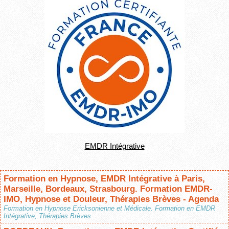
EMDR Intégrative
Formation en Hypnose, EMDR Intégrative à Paris,
Marseille, Bordeaux, Strasbourg. Formation EMDR-
IMO, Hypnose et Douleur, Thérapies Brèves - Agenda
Formation en Hypnose Ericksonienne et Médicale. Formation en EMDR
Intégrative, Thérapies Brèves.