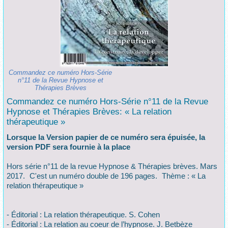
Commandez ce numéro Hors-Série
n°11 de la Revue Hypnose et
Thérapies Brèves
Commandez ce numéro Hors-Série n°11 de la Revue
Hypnose et Thérapies Brèves: « La relation
thérapeutique »
Lorsque la Version papier de ce numéro sera épuisée, la
version PDF sera fournie à la place
Hors série n°11 de la revue Hypnose & Thérapies brèves. Mars
2017. C'est un numéro double de 196 pages. Thème : « La
relation thérapeutique »
- Éditorial : La relation thérapeutique. S. Cohen
- Éditorial : La relation au coeur de l’hypnose. J. Betbèze