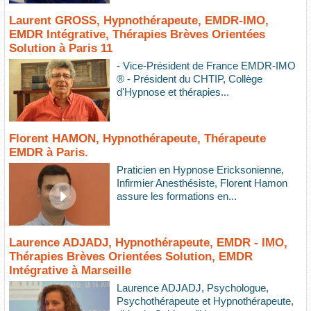
Laurent GROSS, Hypnothérapeute, EMDR-IMO,
EMDR Intégrative, Thérapies Brèves Orientées
Solution à Paris 11
- Vice-Président de France EMDR-IMO
® - Président du CHTIP, Collège
d'Hypnose et thérapies...
Florent HAMON, Hypnothérapeute, Thérapeute
EMDR à Paris.
Praticien en Hypnose Ericksonienne,
Infirmier Anesthésiste, Florent Hamon
assure les formations en...
Laurence ADJADJ, Hypnothérapeute, EMDR - IMO,
Thérapies Brèves Orientées Solution, EMDR
Intégrative à Marseille
Laurence ADJADJ, Psychologue,
Psychothérapeute et Hypnothérapeute,