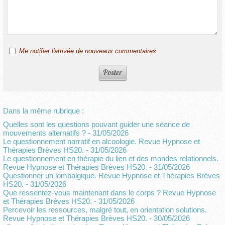
Me notifier l'arrivée de nouveaux commentaires
Dans la même rubrique :
Quelles sont les questions pouvant guider une séance de
mouvements alternatifs ?
- 31/05/2026
Le questionnement narratif en alcoologie. Revue Hypnose et
Thérapies Brèves HS20.
- 31/05/2026
Le questionnement en thérapie du lien et des mondes relationnels.
Revue Hypnose et Thérapies Brèves HS20.
- 31/05/2026
Questionner un lombalgique. Revue Hypnose et Thérapies Brèves
HS20.
- 31/05/2026
Que ressentez-vous maintenant dans le corps ? Revue Hypnose
et Thérapies Brèves HS20.
- 31/05/2026
Percevoir les ressources, malgré tout, en orientation solutions.
Revue Hypnose et Thérapies Brèves HS20.
- 30/05/2026