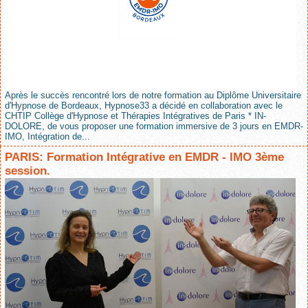
Après le succès rencontré lors de notre formation au Diplôme Universitaire
d'Hypnose de Bordeaux, Hypnose33 a décidé en collaboration avec le
CHTIP Collège d'Hypnose et Thérapies Intégratives de Paris * IN-
DOLORE, de vous proposer une formation immersive de 3 jours en EMDR-
IMO, Intégration de...
PARIS: Formation Intégrative en EMDR - IMO 3ème
session.