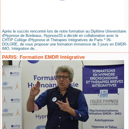
Après le succès rencontré lors de notre formation au Diplôme Universitaire
d'Hypnose de Bordeaux, Hypnose33 a décidé en collaboration avec le
CHTIP Collège d'Hypnose et Thérapies Intégratives de Paris * IN-
DOLORE, de vous proposer une formation immersive de 3 jours en EMDR-
IMO, Intégration de...
PARIS: Formation EMDR Intégrative