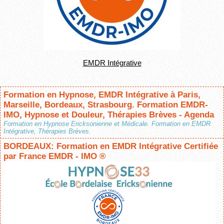
EMDR Intégrative
Formation en Hypnose, EMDR Intégrative à Paris,
Marseille, Bordeaux, Strasbourg. Formation EMDR-
IMO, Hypnose et Douleur, Thérapies Brèves - Agenda
Formation en Hypnose Ericksonienne et Médicale. Formation en EMDR
Intégrative, Thérapies Brèves.
BORDEAUX: Formation en EMDR Intégrative Certifiée
par France EMDR - IMO ®