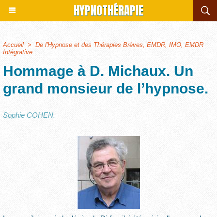
HYPNOTHÉRAPIE
Accueil
>
De l'Hypnose et des Thérapies Brèves, EMDR, IMO, EMDR
Intégrative
Hommage à D. Michaux. Un
grand monsieur de l’hypnose.
Sophie COHEN.