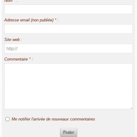
Nom * :
Adresse email (non publiée) * :
Site web :
Commentaire * :
Me notifier l'arrivée de nouveaux commentaires