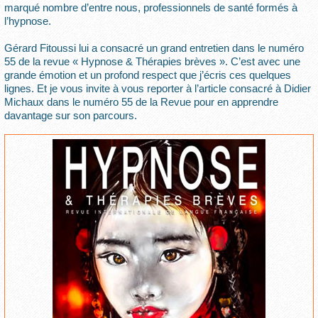
marqué nombre d’entre nous, professionnels de santé formés à
l’hypnose.
Gérard Fitoussi lui a consacré un grand entretien dans le numéro
55 de la revue « Hypnose & Thérapies brèves ». C’est avec une
grande émotion et un profond respect que j’écris ces quelques
lignes. Et je vous invite à vous reporter à l’article consacré à Didier
Michaux dans le numéro 55 de la Revue pour en apprendre
davantage sur son parcours.