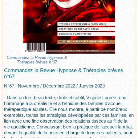
Commandez la Revue Hypnose &
Thérapies brèves n°67
Commandez la Revue Hypnose & Thérapies brèves
n°67
N°67 : Novembre / Décembre 2022 / Janvier 2023
- Dans un très beau texte, drôle et subtil, Virginie Lagrée rend
hommage à la créativité et à l’éthique des familles d’accueil
thérapeutique adultes. Elle nous montre, à partir de nombreux
exemples, toutes les stratégies développées par ces familles, en
lien avec une fine observation des relations tissées au fil de la
vie quotidienne. Connaissant bien la pratique de l’accueil familial,
devant la qualité de la prise en charge de tous ces patients, pour