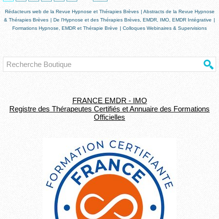
Rédacteurs web de la Revue Hypnose et Thérapies Brèves
|
Abstracts de la Revue Hypnose
& Thérapies Brèves
|
De l'Hypnose et des Thérapies Brèves, EMDR, IMO, EMDR Intégrative
|
Formations Hypnose, EMDR et Thérapie Brève
|
Colloques Webinaires & Supervisions
FRANCE EMDR - IMO
Registre des Thérapeutes Certifiés et Annuaire des Formations
Officielles