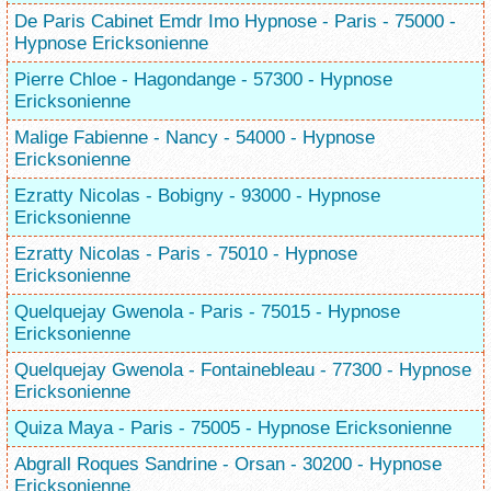
De Paris Cabinet Emdr Imo Hypnose - Paris - 75000 -
Hypnose Ericksonienne
Pierre Chloe - Hagondange - 57300 - Hypnose
Ericksonienne
Malige Fabienne - Nancy - 54000 - Hypnose
Ericksonienne
Ezratty Nicolas - Bobigny - 93000 - Hypnose
Ericksonienne
Ezratty Nicolas - Paris - 75010 - Hypnose
Ericksonienne
Quelquejay Gwenola - Paris - 75015 - Hypnose
Ericksonienne
Quelquejay Gwenola - Fontainebleau - 77300 - Hypnose
Ericksonienne
Quiza Maya - Paris - 75005 - Hypnose Ericksonienne
Abgrall Roques Sandrine - Orsan - 30200 - Hypnose
Ericksonienne