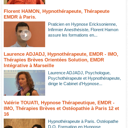
Florent HAMON, Hypnothérapeute, Thérapeute
EMDR à Paris.
Praticien en Hypnose Ericksonienne,
Infirmier Anesthésiste, Florent Hamon
assure les formations en...
Laurence ADJADJ, Hypnothérapeute, EMDR - IMO,
Thérapies Brèves Orientées Solution, EMDR
Intégrative à Marseille
Laurence ADJADJ, Psychologue,
Psychothérapeute et Hypnothérapeute,
dirige le Cabinet d'Hypnose...
Valérie TOUATI, Hypnose Thérapeutique, EMDR -
IMO, Thérapies Brèves et Ostéopathie à Paris 12 et
16
Hypnothérapeute à Paris. Ostéopathe
D.O. Formation en Hypnose