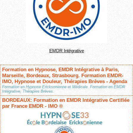
EMDR Intégrative
Formation en Hypnose, EMDR Intégrative à Paris,
Marseille, Bordeaux, Strasbourg. Formation EMDR-
IMO, Hypnose et Douleur, Thérapies Brèves - Agenda
Formation en Hypnose Ericksonienne et Médicale. Formation en EMDR
Intégrative, Thérapies Brèves.
BORDEAUX: Formation en EMDR Intégrative Certifiée
par France EMDR - IMO ®