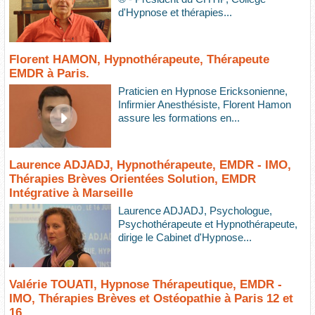
d'Hypnose et thérapies...
Florent HAMON, Hypnothérapeute, Thérapeute
EMDR à Paris.
Praticien en Hypnose Ericksonienne,
Infirmier Anesthésiste, Florent Hamon
assure les formations en...
Laurence ADJADJ, Hypnothérapeute, EMDR - IMO,
Thérapies Brèves Orientées Solution, EMDR
Intégrative à Marseille
Laurence ADJADJ, Psychologue,
Psychothérapeute et Hypnothérapeute,
dirige le Cabinet d'Hypnose...
Valérie TOUATI, Hypnose Thérapeutique, EMDR -
IMO, Thérapies Brèves et Ostéopathie à Paris 12 et
16