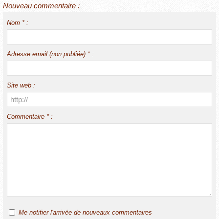
Nouveau commentaire :
Nom * :
Adresse email (non publiée) * :
Site web :
Commentaire * :
Me notifier l'arrivée de nouveaux commentaires