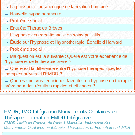
La puissance thérapeutique de la relation humaine.
Nouvelle hypnotherapeute
Problème social
Enquête Thérapies Brèves
L'hypnose conversationnelle en soins palliatifs
Étude sur l'hypnose et l'hypnothérapie, Échelle d'Harvard
Problème social
Ma question est la suivante : Quelle est votre expérience de
l'hypnose et de la thérapie brève ?
Quelle est la différence entre l'hypnose thérapeutique, les
thérapies brèves et l'EMDR ?
Quelles sont vos techniques favorites en hypnose ou thérapie
brève pour des résultats rapides et efficaces ?
EMDR, IMO Intégration Mouvements Oculaires en
Thérapie. Formation EMDR Intégrative.
EMDR - IMO en France, de Paris à Marseille. Intégration des
Mouvements Oculaires en thérapie. Thérapeutes et Formation en EMDR