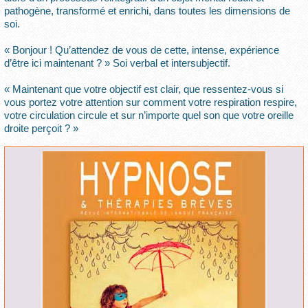
pathogène, transformé et enrichi, dans toutes les dimensions de
soi.
« Bonjour ! Qu’attendez de vous de cette, intense, expérience
d’être ici maintenant ? » Soi verbal et intersubjectif.
« Maintenant que votre objectif est clair, que ressentez-vous si
vous portez votre attention sur comment votre respiration respire,
votre circulation circule et sur n’importe quel son que votre oreille
droite perçoit ? »