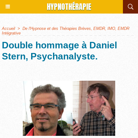
HYPNOTHÉRAPIE
Accueil
>
De l'Hypnose et des Thérapies Brèves, EMDR, IMO, EMDR
Intégrative
Double hommage à Daniel
Stern, Psychanalyste.