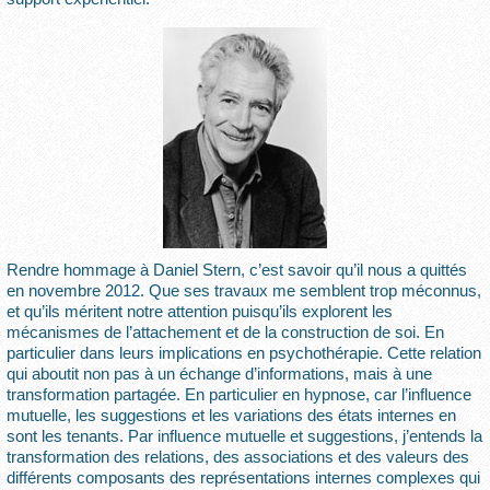
Rendre hommage à Daniel Stern, c’est savoir qu’il nous a quittés
en novembre 2012. Que ses travaux me semblent trop méconnus,
et qu’ils méritent notre attention puisqu’ils explorent les
mécanismes de l’attachement et de la construction de soi. En
particulier dans leurs implications en psychothérapie. Cette relation
qui aboutit non pas à un échange d’informations, mais à une
transformation partagée. En particulier en hypnose, car l’influence
mutuelle, les suggestions et les variations des états internes en
sont les tenants. Par influence mutuelle et suggestions, j’entends la
transformation des relations, des associations et des valeurs des
différents composants des représentations internes complexes qui