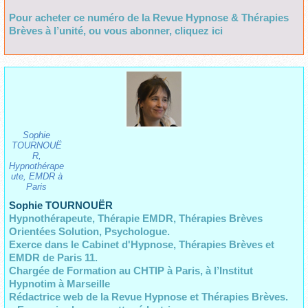
Pour acheter ce numéro de la Revue Hypnose & Thérapies
Brèves à l’unité, ou vous abonner, cliquez ici
Sophie
TOURNOUË
R,
Hypnothérape
ute, EMDR à
Paris
Sophie TOURNOUËR
Hypnothérapeute, Thérapie EMDR, Thérapies Brèves
Orientées Solution, Psychologue.
Exerce dans le Cabinet d'Hypnose, Thérapies Brèves et
EMDR de Paris 11.
Chargée de Formation au CHTIP à Paris,
à l’Institut
Hypnotim à Marseille
Rédactrice web de la Revue Hypnose et Thérapies Brèves.