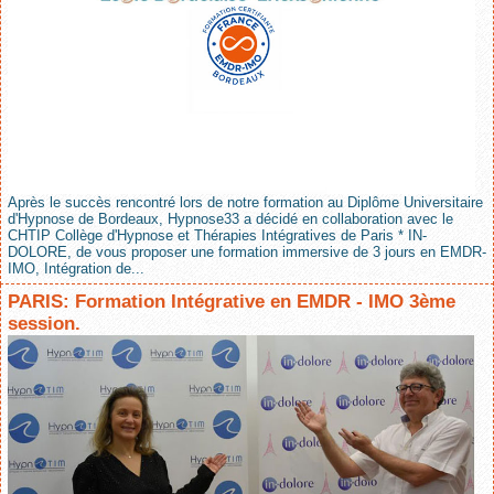
Après le succès rencontré lors de notre formation au Diplôme Universitaire
d'Hypnose de Bordeaux, Hypnose33 a décidé en collaboration avec le
CHTIP Collège d'Hypnose et Thérapies Intégratives de Paris * IN-
DOLORE, de vous proposer une formation immersive de 3 jours en EMDR-
IMO, Intégration de...
PARIS: Formation Intégrative en EMDR - IMO 3ème
session.