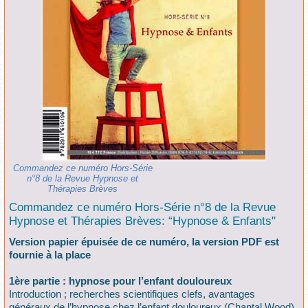
Commandez ce numéro Hors-Série
n°8 de la Revue Hypnose et
Thérapies Brèves
Commandez ce numéro Hors-Série n°8 de la Revue
Hypnose et Thérapies Brèves: “Hypnose & Enfants"
Version papier épuisée de ce numéro, la version PDF est
fournie à la place
1ère partie : hypnose pour l’enfant douloureux
Introduction ; recherches scientifiques clefs, avantages
généraux de l’hypnose chez l’enfant douloureux (Chantal Wood)