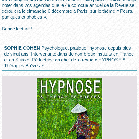
noter dans vos agendas que le 4e colloque annuel de la Revue se
déroulera le dimanche 6 décembre à Paris, sur le thème « Peurs,
paniques et phobies ».
Bonne lecture !
SOPHIE COHEN
Psychologue, pratique l’hypnose depuis plus
de vingt ans. Intervenante dans de nombreux instituts en France
et en Suisse. Rédactrice en chef de la revue « HYPNOSE &
Thérapies Brèves ».