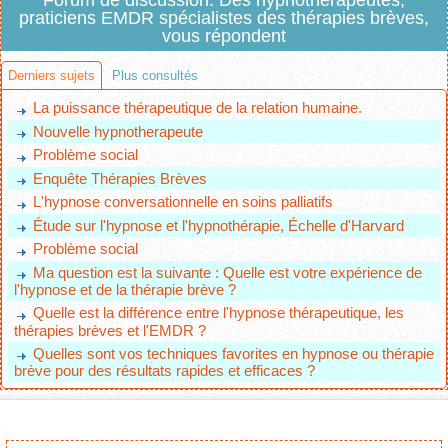
Forum de discussion. Des hypnothérapeutes,
praticiens EMDR spécialistes des thérapies brèves,
vous répondent
Derniers sujets
Plus consultés
La puissance thérapeutique de la relation humaine.
Nouvelle hypnotherapeute
Problème social
Enquête Thérapies Brèves
L'hypnose conversationnelle en soins palliatifs
Étude sur l'hypnose et l'hypnothérapie, Échelle d'Harvard
Problème social
Ma question est la suivante : Quelle est votre expérience de
l'hypnose et de la thérapie brève ?
Quelle est la différence entre l'hypnose thérapeutique, les
thérapies brèves et l'EMDR ?
Quelles sont vos techniques favorites en hypnose ou thérapie
brève pour des résultats rapides et efficaces ?