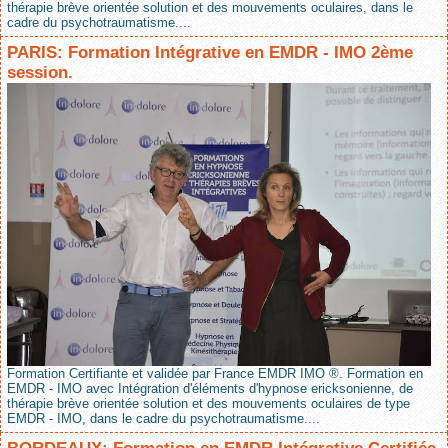
thérapie brève orientée solution et des mouvements oculaires, dans le
cadre du psychotraumatisme....
PARIS: Formation Intégrative en EMDR - IMO 2ème
session.
Formation Certifiante et validée par France EMDR IMO ®. Formation en
EMDR - IMO avec Intégration d'éléments d'hypnose ericksonienne, de
thérapie brève orientée solution et des mouvements oculaires de type
EMDR - IMO, dans le cadre du psychotraumatisme....