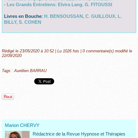
-
Les Grands Entretiens: Elvira Lang. G. FITOUSSI
Livres en Bouche
:
H. BENSOUSSAN
,
C. GUILLOUX, L.
BILLY, S. COHEN
Rédigé le 23/05/2020 à 10:52 | Lu 1026 fois |
0
commentaire(s) modifié le
22/09/2020
Tags
:
Aurélien BARRAU
Marion CHERVY
Rédactrice de la Revue Hypnose et Thérapies