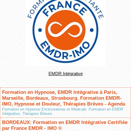
EMDR Intégrative
Formation en Hypnose, EMDR Intégrative à Paris,
Marseille, Bordeaux, Strasbourg. Formation EMDR-
IMO, Hypnose et Douleur, Thérapies Brèves - Agenda
Formation en Hypnose Ericksonienne et Médicale. Formation en EMDR
Intégrative, Thérapies Brèves.
BORDEAUX: Formation en EMDR Intégrative Certifiée
par France EMDR - IMO ®