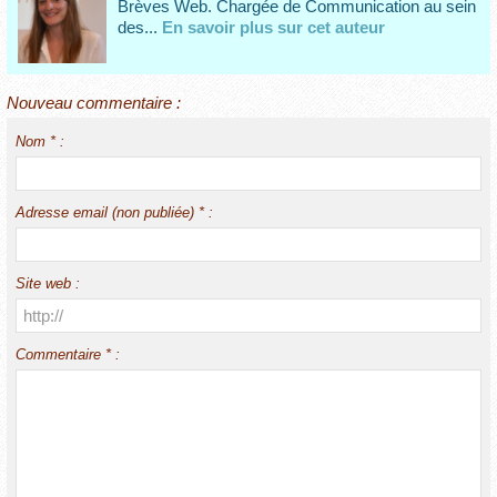
Brèves Web. Chargée de Communication au sein
des...
En savoir plus sur cet auteur
Nouveau commentaire :
Nom * :
Adresse email (non publiée) * :
Site web :
Commentaire * :