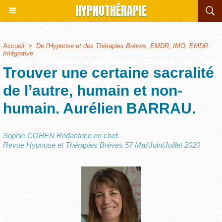
HYPNOTHÉRAPIE
Accueil
>
De l'Hypnose et des Thérapies Brèves, EMDR, IMO, EMDR
Intégrative
Trouver une certaine sacralité
de l’autre, humain et non-
humain. Aurélien BARRAU.
Sophie COHEN Rédactrice en chef.
Revue Hypnose et Thérapies Brèves 57 Mai/Juin/Juillet 2020