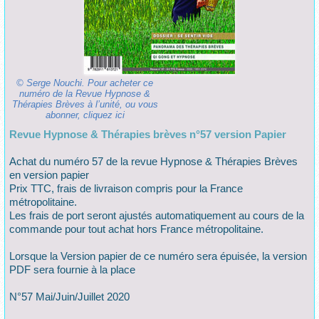
© Serge Nouchi. Pour acheter ce
numéro de la Revue Hypnose &
Thérapies Brèves à l’unité, ou vous
abonner, cliquez ici
Revue Hypnose & Thérapies brèves n°57 version Papier
Achat du numéro 57 de la revue Hypnose & Thérapies Brèves
en version papier
Prix TTC, frais de livraison compris pour la France
métropolitaine.
Les frais de port seront ajustés automatiquement au cours de la
commande pour tout achat hors France métropolitaine.
Lorsque la Version papier de ce numéro sera épuisée, la version
PDF sera fournie à la place
N°57 Mai/Juin/Juillet 2020