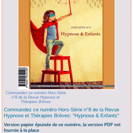
Commandez ce numéro Hors-Série
n°8 de la Revue Hypnose et
Thérapies Brèves
Commandez ce numéro Hors-Série n°8 de la Revue
Hypnose et Thérapies Brèves: “Hypnose & Enfants"
Version papier épuisée de ce numéro, la version PDF est
fournie à la place