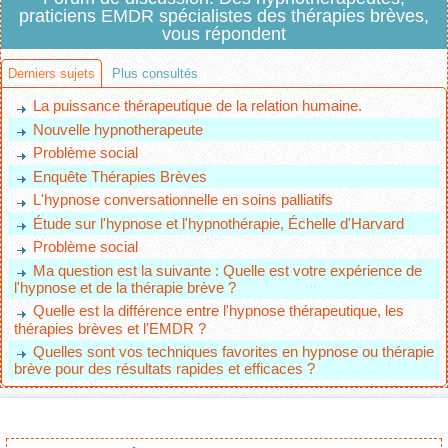
praticiens EMDR spécialistes des thérapies brèves,
vous répondent
Derniers sujets
Plus consultés
La puissance thérapeutique de la relation humaine.
Nouvelle hypnotherapeute
Problème social
Enquête Thérapies Brèves
L'hypnose conversationnelle en soins palliatifs
Étude sur l'hypnose et l'hypnothérapie, Échelle d'Harvard
Problème social
Ma question est la suivante : Quelle est votre expérience de
l'hypnose et de la thérapie brève ?
Quelle est la différence entre l'hypnose thérapeutique, les
thérapies brèves et l'EMDR ?
Quelles sont vos techniques favorites en hypnose ou thérapie
brève pour des résultats rapides et efficaces ?