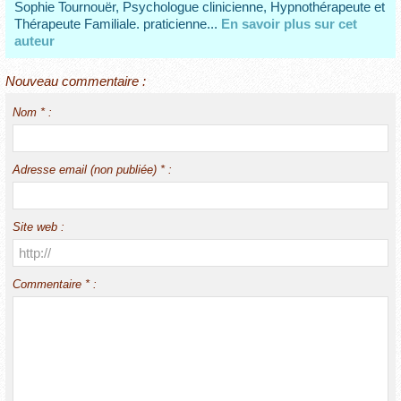
Sophie Tournouër, Psychologue clinicienne, Hypnothérapeute et
Thérapeute Familiale. praticienne...
En savoir plus sur cet
auteur
Nouveau commentaire :
Nom * :
Adresse email (non publiée) * :
Site web :
Commentaire * :