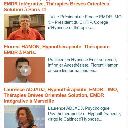
EMDR Intégrative, Thérapies Brèves Orientées
Solution à Paris 11
- Vice-Président de France EMDR-IMO
® - Président du CHTIP, Collège
d'Hypnose et thérapies...
Florent HAMON, Hypnothérapeute, Thérapeute
EMDR à Paris.
Praticien en Hypnose Ericksonienne,
Infirmier Anesthésiste, Florent Hamon
assure les formations en...
Laurence ADJADJ, Hypnothérapeute, EMDR - IMO,
Thérapies Brèves Orientées Solution, EMDR
Intégrative à Marseille
Laurence ADJADJ, Psychologue,
Psychothérapeute et Hypnothérapeute,
dirige le Cabinet d'Hypnose...