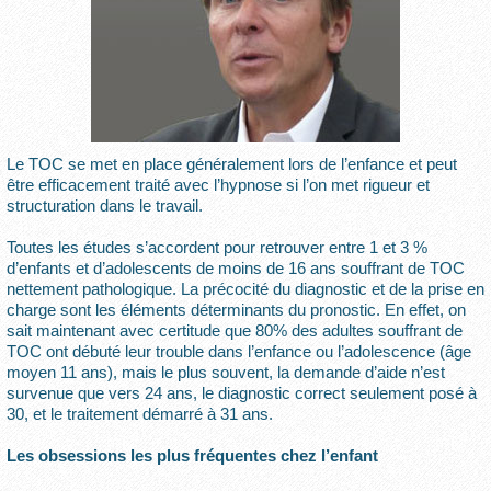
Le TOC se met en place généralement lors de l’enfance et peut
être efficacement traité avec l’hypnose si l’on met rigueur et
structuration dans le travail.
Toutes les études s’accordent pour retrouver entre 1 et 3 %
d’enfants et d’adolescents de moins de 16 ans souffrant de TOC
nettement pathologique. La précocité du diagnostic et de la prise en
charge sont les éléments déterminants du pronostic. En effet, on
sait maintenant avec certitude que 80% des adultes souffrant de
TOC ont débuté leur trouble dans l’enfance ou l’adolescence (âge
moyen 11 ans), mais le plus souvent, la demande d’aide n’est
survenue que vers 24 ans, le diagnostic correct seulement posé à
30, et le traitement démarré à 31 ans.
Les obsessions les plus fréquentes chez l’enfant