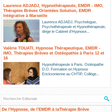
Laurence ADJADJ, Hypnothérapeute, EMDR - IMO,
Thérapies Brèves Orientées Solution, EMDR
Intégrative à Marseille
Laurence ADJADJ, Psychologue,
Psychothérapeute et Hypnothérapeute,
dirige le Cabinet d'Hypnose...
Valérie TOUATI, Hypnose Thérapeutique, EMDR -
IMO, Thérapies Brèves et Ostéopathie à Paris 12 et
16
Hypnothérapeute à Paris. Ostéopathe
D.O. Formation en Hypnose
Ericksonienne au CHTIP, Collège...
De l'Hypnose, de l'EMDR à laThérapie Brève