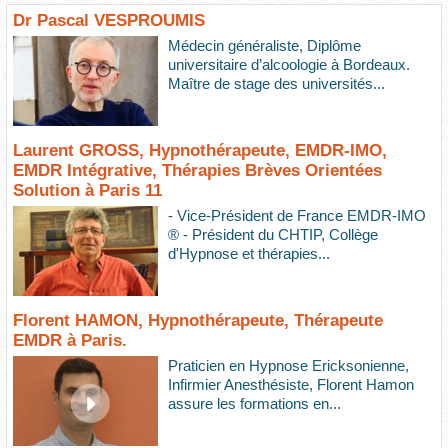
Dr Pascal VESPROUMIS
Médecin généraliste, Diplôme
universitaire d’alcoologie à Bordeaux.
Maître de stage des universités...
Laurent GROSS, Hypnothérapeute, EMDR-IMO,
EMDR Intégrative, Thérapies Brèves Orientées
Solution à Paris 11
- Vice-Président de France EMDR-IMO
® - Président du CHTIP, Collège
d'Hypnose et thérapies...
Florent HAMON, Hypnothérapeute, Thérapeute
EMDR à Paris.
Praticien en Hypnose Ericksonienne,
Infirmier Anesthésiste, Florent Hamon
assure les formations en...