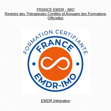
FRANCE EMDR - IMO
Registre des Thérapeutes Certifiés et Annuaire des Formations
Officielles
EMDR Intégrative