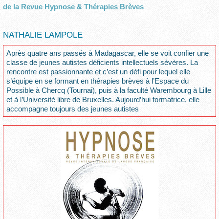
de la Revue Hypnose & Thérapies Brèves
NATHALIE LAMPOLE
Après quatre ans passés à Madagascar, elle se voit confier une
classe de jeunes autistes déficients intellectuels sévères. La
rencontre est passionnante et c’est un défi pour lequel elle
s’équipe en se formant en thérapies brèves à l’Espace du
Possible à Chercq (Tournai), puis à la faculté Warembourg à Lille
et à l’Université libre de Bruxelles. Aujourd’hui formatrice, elle
accompagne toujours des jeunes autistes