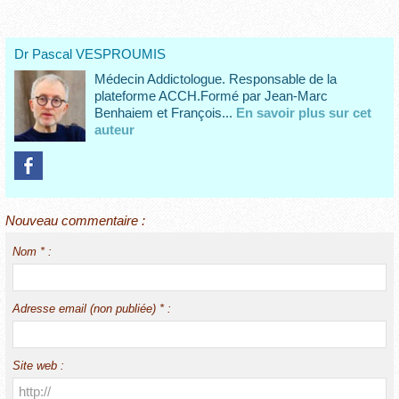
Dr Pascal VESPROUMIS
Médecin Addictologue. Responsable de la
plateforme ACCH.Formé par Jean-Marc
Benhaiem et François...
En savoir plus sur cet
auteur
Nouveau commentaire :
Nom * :
Adresse email (non publiée) * :
Site web :