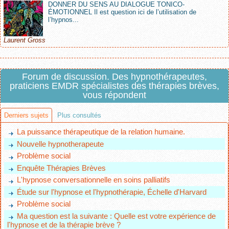
DONNER DU SENS AU DIALOGUE TONICO-
ÉMOTIONNEL Il est question ici de l’utilisation de
l’hypnos...
Laurent Gross
Forum de discussion. Des hypnothérapeutes,
praticiens EMDR spécialistes des thérapies brèves,
vous répondent
Derniers sujets
Plus consultés
La puissance thérapeutique de la relation humaine.
Nouvelle hypnotherapeute
Problème social
Enquête Thérapies Brèves
L'hypnose conversationnelle en soins palliatifs
Étude sur l'hypnose et l'hypnothérapie, Échelle d'Harvard
Problème social
Ma question est la suivante : Quelle est votre expérience de
l'hypnose et de la thérapie brève ?