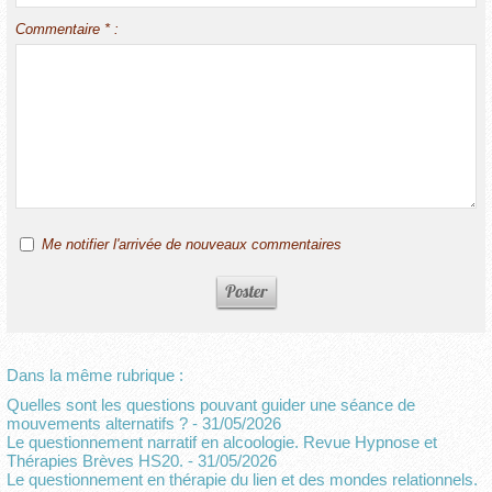
Commentaire * :
Me notifier l'arrivée de nouveaux commentaires
Dans la même rubrique :
Quelles sont les questions pouvant guider une séance de
mouvements alternatifs ?
- 31/05/2026
Le questionnement narratif en alcoologie. Revue Hypnose et
Thérapies Brèves HS20.
- 31/05/2026
Le questionnement en thérapie du lien et des mondes relationnels.