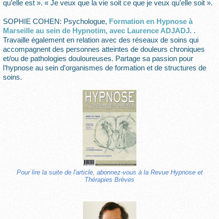
qu’elle est ». « Je veux que la vie soit ce que je veux qu’elle soit ».
SOPHIE COHEN: Psychologue,
Formation en Hypnose à
Marseille au sein de Hypnotim, avec Laurence ADJADJ
. .
Travaille également en relation avec des réseaux de soins qui
accompagnent des personnes atteintes de douleurs chroniques
et/ou de pathologies douloureuses. Partage sa passion pour
l’hypnose au sein d’organismes de formation et de structures de
soins.
Pour lire la suite de l'article, abonnez-vous à la Revue Hypnose et
Thérapies Brèves