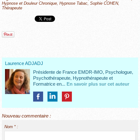
Hypnose et Douleur Chronique
,
Hypnose Tabac
,
Sophie COHEN
,
Thérapeute
Laurence ADJADJ
Présidente de France EMDR-IMO, Psychologue,
Psychothérapeute, Hypnothérapeute et
Formatrice en...
En savoir plus sur cet auteur
Nouveau commentaire :
Nom * :