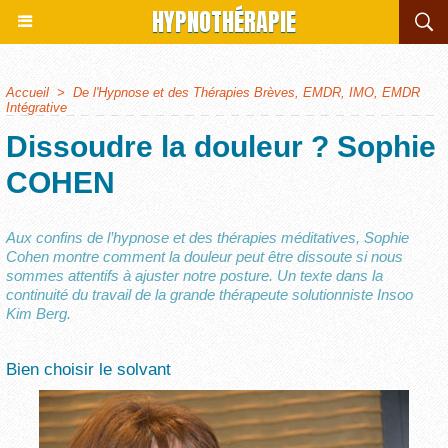
HYPNOTHÉRAPIE
Accueil
>
De l'Hypnose et des Thérapies Brèves, EMDR, IMO, EMDR
Intégrative
Dissoudre la douleur ? Sophie
COHEN
Aux confins de l’hypnose et des thérapies méditatives, Sophie
Cohen montre comment la douleur peut être dissoute si nous
sommes attentifs à ajuster notre posture. Un texte dans la
continuité du travail de la grande thérapeute solutionniste Insoo
Kim Berg.
Bien choisir le solvant