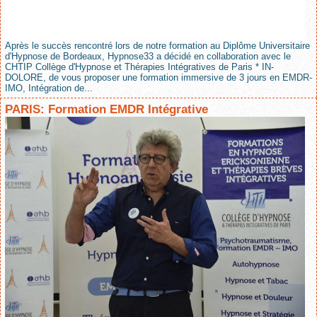
Après le succès rencontré lors de notre formation au Diplôme Universitaire
d'Hypnose de Bordeaux, Hypnose33 a décidé en collaboration avec le
CHTIP Collège d'Hypnose et Thérapies Intégratives de Paris * IN-
DOLORE, de vous proposer une formation immersive de 3 jours en EMDR-
IMO, Intégration de...
PARIS: Formation EMDR Intégrative