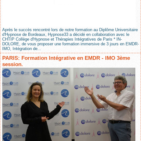
Après le succès rencontré lors de notre formation au Diplôme Universitaire
d'Hypnose de Bordeaux, Hypnose33 a décidé en collaboration avec le
CHTIP Collège d'Hypnose et Thérapies Intégratives de Paris * IN-
DOLORE, de vous proposer une formation immersive de 3 jours en EMDR-
IMO, Intégration de...
PARIS: Formation Intégrative en EMDR - IMO 3ème
session.