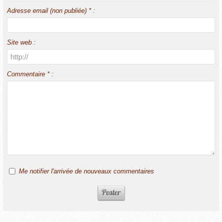
Adresse email (non publiée) * :
Site web :
Commentaire * :
Me notifier l'arrivée de nouveaux commentaires