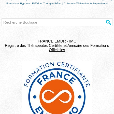
Formations Hypnose, EMDR et Thérapie Brève
|
Colloques Webinaires & Supervisions
FRANCE EMDR - IMO
Registre des Thérapeutes Certifiés et Annuaire des Formations
Officielles