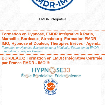
EMDR Intégrative
Formation en Hypnose, EMDR Intégrative à Paris,
Marseille, Bordeaux, Strasbourg. Formation EMDR-
IMO, Hypnose et Douleur, Thérapies Brèves - Agenda
Formation en Hypnose Ericksonienne et Médicale. Formation en EMDR
Intégrative, Thérapies Brèves.
BORDEAUX: Formation en EMDR Intégrative Certifiée
par France EMDR - IMO ®