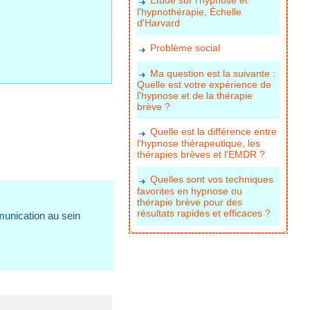
l'hypnothérapie, Échelle
d'Harvard
Problème social
Ma question est la suivante :
Quelle est votre expérience de
l'hypnose et de la thérapie
brève ?
Quelle est la différence entre
l'hypnose thérapeutique, les
thérapies brèves et l'EMDR ?
Quelles sont vos techniques
favorites en hypnose ou
thérapie brève pour des
résultats rapides et efficaces ?
unication au sein