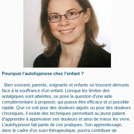
Pourquoi l’autohypnose chez l’enfant ?
Bien souvent, parents, soignants et enfants se trouvent démunis
face à la souffrance d’un enfant. Lorsque les limites des
antalgiques sont atteintes, se pose la question d’une aide
complémentaire à proposer, qui puisse être efficace et si possible
rapide. Que ce soit pour des douleurs aiguës ou pour des douleurs
chroniques, il existe des techniques permettant au jeune patient
d’apprendre à apprivoiser ses douleurs et ainsi de mieux les vivre.
L’autohypnose fait partie de ces pratiques. Son apprentissage,
dans le cadre d’un suivi thérapeutique, pourra contribuer de