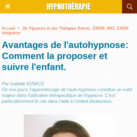
HYPNOTHÉRAPIE
Accueil
>
De l'Hypnose et des Thérapies Brèves, EMDR, IMO, EMDR
Intégrative
Avantages de l'autohypnose:
Comment la proposer et
suivre l'enfant.
Par Isabelle IGNACE
De nos jours, l'apprentissage de l'auto-hypnose constitue un volet
majeur dans l'utilisation thérapeutique de l'hypnose. C'est
particulièrement le cas dans l'aide à l'enfant douloureux.