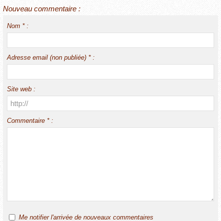
Nouveau commentaire :
Nom * :
Adresse email (non publiée) * :
Site web :
Commentaire * :
Me notifier l'arrivée de nouveaux commentaires