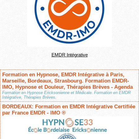
EMDR Intégrative
Formation en Hypnose, EMDR Intégrative à Paris,
Marseille, Bordeaux, Strasbourg. Formation EMDR-
IMO, Hypnose et Douleur, Thérapies Brèves - Agenda
Formation en Hypnose Ericksonienne et Médicale. Formation en EMDR
Intégrative, Thérapies Brèves.
BORDEAUX: Formation en EMDR Intégrative Certifiée
par France EMDR - IMO ®