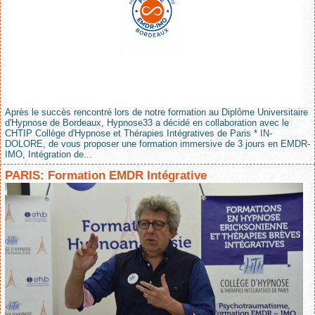
Après le succès rencontré lors de notre formation au Diplôme Universitaire
d'Hypnose de Bordeaux, Hypnose33 a décidé en collaboration avec le
CHTIP Collège d'Hypnose et Thérapies Intégratives de Paris * IN-
DOLORE, de vous proposer une formation immersive de 3 jours en EMDR-
IMO, Intégration de...
PARIS: Formation EMDR Intégrative