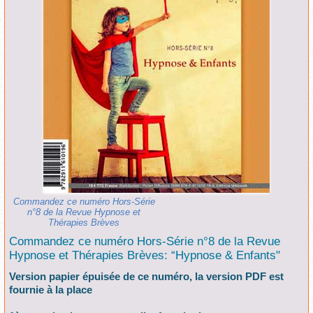
Commandez ce numéro Hors-Série
n°8 de la Revue Hypnose et
Thérapies Brèves
Commandez ce numéro Hors-Série n°8 de la Revue
Hypnose et Thérapies Brèves: “Hypnose & Enfants"
Version papier épuisée de ce numéro, la version PDF est
fournie à la place