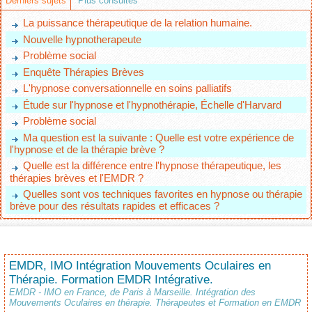
Derniers sujets
Plus consultés
La puissance thérapeutique de la relation humaine.
Nouvelle hypnotherapeute
Problème social
Enquête Thérapies Brèves
L'hypnose conversationnelle en soins palliatifs
Étude sur l'hypnose et l'hypnothérapie, Échelle d'Harvard
Problème social
Ma question est la suivante : Quelle est votre expérience de
l'hypnose et de la thérapie brève ?
Quelle est la différence entre l'hypnose thérapeutique, les
thérapies brèves et l'EMDR ?
Quelles sont vos techniques favorites en hypnose ou thérapie
brève pour des résultats rapides et efficaces ?
EMDR, IMO Intégration Mouvements Oculaires en
Thérapie. Formation EMDR Intégrative.
EMDR - IMO en France, de Paris à Marseille. Intégration des
Mouvements Oculaires en thérapie. Thérapeutes et Formation en EMDR