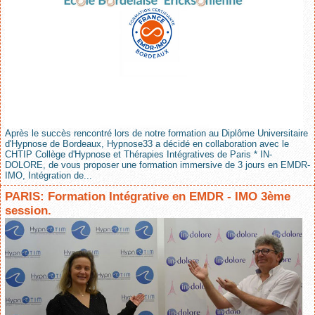
Après le succès rencontré lors de notre formation au Diplôme Universitaire
d'Hypnose de Bordeaux, Hypnose33 a décidé en collaboration avec le
CHTIP Collège d'Hypnose et Thérapies Intégratives de Paris * IN-
DOLORE, de vous proposer une formation immersive de 3 jours en EMDR-
IMO, Intégration de...
PARIS: Formation Intégrative en EMDR - IMO 3ème
session.