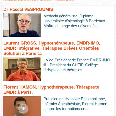
Dr Pascal VESPROUMIS
Médecin généraliste, Diplôme
universitaire d’alcoologie à Bordeaux.
Maître de stage des universités...
Laurent GROSS, Hypnothérapeute, EMDR-IMO,
EMDR Intégrative, Thérapies Brèves Orientées
Solution à Paris 11
- Vice-Président de France EMDR-IMO
® - Président du CHTIP, Collège
d'Hypnose et thérapies...
Florent HAMON, Hypnothérapeute, Thérapeute
EMDR à Paris.
Praticien en Hypnose Ericksonienne,
Infirmier Anesthésiste, Florent Hamon
assure les formations en...