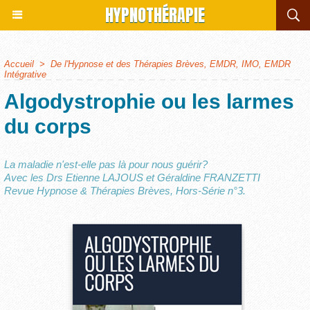
HYPNOTHÉRAPIE
Accueil
>
De l'Hypnose et des Thérapies Brèves, EMDR, IMO, EMDR
Intégrative
Algodystrophie ou les larmes
du corps
La maladie n'est-elle pas là pour nous guérir?
Avec les Drs Etienne LAJOUS et Géraldine FRANZETTI
Revue Hypnose & Thérapies Brèves, Hors-Série n°3.