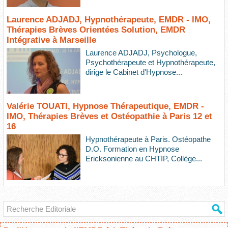
Laurence ADJADJ, Hypnothérapeute, EMDR - IMO,
Thérapies Brèves Orientées Solution, EMDR
Intégrative à Marseille
Laurence ADJADJ, Psychologue,
Psychothérapeute et Hypnothérapeute,
dirige le Cabinet d'Hypnose...
Valérie TOUATI, Hypnose Thérapeutique, EMDR -
IMO, Thérapies Brèves et Ostéopathie à Paris 12 et
16
Hypnothérapeute à Paris. Ostéopathe
D.O. Formation en Hypnose
Ericksonienne au CHTIP, Collège...