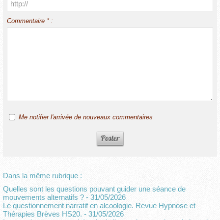
Commentaire * :
Me notifier l'arrivée de nouveaux commentaires
Dans la même rubrique :
Quelles sont les questions pouvant guider une séance de
mouvements alternatifs ?
- 31/05/2026
Le questionnement narratif en alcoologie. Revue Hypnose et
Thérapies Brèves HS20.
- 31/05/2026