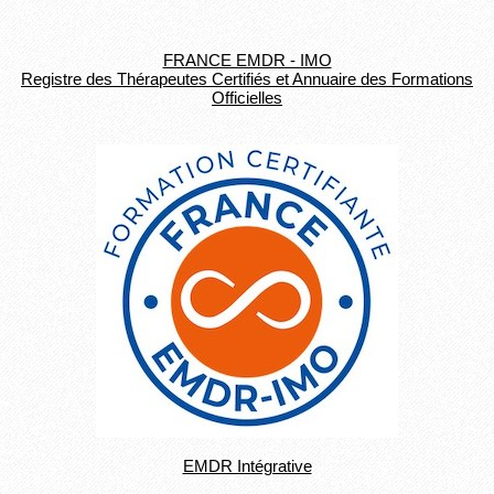
FRANCE EMDR - IMO
Registre des Thérapeutes Certifiés et Annuaire des Formations
Officielles
EMDR Intégrative