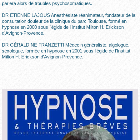
parlera alors de troubles psychosomatiques.
DR ETIENNE LAJOUS Anesthésiste réanimateur, fondateur de la
consultation douleur de la clinique du parc Toulouse, formé en
hypnose en 2000 sous l'égide de l'Institut Milton H. Erickson
d'Avignon-Provence.
DR GÉRALDINE FRANZETTI Médecin généraliste, algologue,
sexologue, formée en hypnose en 2001 sous l'égide de l'Institut
Milton H. Erickson d'Avignon-Provence.