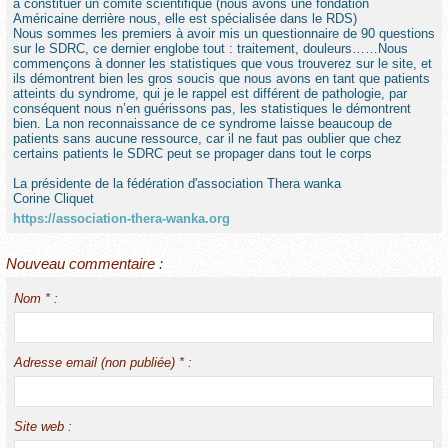
à constituer un comité scientifique (nous avons une fondation
Américaine derrière nous, elle est spécialisée dans le RDS)
Nous sommes les premiers à avoir mis un questionnaire de 90 questions
sur le SDRC, ce dernier englobe tout : traitement, douleurs……Nous
commençons à donner les statistiques que vous trouverez sur le site, et
ils démontrent bien les gros soucis que nous avons en tant que patients
atteints du syndrome, qui je le rappel est différent de pathologie, par
conséquent nous n’en guérissons pas, les statistiques le démontrent
bien. La non reconnaissance de ce syndrome laisse beaucoup de
patients sans aucune ressource, car il ne faut pas oublier que chez
certains patients le SDRC peut se propager dans tout le corps
La présidente de la fédération d'association Thera wanka
Corine Cliquet
https://association-thera-wanka.org
Nouveau commentaire :
Nom * :
Adresse email (non publiée) * :
Site web :