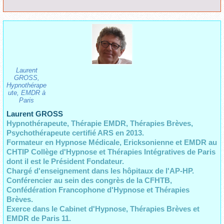
Laurent
GROSS,
Hypnothérape
ute, EMDR à
Paris
Laurent GROSS
Hypnothérapeute, Thérapie EMDR, Thérapies Brèves,
Psychothérapeute certifié ARS en 2013.
Formateur en Hypnose Médicale, Ericksonienne et EMDR au
CHTIP Collège d'Hypnose et Thérapies Intégratives de Paris
dont il est le Président Fondateur.
Chargé d'enseignement dans les hôpitaux de l'AP-HP.
Conférencier au sein des congrès de la CFHTB,
Confédération Francophone d'Hypnose et Thérapies
Brèves.
Exerce dans le Cabinet d'Hypnose, Thérapies Brèves et
EMDR de Paris 11.