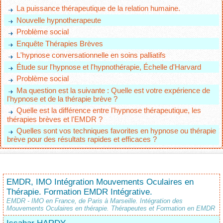
La puissance thérapeutique de la relation humaine.
Nouvelle hypnotherapeute
Problème social
Enquête Thérapies Brèves
L'hypnose conversationnelle en soins palliatifs
Étude sur l'hypnose et l'hypnothérapie, Échelle d'Harvard
Problème social
Ma question est la suivante : Quelle est votre expérience de
l'hypnose et de la thérapie brève ?
Quelle est la différence entre l'hypnose thérapeutique, les
thérapies brèves et l'EMDR ?
Quelles sont vos techniques favorites en hypnose ou thérapie
brève pour des résultats rapides et efficaces ?
EMDR, IMO Intégration Mouvements Oculaires en
Thérapie. Formation EMDR Intégrative.
EMDR - IMO en France, de Paris à Marseille. Intégration des
Mouvements Oculaires en thérapie. Thérapeutes et Formation en EMDR