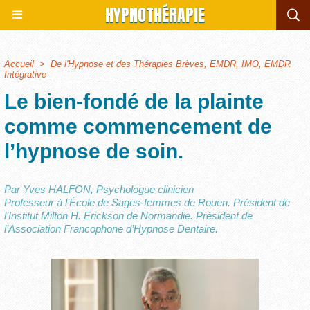
HYPNOTHÉRAPIE
Accueil
>
De l'Hypnose et des Thérapies Brèves, EMDR, IMO, EMDR
Intégrative
Le bien-fondé de la plainte
comme commencement de
l’hypnose de soin.
Par Yves HALFON, Psychologue clinicien
Professeur à l’École de Sages-femmes de Rouen. Président de
l’Institut Milton H. Erickson de Normandie. Président de
l’Association Francophone d’Hypnose Dentaire.