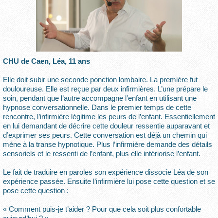
CHU de Caen, Léa, 11 ans
Elle doit subir une seconde ponction lombaire. La première fut
douloureuse. Elle est reçue par deux infirmières. L’une prépare le
soin, pendant que l’autre accompagne l’enfant en utilisant une
hypnose conversationnelle. Dans le premier temps de cette
rencontre, l’infirmière légitime les peurs de l’enfant. Essentiellement
en lui demandant de décrire cette douleur ressentie auparavant et
d’exprimer ses peurs. Cette conversation est déjà un chemin qui
mène à la transe hypnotique. Plus l’infirmière demande des détails
sensoriels et le ressenti de l’enfant, plus elle intériorise l’enfant.
Le fait de traduire en paroles son expérience dissocie Léa de son
expérience passée. Ensuite l’infirmière lui pose cette question et se
pose cette question :
« Comment puis-je t’aider ? Pour que cela soit plus confortable