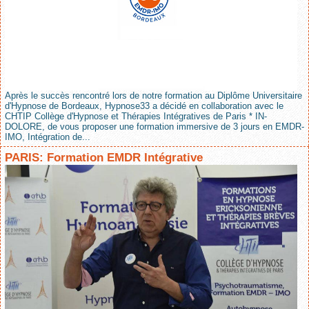
Après le succès rencontré lors de notre formation au Diplôme Universitaire
d'Hypnose de Bordeaux, Hypnose33 a décidé en collaboration avec le
CHTIP Collège d'Hypnose et Thérapies Intégratives de Paris * IN-
DOLORE, de vous proposer une formation immersive de 3 jours en EMDR-
IMO, Intégration de...
PARIS: Formation EMDR Intégrative