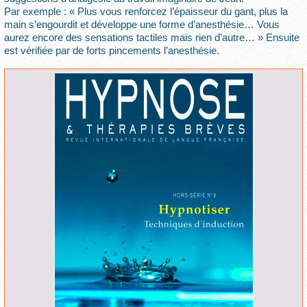
Par exemple : « Plus vous renforcez l’épaisseur du gant, plus la
main s’engourdit et développe une forme d’anesthésie… Vous
aurez encore des sensations tactiles mais rien d’autre… » Ensuite
est vérifiée par de forts pincements l’anesthésie.