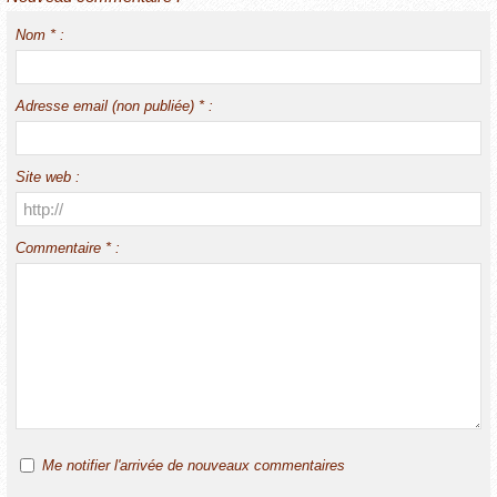
Nom * :
Adresse email (non publiée) * :
Site web :
Commentaire * :
Me notifier l'arrivée de nouveaux commentaires