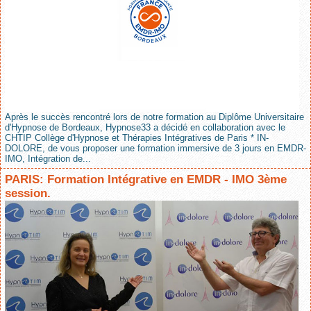
Après le succès rencontré lors de notre formation au Diplôme Universitaire
d'Hypnose de Bordeaux, Hypnose33 a décidé en collaboration avec le
CHTIP Collège d'Hypnose et Thérapies Intégratives de Paris * IN-
DOLORE, de vous proposer une formation immersive de 3 jours en EMDR-
IMO, Intégration de...
PARIS: Formation Intégrative en EMDR - IMO 3ème
session.