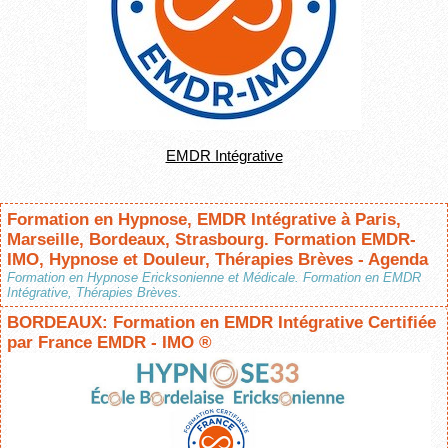
EMDR Intégrative
Formation en Hypnose, EMDR Intégrative à Paris,
Marseille, Bordeaux, Strasbourg. Formation EMDR-
IMO, Hypnose et Douleur, Thérapies Brèves - Agenda
Formation en Hypnose Ericksonienne et Médicale. Formation en EMDR
Intégrative, Thérapies Brèves.
BORDEAUX: Formation en EMDR Intégrative Certifiée
par France EMDR - IMO ®