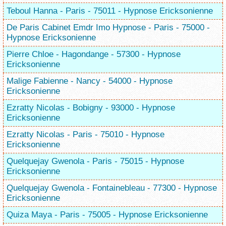
Teboul Hanna - Paris - 75011 - Hypnose Ericksonienne
De Paris Cabinet Emdr Imo Hypnose - Paris - 75000 -
Hypnose Ericksonienne
Pierre Chloe - Hagondange - 57300 - Hypnose
Ericksonienne
Malige Fabienne - Nancy - 54000 - Hypnose
Ericksonienne
Ezratty Nicolas - Bobigny - 93000 - Hypnose
Ericksonienne
Ezratty Nicolas - Paris - 75010 - Hypnose
Ericksonienne
Quelquejay Gwenola - Paris - 75015 - Hypnose
Ericksonienne
Quelquejay Gwenola - Fontainebleau - 77300 - Hypnose
Ericksonienne
Quiza Maya - Paris - 75005 - Hypnose Ericksonienne