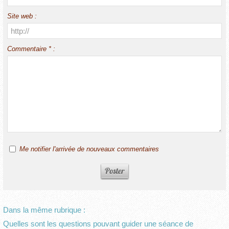
Site web :
Commentaire * :
Me notifier l'arrivée de nouveaux commentaires
Dans la même rubrique :
Quelles sont les questions pouvant guider une séance de