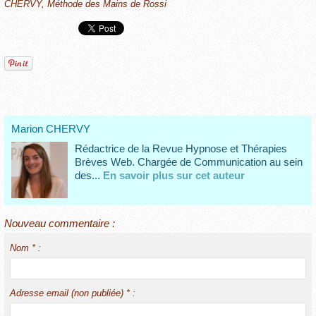
CHERVY
,
Méthode des Mains de Rossi
Marion CHERVY
Rédactrice de la Revue Hypnose et Thérapies
Brèves Web. Chargée de Communication au sein
des...
En savoir plus sur cet auteur
Nouveau commentaire :
Nom * :
Adresse email (non publiée) * :