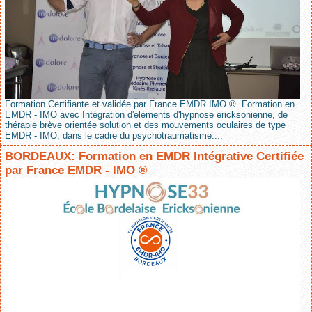
Formation Certifiante et validée par France EMDR IMO ®. Formation en
EMDR - IMO avec Intégration d'éléments d'hypnose ericksonienne, de
thérapie brève orientée solution et des mouvements oculaires de type
EMDR - IMO, dans le cadre du psychotraumatisme....
BORDEAUX: Formation en EMDR Intégrative Certifiée
par France EMDR - IMO ®