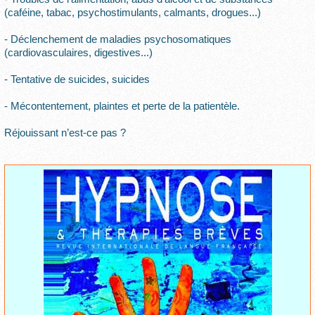
(caféine, tabac, psychostimulants, calmants, drogues...)
- Déclenchement de maladies psychosomatiques
(cardiovasculaires, digestives...)
- Tentative de suicides, suicides
- Mécontentement, plaintes et perte de la patientèle.
Réjouissant n’est-ce pas ?