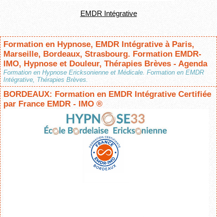
EMDR Intégrative
Formation en Hypnose, EMDR Intégrative à Paris,
Marseille, Bordeaux, Strasbourg. Formation EMDR-
IMO, Hypnose et Douleur, Thérapies Brèves - Agenda
Formation en Hypnose Ericksonienne et Médicale. Formation en EMDR
Intégrative, Thérapies Brèves.
BORDEAUX: Formation en EMDR Intégrative Certifiée
par France EMDR - IMO ®