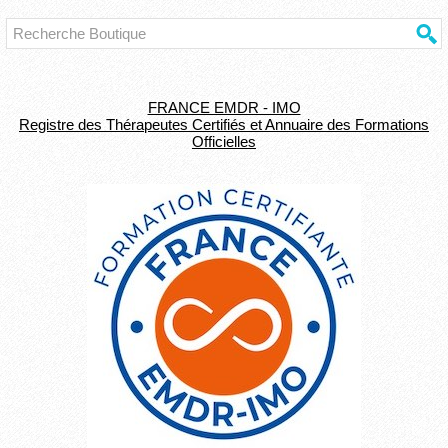
FRANCE EMDR - IMO
Registre des Thérapeutes Certifiés et Annuaire des Formations
Officielles