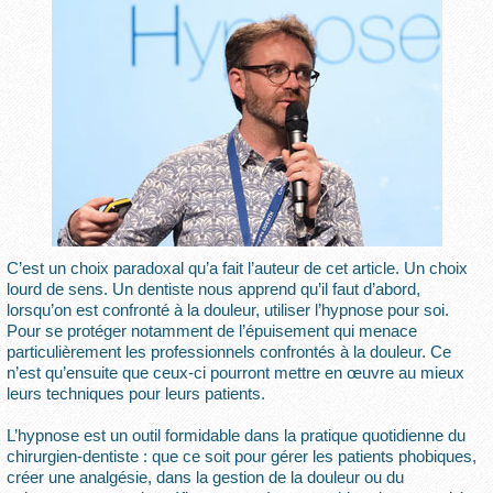
C’est un choix paradoxal qu’a fait l’auteur de cet article. Un choix
lourd de sens. Un dentiste nous apprend qu’il faut d’abord,
lorsqu’on est confronté à la douleur, utiliser l’hypnose pour soi.
Pour se protéger notamment de l’épuisement qui menace
particulièrement les professionnels confrontés à la douleur. Ce
n’est qu’ensuite que ceux-ci pourront mettre en œuvre au mieux
leurs techniques pour leurs patients.
L’hypnose est un outil formidable dans la pratique quotidienne du
chirurgien-dentiste : que ce soit pour gérer les patients phobiques,
créer une analgésie, dans la gestion de la douleur ou du