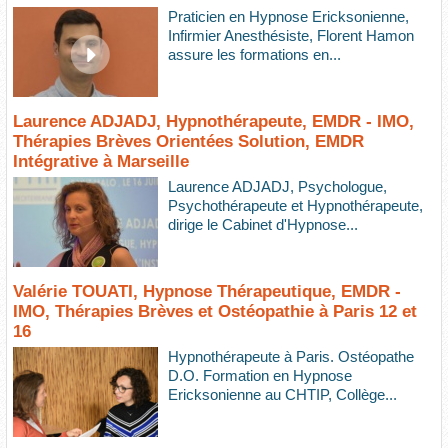
Praticien en Hypnose Ericksonienne,
Infirmier Anesthésiste, Florent Hamon
assure les formations en...
Laurence ADJADJ, Hypnothérapeute, EMDR - IMO,
Thérapies Brèves Orientées Solution, EMDR
Intégrative à Marseille
Laurence ADJADJ, Psychologue,
Psychothérapeute et Hypnothérapeute,
dirige le Cabinet d'Hypnose...
Valérie TOUATI, Hypnose Thérapeutique, EMDR -
IMO, Thérapies Brèves et Ostéopathie à Paris 12 et
16
Hypnothérapeute à Paris. Ostéopathe
D.O. Formation en Hypnose
Ericksonienne au CHTIP, Collège...