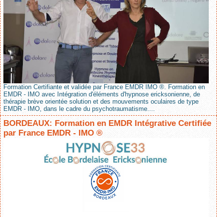
Formation Certifiante et validée par France EMDR IMO ®. Formation en
EMDR - IMO avec Intégration d'éléments d'hypnose ericksonienne, de
thérapie brève orientée solution et des mouvements oculaires de type
EMDR - IMO, dans le cadre du psychotraumatisme....
BORDEAUX: Formation en EMDR Intégrative Certifiée
par France EMDR - IMO ®