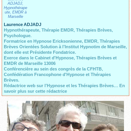
ADJADJ,
Hypnothérape
ute, EMDR à
Marseille
Laurence ADJADJ
Hypnothérapeute, Thérapie EMDR, Thérapies Brèves,
Psychologue.
Formatrice en Hypnose Ericksonienne, EMDR, Thérapies
Brèves Orientées Solution à l’Institut Hypnotim de Marseille,
dont elle est Présidente Fondatrice.
Exerce dans le Cabinet d'Hypnose, Thérapies Brèves et
EMDR de Marseille 13006
Conférencière au sein des congrès de la CFHTB,
Confédération Francophone d'Hypnose et Thérapies
Brèves.
Rédactrice web sur l’Hypnose et les Thérapies Brèves… En
savoir plus sur cette rédactrice