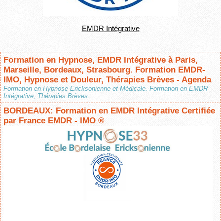
EMDR Intégrative
Formation en Hypnose, EMDR Intégrative à Paris,
Marseille, Bordeaux, Strasbourg. Formation EMDR-
IMO, Hypnose et Douleur, Thérapies Brèves - Agenda
Formation en Hypnose Ericksonienne et Médicale. Formation en EMDR
Intégrative, Thérapies Brèves.
BORDEAUX: Formation en EMDR Intégrative Certifiée
par France EMDR - IMO ®