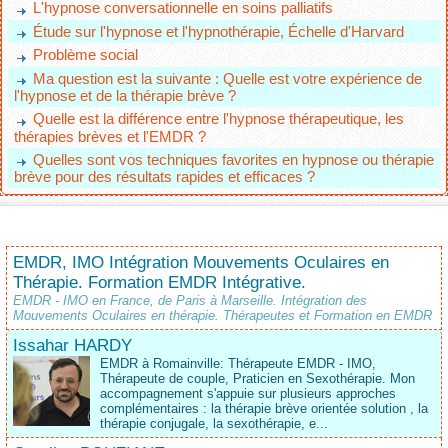
L'hypnose conversationnelle en soins palliatifs
Étude sur l'hypnose et l'hypnothérapie, Échelle d'Harvard
Problème social
Ma question est la suivante : Quelle est votre expérience de
l'hypnose et de la thérapie brève ?
Quelle est la différence entre l'hypnose thérapeutique, les
thérapies brèves et l'EMDR ?
Quelles sont vos techniques favorites en hypnose ou thérapie
brève pour des résultats rapides et efficaces ?
EMDR, IMO Intégration Mouvements Oculaires en
Thérapie. Formation EMDR Intégrative.
EMDR - IMO en France, de Paris à Marseille. Intégration des
Mouvements Oculaires en thérapie. Thérapeutes et Formation en EMDR
Issahar HARDY
EMDR à Romainville: Thérapeute EMDR - IMO,
Thérapeute de couple, Praticien en Sexothérapie. Mon
accompagnement s'appuie sur plusieurs approches
complémentaires : la thérapie brève orientée solution , la
thérapie conjugale, la sexothérapie, e...