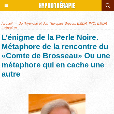
HYPNOTHÉRAPIE
Accueil
>
De l'Hypnose et des Thérapies Brèves, EMDR, IMO, EMDR
Intégrative
L’énigme de la Perle Noire.
Métaphore de la rencontre du
«Comte de Brosseau» Ou une
métaphore qui en cache une
autre