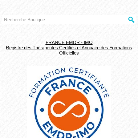
FRANCE EMDR - IMO
Registre des Thérapeutes Certifiés et Annuaire des Formations
Officielles