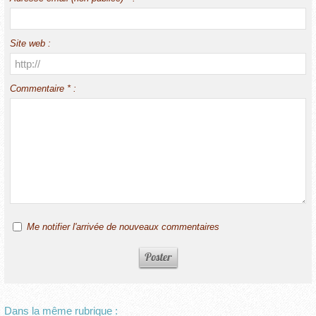
Site web :
Commentaire * :
Me notifier l'arrivée de nouveaux commentaires
Dans la même rubrique :