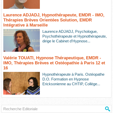
Laurence ADJADJ, Hypnothérapeute, EMDR - IMO,
Thérapies Brèves Orientées Solution, EMDR
Intégrative à Marseille
Laurence ADJADJ, Psychologue,
Psychothérapeute et Hypnothérapeute,
dirige le Cabinet d'Hypnose...
Valérie TOUATI, Hypnose Thérapeutique, EMDR -
IMO, Thérapies Brèves et Ostéopathie à Paris 12 et
16
Hypnothérapeute à Paris. Ostéopathe
D.O. Formation en Hypnose
Ericksonienne au CHTIP, Collège...