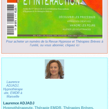
Pour acheter un numéro de la Revue Hypnose et Thérapies Brèves à
l’unité, ou vous abonner, cliquez ici
Laurence
ADJADJ,
Hypnothérape
ute, EMDR à
Marseille
Laurence ADJADJ
Hypnothérapeute, Thérapie EMDR, Thérapies Brèves,