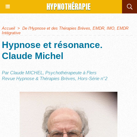
HYPNOTHÉRAPIE
Accueil
>
De l'Hypnose et des Thérapies Brèves, EMDR, IMO, EMDR
Intégrative
Hypnose et résonance.
Claude Michel
Par Claude MICHEL, Psychothérapeute à Flers
Revue Hypnose & Thérapies Brèves, Hors-Série n°2