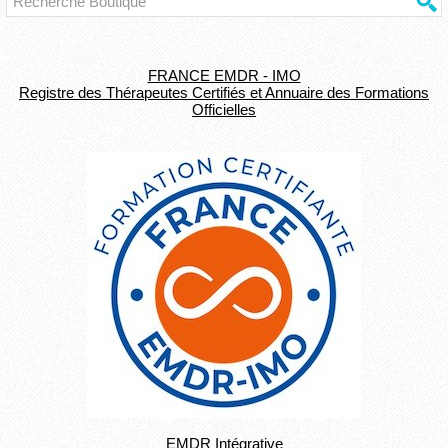
FRANCE EMDR - IMO
Registre des Thérapeutes Certifiés et Annuaire des Formations
Officielles
EMDR Intégrative