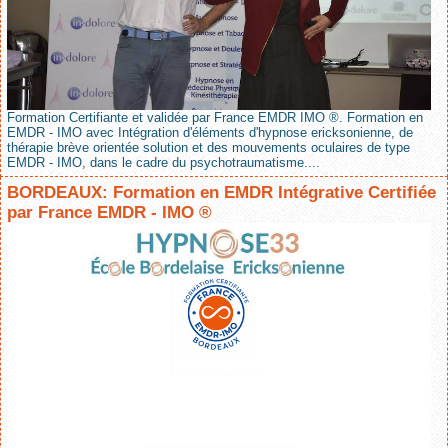
Formation Certifiante et validée par France EMDR IMO ®. Formation en
EMDR - IMO avec Intégration d'éléments d'hypnose ericksonienne, de
thérapie brève orientée solution et des mouvements oculaires de type
EMDR - IMO, dans le cadre du psychotraumatisme....
BORDEAUX: Formation en EMDR Intégrative Certifiée
par France EMDR - IMO ®