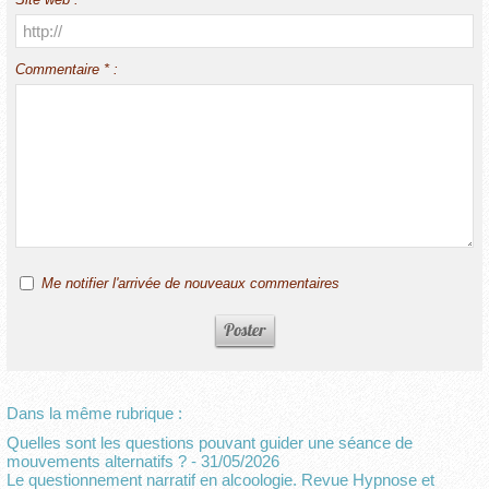
Commentaire * :
Me notifier l'arrivée de nouveaux commentaires
Dans la même rubrique :
Quelles sont les questions pouvant guider une séance de
mouvements alternatifs ?
- 31/05/2026
Le questionnement narratif en alcoologie. Revue Hypnose et