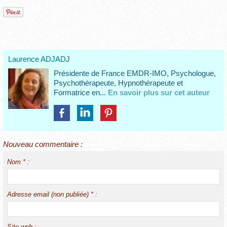
Laurence ADJADJ
Présidente de France EMDR-IMO, Psychologue,
Psychothérapeute, Hypnothérapeute et
Formatrice en...
En savoir plus sur cet auteur
Nouveau commentaire :
Nom * :
Adresse email (non publiée) * :
Site web :